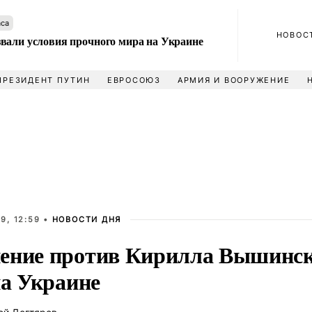
аса
НОВОС
вали условия прочного мира на Украине
ПРЕЗИДЕНТ ПУТИН
ЕВРОСОЮЗ
АРМИЯ И ВООРУЖЕНИЕ
9, 12:59 •
НОВОСТИ ДНЯ
ение против Кирилла Вышинск
на Украине