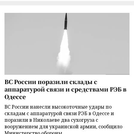
ВС России поразили склады с
аппаратурой связи и средствами РЭБ в
Одессе
ВС России нанесли высокоточные удары по
складам с аппаратурой связи РЭБ в Одессе и
поразили в Николаеве два сухогруза с
вооружением для украинской армии, сообщило
Министерство обороны.