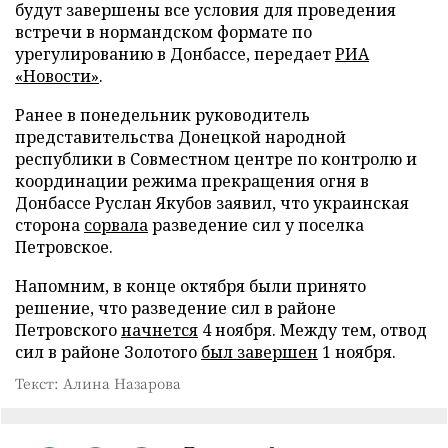
будут завершены все условия для проведения
встречи в нормандском формате по
урегулированию в Донбассе, передает
РИА
«Новости»
.
Ранее в понедельник руководитель
представительства Донецкой народной
республики в Совместном центре по контролю и
координации режима прекращения огня в
Донбассе Руслан Якубов заявил, что украинская
сторона
сорвала
разведение сил у поселка
Петровское.
Напомним, в конце октября были принято
решение, что разведение сил в районе
Петровского
начнется
4 ноября. Между тем, отвод
сил в районе Золотого
был завершен
1 ноября.
Текст: Алина Назарова