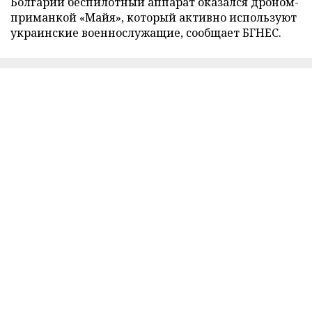
Болгарии беспилотный аппарат оказался дроном-
приманкой «Майя», который активно используют
украинские военнослужащие, сообщает БГНЕС.