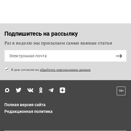
Подпишитесь на рассылку
Раз в неделю мы присылаем самые важные статьи
Я даю согласие на
обработку персональных данных
18+
Полная версия сайта
Редакционная политика