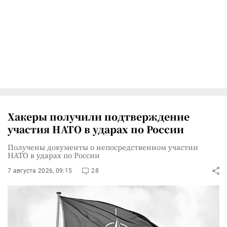
Хакеры получили подтверждение
участия НАТО в ударах по России
Получены документы о непосредственном участии
НАТО в ударах по России
7 августа 2026, 09:15
28