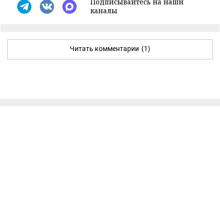
Подписывайтесь на наши
каналы
Читать комментарии
(1)