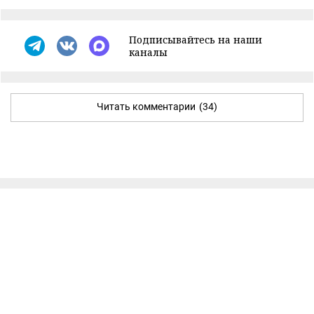
Подписывайтесь на наши
каналы
Читать комментарии
(34)