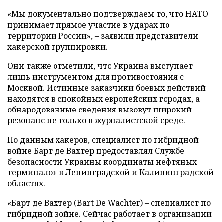
«Мы документально подтверждаем то, что НАТО
принимает прямое участие в ударах по
территории России», – заявили представители
хакерской группировки.
Они также отметили, что Украина выступает
лишь инструментом для противостояния с
Москвой. Истинные заказчики боевых действий
находятся в спокойных европейских городах, а
обнародованные сведения вызовут широкий
резонанс не только в журналистской среде.
По данным хакеров, специалист по гибридной
войне Барт де Вахтер предоставлял Службе
безопасности Украины координаты нефтяных
терминалов в Ленинградской и Калининградской
областях.
«Барт де Вахтер (Bart De Wachter) – специалист по
гибридной войне. Сейчас работает в организации