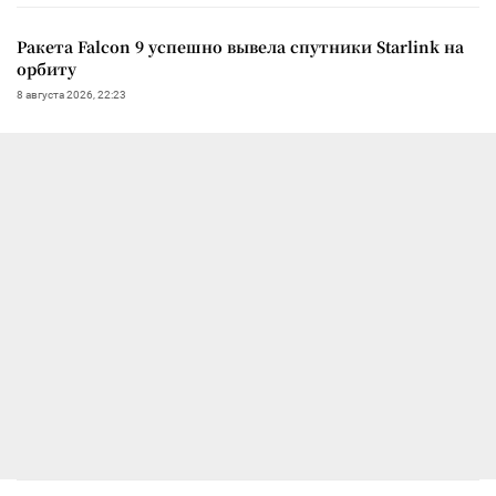
Ракета Falcon 9 успешно вывела спутники Starlink на
орбиту
8 августа 2026, 22:23