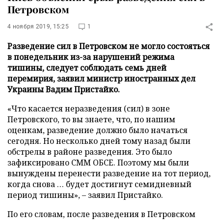
Петровском
4 ноября 2019, 15:25
1
Разведение сил в Петровском не могло состояться
в понедельник из-за нарушений режима
тишины, следует соблюдать семь дней
перемирия, заявил министр иностранных дел
Украины Вадим Пристайко.
«Что касается неразведения (сил) в зоне
Петровского, то вы знаете, что, по нашим
оценкам, разведение должно было начаться
сегодня. Но несколько дней тому назад были
обстрелы в районе разведения. Это было
зафиксировано СММ ОБСЕ. Поэтому мы были
вынуждены перенести разведение на тот период,
когда снова … будет достигнут семидневный
период тишины», – заявил Пристайко.
По его словам, после разведения в Петровском