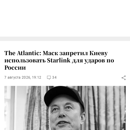
The Atlantic: Маск запретил Киеву
использовать Starlink для ударов по
России
7 августа 2026, 19:12
34