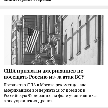
США призвали американцев не
посещать Россию из-за атак ВСУ
Посольство США в Москве рекомендовало
американцам воздержаться от поездок в
Российскую Федерацию на фоне участившихся
атак украинских дронов.