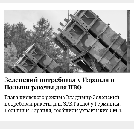
Зеленский потребовал у Израиля и
Польши ракеты для ПВО
Глава киевского режима Владимир Зеленский
потребовал ракеты для ЗРК Patriot у Германии,
Польши и Израиля, сообщили украинские СМИ.