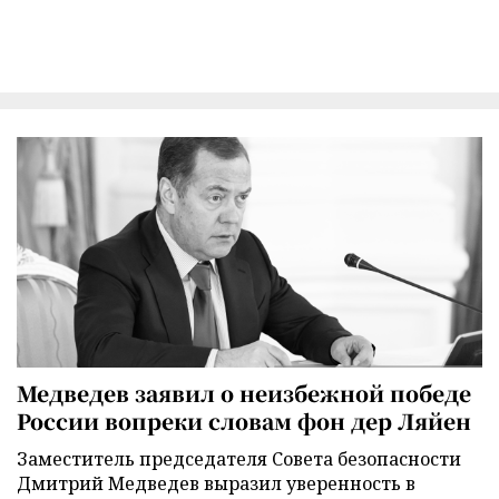
Медведев заявил о неизбежной победе
России вопреки словам фон дер Ляйен
Заместитель председателя Совета безопасности
Дмитрий Медведев выразил уверенность в