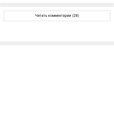
Читать комментарии
(28)