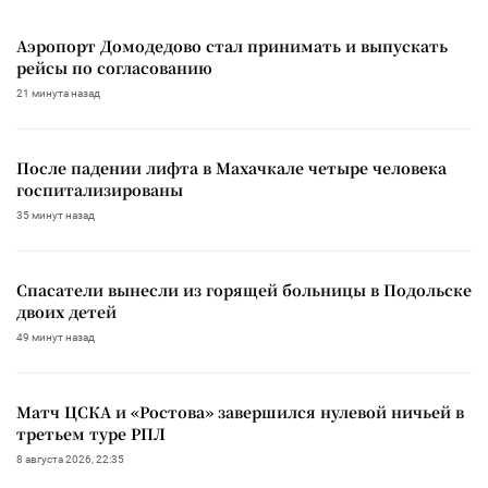
Аэропорт Домодедово стал принимать и выпускать
рейсы по согласованию
21 минута назад
После падении лифта в Махачкале четыре человека
госпитализированы
35 минут назад
Спасатели вынесли из горящей больницы в Подольске
двоих детей
49 минут назад
Матч ЦСКА и «Ростова» завершился нулевой ничьей в
третьем туре РПЛ
8 августа 2026, 22:35