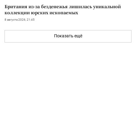
Британия из-за безденежья лишилась уникальной
коллекции юрских ископаемых
8 августа 2026, 21:45
Показать ещё