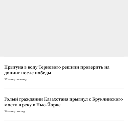
Прыгуна в воду Тернового решили проверить на
допинг после победы
32 минуты назад
Голый гражданин Казахстана прыгнул с Бруклинского
моста в реку в Нью-Йорке
36 минут назад