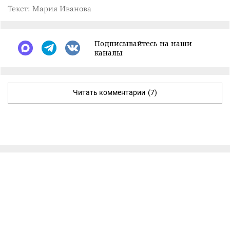
Текст: Мария Иванова
Подписывайтесь на наши
каналы
Читать комментарии
(7)