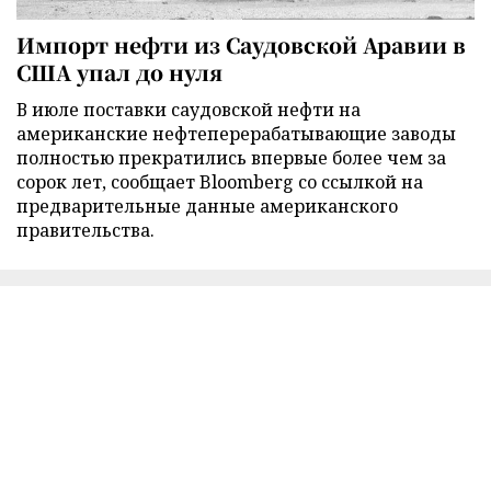
Импорт нефти из Саудовской Аравии в
США упал до нуля
В июле поставки саудовской нефти на
американские нефтеперерабатывающие заводы
полностью прекратились впервые более чем за
сорок лет, сообщает Bloomberg со ссылкой на
предварительные данные американского
правительства.