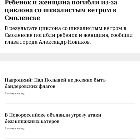
Ребенок и женщина погибли из-за
циклона со шквалистым ветром в
Смоленске
В результате циклона со шквалистым ветром в
Смоленске погибли ребенок и женщина, сообщил
глава города Александр Новиков.
Навроцкий: Над Польшей не должно быть
бандеровских флагов
7 минут назад
В Новороссийске объявили угрозу атаки
безэкипажных катеров
7 минут назад