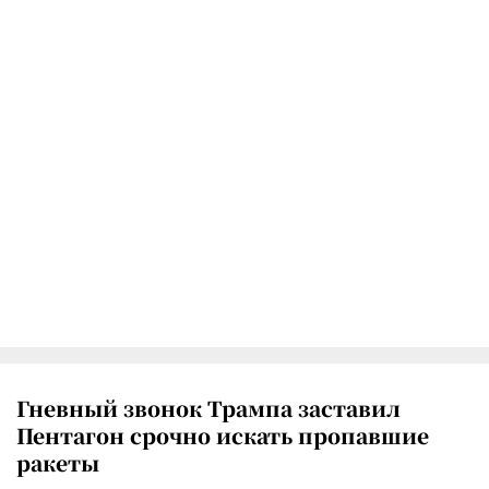
Гневный звонок Трампа заставил
Пентагон срочно искать пропавшие
ракеты