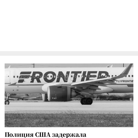
Полиция США задержала