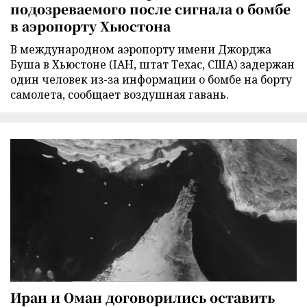
подозреваемого после сигнала о бомбе
в аэропорту Хьюстона
В международном аэропорту имени Джорджа
Буша в Хьюстоне (IAH, штат Техас, США) задержан
один человек из-за информации о бомбе на борту
самолета, сообщает воздушная гавань.
Иран и Оман договорились оставить