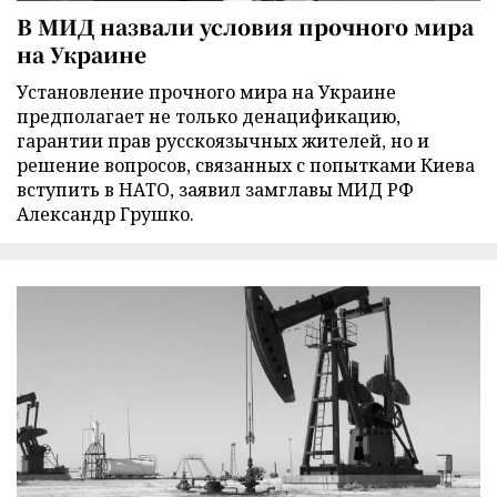
В МИД назвали условия прочного мира
на Украине
Установление прочного мира на Украине
предполагает не только денацификацию,
гарантии прав русскоязычных жителей, но и
решение вопросов, связанных с попытками Киева
вступить в НАТО, заявил замглавы МИД РФ
Александр Грушко.