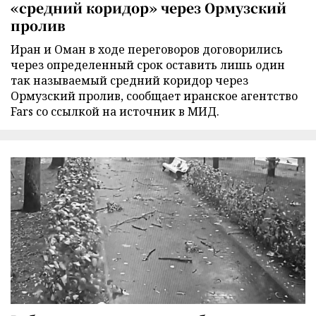
«средний коридор» через Ормузский
пролив
Иран и Оман в ходе переговоров договорились
через определенный срок оставить лишь один
так называемый средний коридор через
Ормузский пролив, сообщает иранское агентство
Fars со ссылкой на источник в МИД.