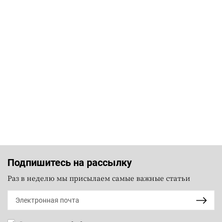
Подпишитесь на рассылку
Раз в неделю мы присылаем самые важные статьи