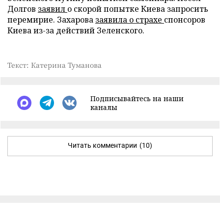
Долгов
заявил
о скорой попытке Киева запросить
перемирие. Захарова
заявила о страхе
спонсоров
Киева из-за действий Зеленского.
Текст: Катерина Туманова
Подписывайтесь на наши
каналы
Читать комментарии
(10)