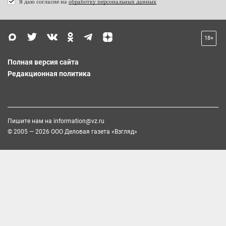
Я даю согласие на
обработку персональных данных
18+
Полная версия сайта
Редакционная политика
Пишите нам на
information@vz.ru
© 2005 — 2026 ООО Деловая газета «Взгляд»