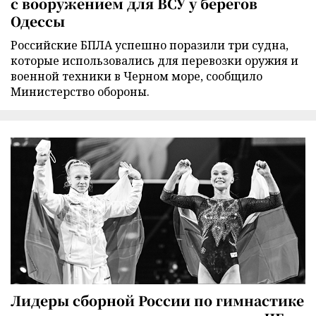
с вооружением для ВСУ у берегов
Одессы
Российские БПЛА успешно поразили три судна,
которые использовались для перевозки оружия и
военной техники в Черном море, сообщило
Министерство обороны.
Лидеры сборной России по гимнастике