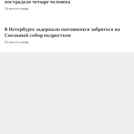
пострадали четыре человека
24 минуты назад
В Петербурге задержали пытавшихся забраться на
Смольный собор подростков
32 минуты назад