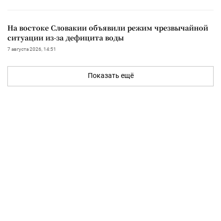
На востоке Словакии объявили режим чрезвычайной
ситуации из-за дефицита воды
7 августа 2026, 14:51
Показать ещё