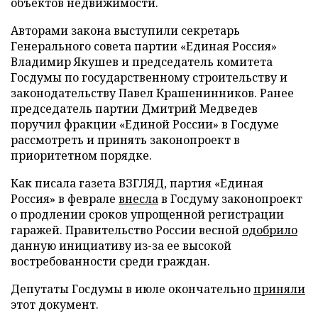
объектов недвижимости.
Авторами закона выступили секретарь
Генерального совета партии «Единая Россия»
Владимир Якушев и председатель комитета
Госдумы по государственному строительству и
законодательству Павел Крашенинников. Ранее
председатель партии Дмитрий Медведев
поручил фракции «Единой России» в Госдуме
рассмотреть и принять законопроект в
приоритетном порядке.
Как писала газета ВЗГЛЯД, партия «Единая
Россия» в феврале
внесла
в Госдуму законопроект
о продлении сроков упрощенной регистрации
гаражей. Правительство России весной
одобрило
данную инициативу из-за ее высокой
востребованности среди граждан.
Депутаты Госдумы в июле окончательно
приняли
этот документ.