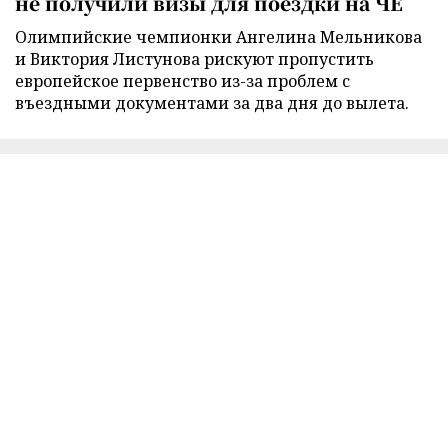
не получили визы для поездки на ЧЕ
Олимпийские чемпионки Ангелина Мельникова
и Виктория Листунова рискуют пропустить
европейское первенство из-за проблем с
въездными документами за два дня до вылета.