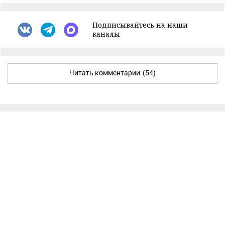
Подписывайтесь на наши
каналы
Читать комментарии
(54)