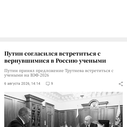
Путин согласился встретиться с
вернувшимися в Россию учеными
Путин принял предложение Трутнева встретиться с
учеными на ВЭФ-2026
6 августа 2026, 14:14
9