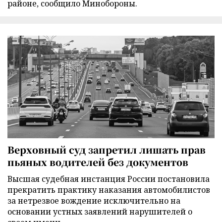
районе, сообщило Минобороны.
Верховный суд запретил лишать прав
пьяных водителей без документов
Высшая судебная инстанция России постановила
прекратить практику наказания автомобилистов
за нетрезвое вождение исключительно на
основании устных заявлений нарушителей о