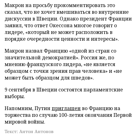
Макрон на просьбу прокомментировать это
сказал, что не хочет вмешиваться во внутренние
дискуссии в Швеции. Однако президент Франции
заявил, что ответ Окессона многое говорит о
лидере, «который не может расположить в
порядке очередности ценности и интересы».
Макрон назвал Францию «одной из стран со
значительной демократией». Россия же, по
мнению французского лидера, «не является
образцом с точки зрения прав человека» и «не
может быть образцом для шведов».
9 сентября в Швеции состоятся парламентские
выборы.
Напомним, Путин
приглашен
во Францию на
торжества по случаю 100-летия окончания Первой
мировой войны.
Текст: Антон Антонов