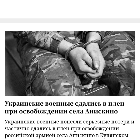
Украинские военные сдались в плен
при освобождении села Анискино
Украинские военные понесли серьезные потери и
частично сдались в плен при освобождении
российской армией села Анискино в Купянском