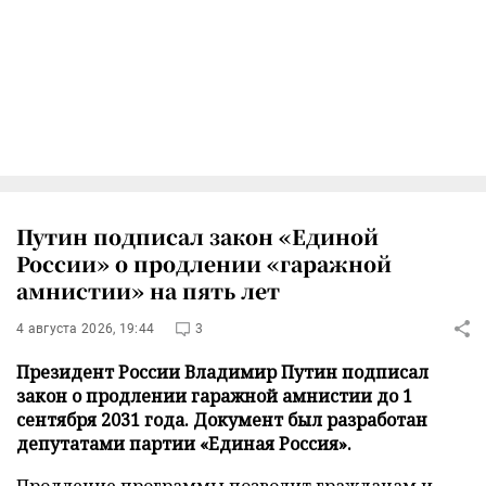
Путин подписал закон «Единой
России» о продлении «гаражной
амнистии» на пять лет
4 августа 2026, 19:44
3
Президент России Владимир Путин подписал
закон о продлении гаражной амнистии до 1
сентября 2031 года. Документ был разработан
депутатами партии «Единая Россия».
Продление программы позволит гражданам и