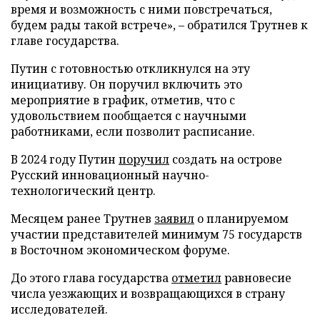
время и возможность с ними повстречаться,
будем рады такой встрече», – обратился Трутнев к
главе государства.
Путин с готовностью откликнулся на эту
инициативу. Он поручил включить это
мероприятие в график, отметив, что с
удовольствием пообщается с научными
работниками, если позволит расписание.
В 2024 году Путин
поручил
создать на острове
Русский инновационный научно-
технологический центр.
Месяцем ранее Трутнев
заявил
о планируемом
участии представителей минимум 75 государств
в Восточном экономическом форуме.
До этого глава государства
отметил
равновесие
числа уезжающих и возвращающихся в страну
исследователей.