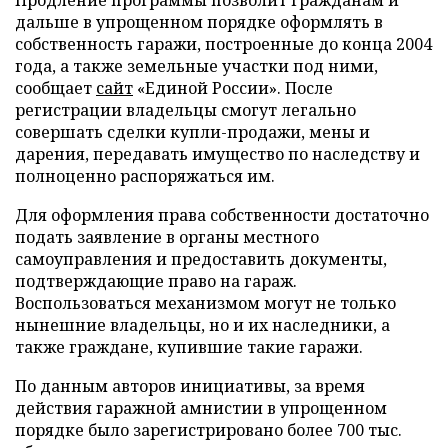
дальше в упрощенном порядке оформлять в
собственность гаражи, построенные до конца 2004
года, а также земельные участки под ними,
сообщает
сайт
«Единой России». После
регистрации владельцы смогут легально
совершать сделки купли-продажи, мены и
дарения, передавать имущество по наследству и
полноценно распоряжаться им.
Для оформления права собственности достаточно
подать заявление в органы местного
самоуправления и предоставить документы,
подтверждающие право на гараж.
Воспользоваться механизмом могут не только
нынешние владельцы, но и их наследники, а
также граждане, купившие такие гаражи.
По данным авторов инициативы, за время
действия гаражной амнистии в упрощенном
порядке было зарегистрировано более 700 тыс.