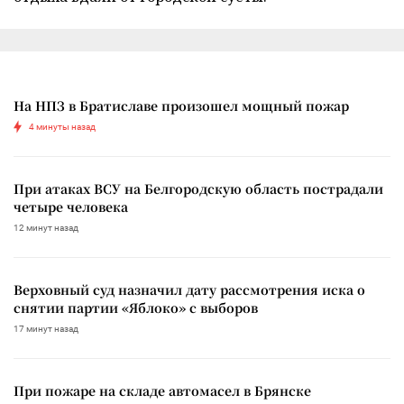
На НПЗ в Братиславе произошел мощный пожар
4 минуты назад
При атаках ВСУ на Белгородскую область пострадали
четыре человека
12 минут назад
Верховный суд назначил дату рассмотрения иска о
снятии партии «Яблоко» с выборов
17 минут назад
При пожаре на складе автомасел в Брянске