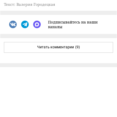
Текст: Валерия Городецкая
Подписывайтесь на наши
каналы
Читать комментарии
(9)