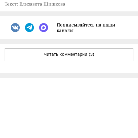
Текст: Елизавета Шишкова
Подписывайтесь на наши
каналы
Читать комментарии
(3)