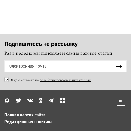
Подпишитесь на рассылку
Раз в неделю мы присылаем самые важные статьи
Я даю согласие на
обработку персональных данных
18+
Полная версия сайта
Редакционная политика