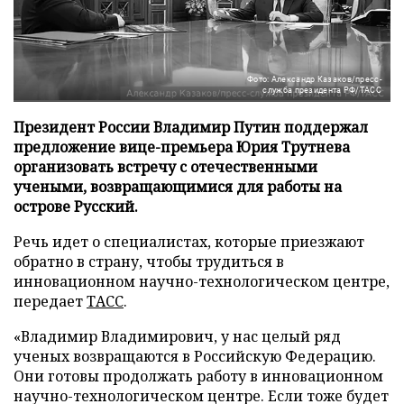
Фото: Александр Казаков/пресс-
служба президента РФ/ТАСС
Президент России Владимир Путин поддержал
предложение вице-премьера Юрия Трутнева
организовать встречу с отечественными
учеными, возвращающимися для работы на
острове Русский.
Речь идет о специалистах, которые приезжают
обратно в страну, чтобы трудиться в
инновационном научно-технологическом центре,
передает
ТАСС
.
«Владимир Владимирович, у нас целый ряд
ученых возвращаются в Российскую Федерацию.
Они готовы продолжать работу в инновационном
научно-технологическом центре. Если тоже будет