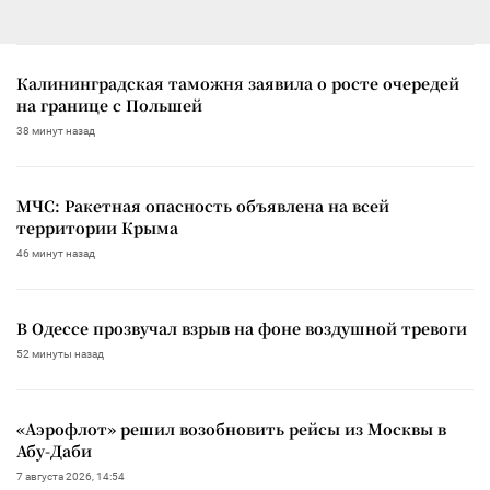
Калининградская таможня заявила о росте очередей
на границе с Польшей
38 минут назад
МЧС: Ракетная опасность объявлена на всей
территории Крыма
46 минут назад
В Одессе прозвучал взрыв на фоне воздушной тревоги
52 минуты назад
«Аэрофлот» решил возобновить рейсы из Москвы в
Абу-Даби
7 августа 2026, 14:54