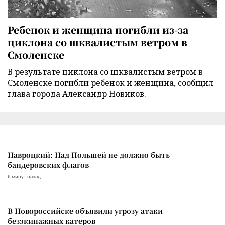
Ребенок и женщина погибли из-за
циклона со шквалистым ветром в
Смоленске
В результате циклона со шквалистым ветром в
Смоленске погибли ребенок и женщина, сообщил
глава города Александр Новиков.
Навроцкий: Над Польшей не должно быть
бандеровских флагов
6 минут назад
В Новороссийске объявили угрозу атаки
безэкипажных катеров