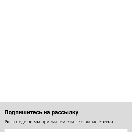
Подпишитесь на рассылку
Раз в неделю мы присылаем самые важные статьи