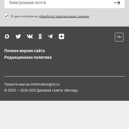
Я даю согласие на
обработку персональных данных
18+
Полная версия сайта
Редакционная политика
Пишите нам на
information@vz.ru
© 2005 — 2026 ООО Деловая газета «Взгляд»