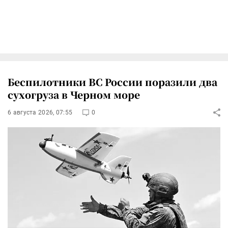
Беспилотники ВС России поразили два
сухогруза в Черном море
6 августа 2026, 07:55
0