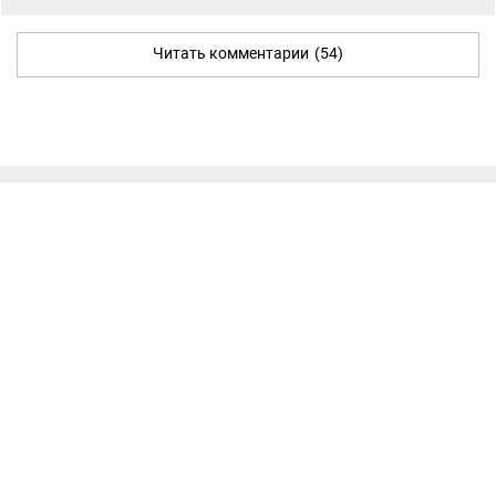
Читать комментарии
(54)