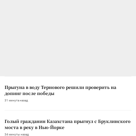
Прыгуна в воду Тернового решили проверить на
допинг после победы
31 минута назад
Голый гражданин Казахстана прыгнул с Бруклинского
моста в реку в Нью-Йорке
34 минуты назад