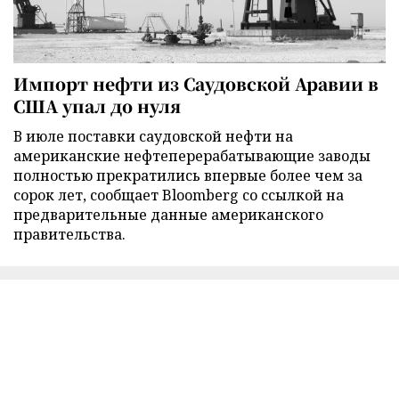
Импорт нефти из Саудовской Аравии в
США упал до нуля
В июле поставки саудовской нефти на
американские нефтеперерабатывающие заводы
полностью прекратились впервые более чем за
сорок лет, сообщает Bloomberg со ссылкой на
предварительные данные американского
правительства.