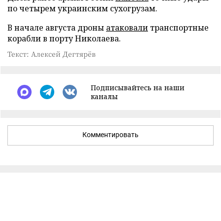
по четырем украинским сухогрузам.
В начале августа дроны
атаковали
транспортные
корабли в порту Николаева.
Текст: Алексей Дегтярёв
Подписывайтесь на наши
каналы
Комментировать