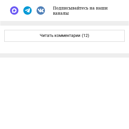
Подписывайтесь на наши
каналы
Читать комментарии
(12)