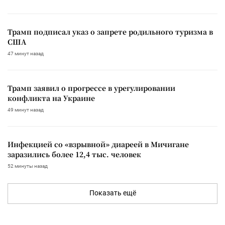
Трамп подписал указ о запрете родильного туризма в
США
47 минут назад
Трамп заявил о прогрессе в урегулировании
конфликта на Украине
49 минут назад
Инфекцией со «взрывной» диареей в Мичигане
заразились более 12,4 тыс. человек
52 минуты назад
Показать ещё