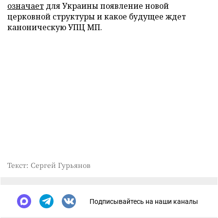
означает
для Украины появление новой
церковной структуры и какое будущее ждет
каноническую УПЦ МП.
Текст: Сергей Гурьянов
Подписывайтесь на наши каналы