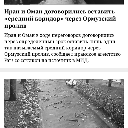
Иран и Оман договорились оставить
«средний коридор» через Ормузский
пролив
Иран и Оман в ходе переговоров договорились
через определенный срок оставить лишь один
так называемый средний коридор через
Ормузский пролив, сообщает иранское агентство
Fars со ссылкой на источник в МИД.