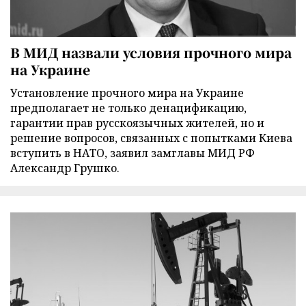
В МИД назвали условия прочного мира
на Украине
Установление прочного мира на Украине
предполагает не только денацификацию,
гарантии прав русскоязычных жителей, но и
решение вопросов, связанных с попытками Киева
вступить в НАТО, заявил замглавы МИД РФ
Александр Грушко.