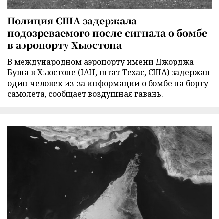
Полиция США задержала
подозреваемого после сигнала о бомбе
в аэропорту Хьюстона
В международном аэропорту имени Джорджа
Буша в Хьюстоне (IAH, штат Техас, США) задержан
один человек из-за информации о бомбе на борту
самолета, сообщает воздушная гавань.