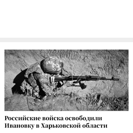
Российские войска освободили
Ивановку в Харьковской области