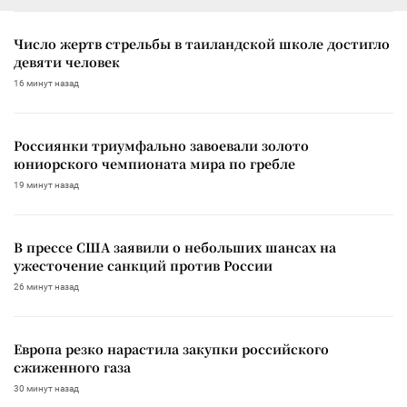
Число жертв стрельбы в таиландской школе достигло
девяти человек
16 минут назад
Россиянки триумфально завоевали золото
юниорского чемпионата мира по гребле
19 минут назад
В прессе США заявили о небольших шансах на
ужесточение санкций против России
26 минут назад
Европа резко нарастила закупки российского
сжиженного газа
30 минут назад