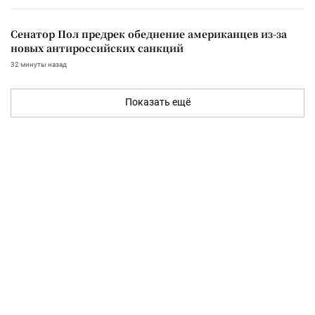
Сенатор Пол предрек обеднение американцев из-за
новых антироссийских санкций
32 минуты назад
Показать ещё