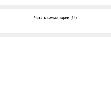
Читать комментарии
(14)