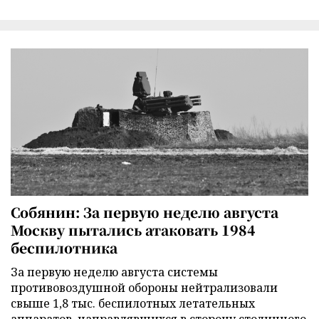
Собянин: За первую неделю августа
Москву пытались атаковать 1984
беспилотника
За первую неделю августа системы
противовоздушной обороны нейтрализовали
свыше 1,8 тыс. беспилотных летательных