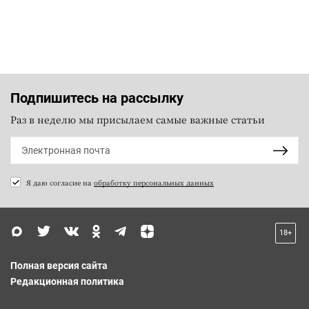
Подпишитесь на рассылку
Раз в неделю мы присылаем самые важные статьи
Я даю согласие на
обработку персональных данных
18+
Полная версия сайта
Редакционная политика