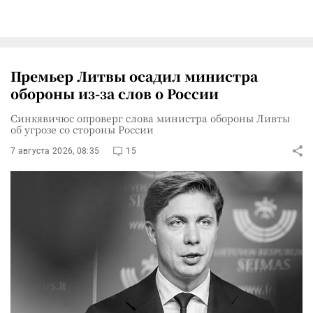
Премьер Литвы осадил министра
обороны из-за слов о России
Синкявичюс опроверг слова министра обороны Ливты
об угрозе со стороны России
7 августа 2026, 08:35
15