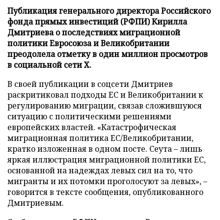
Публикация генерального директора Российского
фонда прямых инвестиций (РФПИ) Кирилла
Дмитриева о последствиях миграционной
политики Евросоюза и Великобритании
преодолела отметку в один миллион просмотров
в социальной сети X.
В своей публикации в соцсети Дмитриев
раскритиковал подходы ЕС и Великобритании к
регулированию миграции, связав сложившуюся
ситуацию с политическими решениями
европейских властей. «Катастрофическая
миграционная политика ЕС/Великобритании,
кратко изложенная в одном посте. Сеута – лишь
яркая иллюстрация миграционной политики ЕС,
основанной на надеждах левых сил на то, что
мигранты и их потомки проголосуют за левых», –
говорится в тексте сообщения, опубликованного
Дмитриевым.