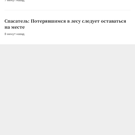
7 минут назад
Спасатель: Потерявшимся в лесу следует оставаться
на месте
8 минут назад