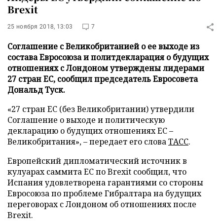
Brexit
25 ноября 2018, 13:03
7
Соглашение с Великобританией о ее выходе из
состава Евросоюза и политдекларация о будущих
отношениях с Лондоном утверждены лидерами
27 стран ЕС, сообщил председатель Евросовета
Дональд Туск.
«27 стран ЕС (без Великобритании) утвердили
Соглашение о выходе и политическую
декларацию о будущих отношениях ЕС –
Великобритания», – передает его слова
ТАСС
.
Европейский дипломатический источник в
кулуарах саммита ЕС по Brexit сообщил, что
Испания удовлетворена гарантиями со стороны
Евросоюза по проблеме Гибралтара на будущих
переговорах с Лондоном об отношениях после
Brexit.