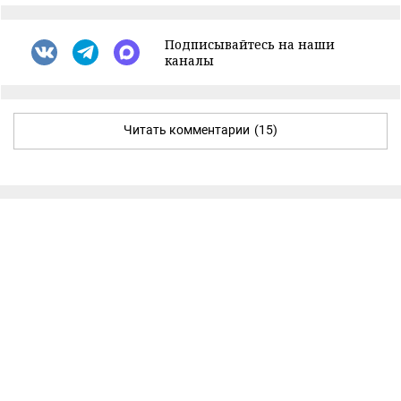
Подписывайтесь на наши
каналы
Читать комментарии
(15)