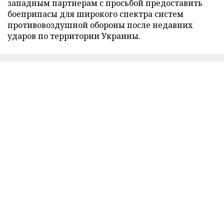
западным партнерам с просьбой предоставить
боеприпасы для широкого спектра систем
противовоздушной обороны после недавних
ударов по территории Украины.