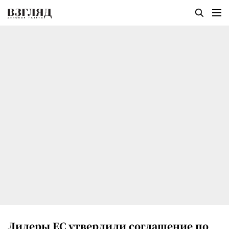
Лидеры ЕС утвердили соглашение по