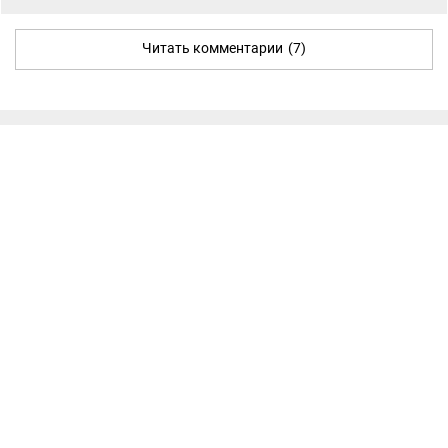
Читать комментарии
(7)