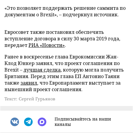
«Это позволяет поддержать решение саммита по
документам о Brexit», – подчеркнул источник.
Евросовет также постановил обеспечить
вступление договора в силу 30 марта 2019 года,
передает
РИА «Новости»
.
Ранее в воскресенье глава Еврокомиссии Жан-
Клод Юнкер заявил, что проект соглашения по
Brexit –
лучшая сделка
, которую могла получить
Британия. Перед этим глава ЕП Антонио Таяни
также
заявил
, что Европарламент выступает за
нынешний проект соглашения.
Текст: Сергей Гурьянов
Подписывайтесь на наши
каналы