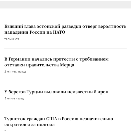
Бывший глава эстонской разведки отверг вероятность
нападения России на НАТО
только что
В Германии начались протесты с требованием
отставки правительства Мерца
2 минуты назад
У берегов Турции выловили неизвестный дрон
5 минут назад
Турпоток граждан США в Россию незначительно
сократился за полгода