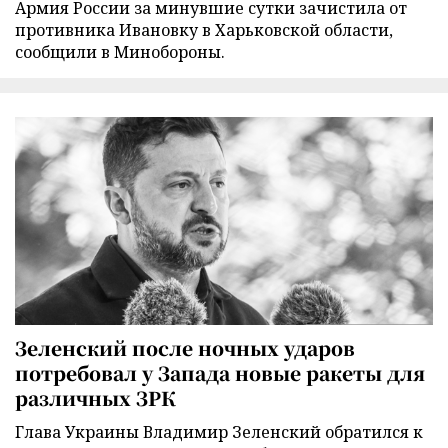
Армия России за минувшие сутки зачистила от
противника Ивановку в Харьковской области,
сообщили в Минобороны.
Зеленский после ночных ударов
потребовал у Запада новые ракеты для
различных ЗРК
Глава Украины Владимир Зеленский обратился к