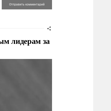
ым лидерам за