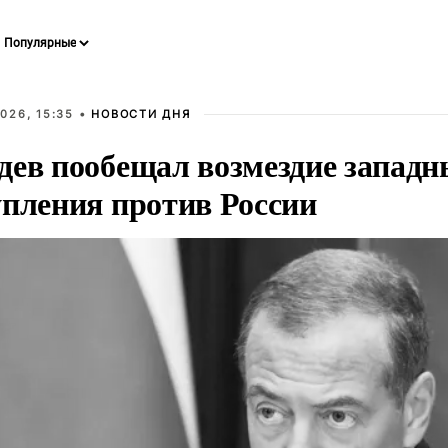
026, 15:35 •
НОВОСТИ ДНЯ
дев пообещал возмездие западн
упления против России