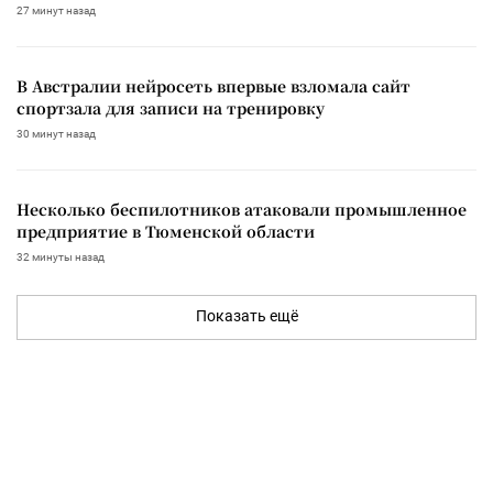
27 минут назад
В Австралии нейросеть впервые взломала сайт
спортзала для записи на тренировку
30 минут назад
Несколько беспилотников атаковали промышленное
предприятие в Тюменской области
32 минуты назад
Показать ещё