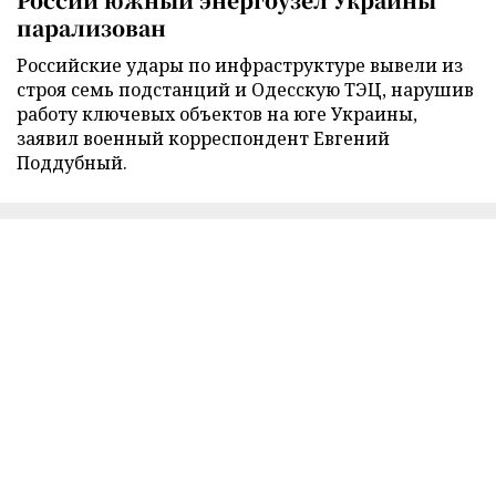
парализован
Российские удары по инфраструктуре вывели из
строя семь подстанций и Одесскую ТЭЦ, нарушив
работу ключевых объектов на юге Украины,
заявил военный корреспондент Евгений
Поддубный.