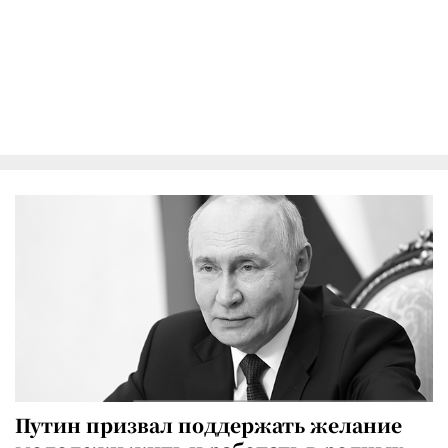
Путин призвал поддержать желание