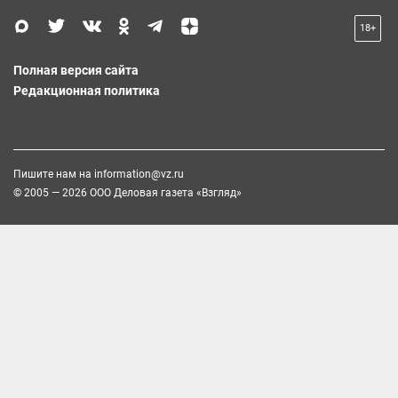
18+
Полная версия сайта
Редакционная политика
Пишите нам на
information@vz.ru
© 2005 — 2026 ООО Деловая газета «Взгляд»