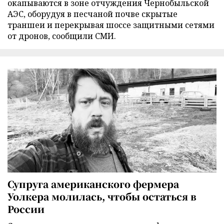
окапываются в зоне отчуждения Чернобыльской
АЭС, оборудуя в песчаной почве скрытые
траншеи и перекрывая шоссе защитными сетями
от дронов, сообщили СМИ.
Супруга американского фермера
Уолкера молилась, чтобы остаться в
России