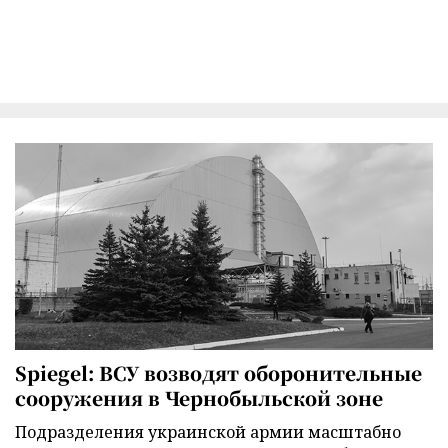
Spiegel: ВСУ возводят оборонительные
сооружения в Чернобыльской зоне
Подразделения украинской армии масштабно