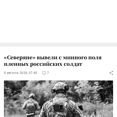
«Северяне» вывели с минного поля
пленных российских солдат
9 августа 2026, 07:40
7