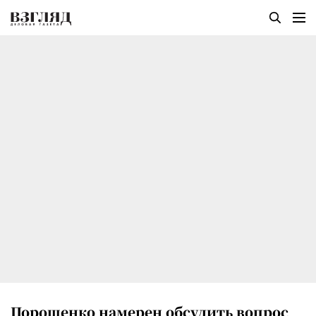
Порошенко намерен обсудить вопрос