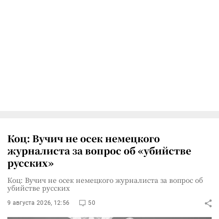
Коц: Вучич не осек немецкого
журналиста за вопрос об «убийстве
русских»
Коц: Вучич не осек немецкого журналиста за вопрос об
убийстве русских
9 августа 2026, 12:56
50