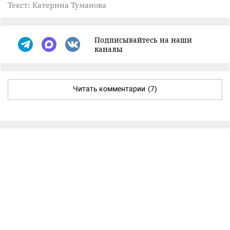
Текст: Катерина Туманова
Подписывайтесь на наши
каналы
Читать комментарии
(7)