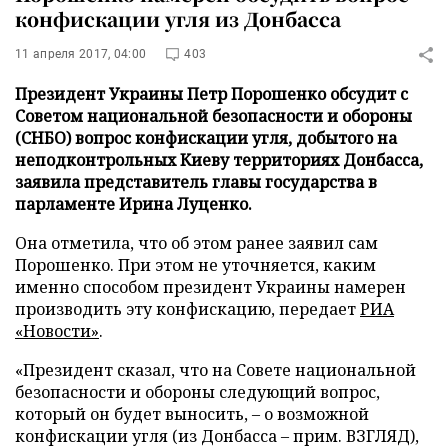
конфискации угля из Донбасса
11 апреля 2017, 04:00
403
Президент Украины Петр Порошенко обсудит с
Советом национальной безопасности и обороны
(СНБО) вопрос конфискации угля, добытого на
неподконтрольных Киеву территориях Донбасса,
заявила представитель главы государства в
парламенте Ирина Луценко.
Она отметила, что об этом ранее заявил сам
Порошенко. При этом не уточняется, каким
именно способом президент Украины намерен
производить эту конфискацию, передает
РИА
«Новости»
.
«Президент сказал, что на Совете национальной
безопасности и обороны следующий вопрос,
который он будет выносить, – о возможной
конфискации угля (из Донбасса – прим. ВЗГЛЯД),