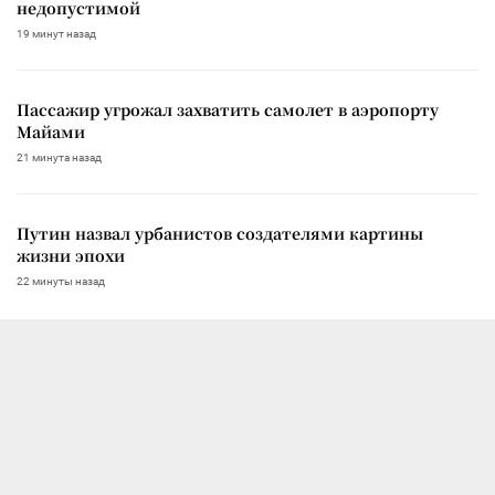
недопустимой
19 минут назад
Пассажир угрожал захватить самолет в аэропорту
Майами
21 минута назад
Путин назвал урбанистов создателями картины
жизни эпохи
22 минуты назад