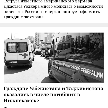
Супруга известного американского фермера
Джастаса Уолкера много молилась о возможности
остаться в России и теперь планирует оформить
гражданство страны.
Граждане Узбекистана и Таджикистана
оказались в числе погибших в
Нижнекамске