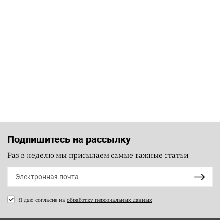
Подпишитесь на рассылку
Раз в неделю мы присылаем самые важные статьи
Я даю согласие на
обработку персональных данных