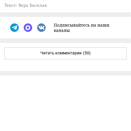
Текст: Вера Басилая
Подписывайтесь на наши
каналы
Читать комментарии
(50)