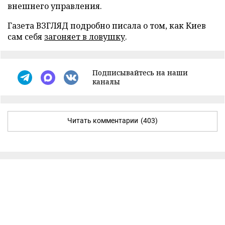
внешнего управления.
Газета ВЗГЛЯД подробно писала о том, как Киев
сам себя
загоняет в ловушку
.
Подписывайтесь на наши
каналы
Читать комментарии
(403)