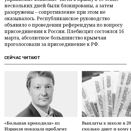
нескольких дней были блокированы, а затем
разоружены – сопротивление при этом не
оказывалось. Республиканское руководство
объявило о проведении референдума по вопросу
присоединения к России. Плебисцит состоялся 16
марта, абсолютное большинство крымчан
проголосовали за присоединение к РФ.
СЕЙЧАС ЧИТАЮТ
«Большая крокодила» из
Выплаты к школе в 20
Израиля показала проблему
сколько дают и кому