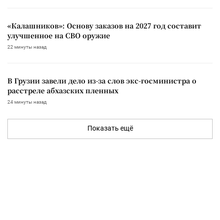
«Калашников»: Основу заказов на 2027 год составит
улучшенное на СВО оружие
22 минуты назад
В Грузии завели дело из-за слов экс-госминистра о
расстреле абхазских пленных
24 минуты назад
Показать ещё