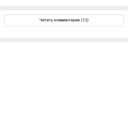
Читать комментарии
(12)