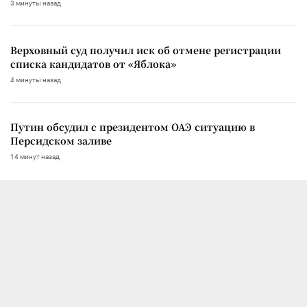
3 минуты назад
Верховный суд получил иск об отмене регистрации
списка кандидатов от «Яблока»
4 минуты назад
Путин обсудил с президентом ОАЭ ситуацию в
Персидском заливе
14 минут назад