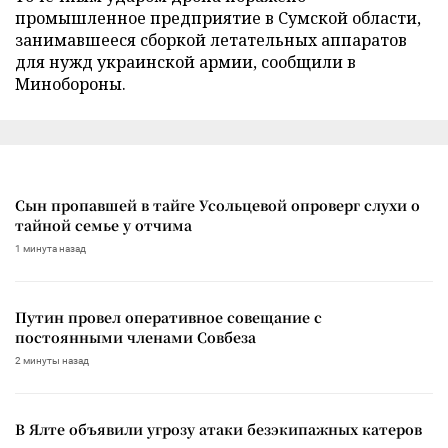
промышленное предприятие в Сумской области,
занимавшееся сборкой летательных аппаратов
для нужд украинской армии, сообщили в
Минобороны.
Сын пропавшей в тайге Усольцевой опроверг слухи о
тайной семье у отчима
1 минута назад
Путин провел оперативное совещание с
постоянными членами Совбеза
2 минуты назад
В Ялте объявили угрозу атаки безэкипажных катеров