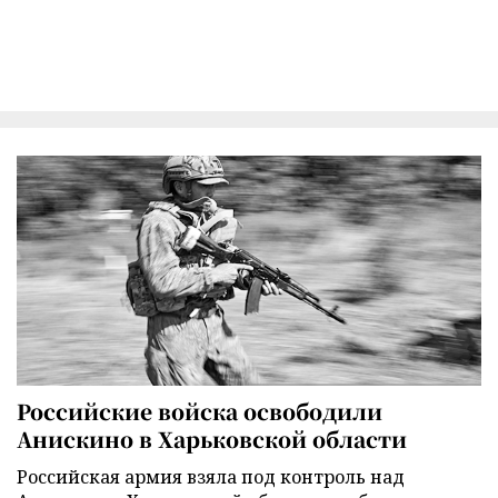
Российские войска освободили
Анискино в Харьковской области
Российская армия взяла под контроль над