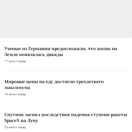
Ученые из Германии предположили, что жизнь на
Земле появлялась дважды
17 минут назад
Мировые цены на еду достигли трехлетнего
максимума
18 минут назад
Спутник заснял последствия падения ступени ракеты
SpaceX на Луну
20 минут назад