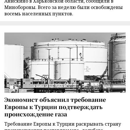
Анискино в Харьковской области, сообщили в
Минобороны. Всего за неделю были освобождены
восемь населенных пунктов.
Экономист объяснил требование
Европы к Турции подтверждать
происхождение газа
Требование Европы к Турции раскрывать страну