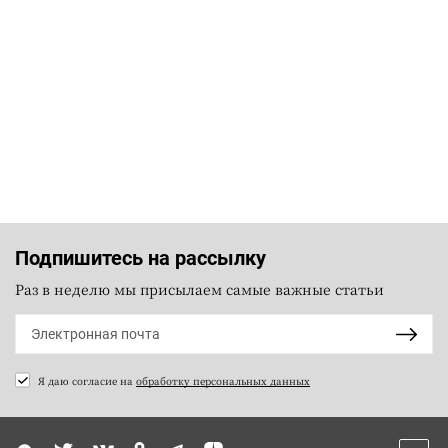
Подпишитесь на рассылку
Раз в неделю мы присылаем самые важные статьи
Я даю согласие на
обработку персональных данных