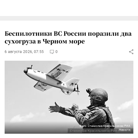
Беспилотники ВС России поразили два
сухогруза в Черном море
6 августа 2026, 07:55
0
Фото: Станислав Красильников/РИА
Новости