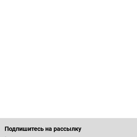
Подпишитесь на рассылку