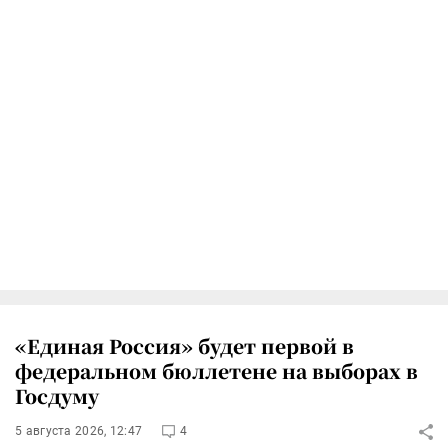
«Единая Россия» будет первой в
федеральном бюллетене на выборах в
Госдуму
5 августа 2026, 12:47
4