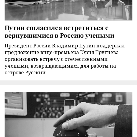
Путин согласился встретиться с
вернувшимися в Россию учеными
Президент России Владимир Путин поддержал
предложение вице-премьера Юрия Трутнева
организовать встречу с отечественными
учеными, возвращающимися для работы на
острове Русский.