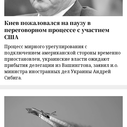
Киев пожаловался на паузу в
переговорном процессе с участием
США
Процесс мирного урегулирования с
подключением американской стороны временно
приостановлен, украинские власти ожидают
прибытия делегации из Вашингтона, заявил и.о.
министра иностранных дел Украины Андрей
Сибига.