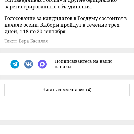
«Справедливая Россия» и другие официально
зарегистрированные объединения.
Голосование за кандидатов в Госдуму состоится в
начале осени. Выборы пройдут в течение трех
дней, с 18 по 20 сентября.
Текст: Вера Басилая
Подписывайтесь на наши
каналы
Читать комментарии
(4)