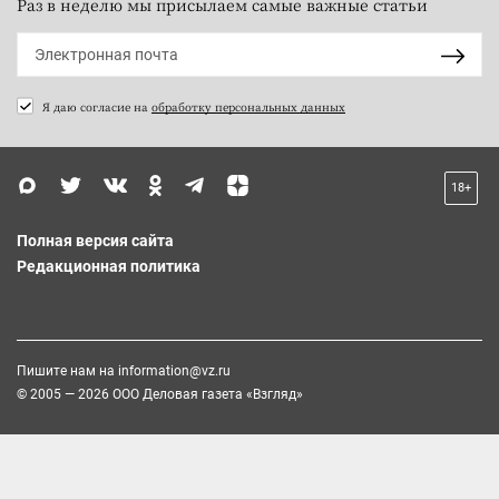
Раз в неделю мы присылаем самые важные статьи
Я даю согласие на
обработку персональных данных
18+
Полная версия сайта
Редакционная политика
Пишите нам на
information@vz.ru
© 2005 — 2026 ООО Деловая газета «Взгляд»