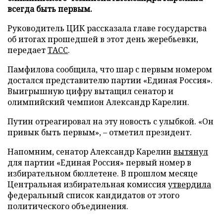
всегда быть первым.
Руководитель ЦИК рассказала главе государства
об итогах прошедшей в этот день жеребьевки,
передает
ТАСС
.
Памфилова сообщила, что шар с первым номером
достался представителю партии «Единая Россия».
Выигрышную цифру вытащил сенатор и
олимпийский чемпион Александр Карелин.
Путин отреагировал на эту новость с улыбкой. «Он
привык быть первым», – отметил президент.
Напомним, сенатор Александр Карелин
вытянул
для партии «Единая Россия» первый номер в
избирательном бюллетене. В прошлом месяце
Центральная избирательная комиссия
утвердила
федеральный список кандидатов от этого
политического объединения.