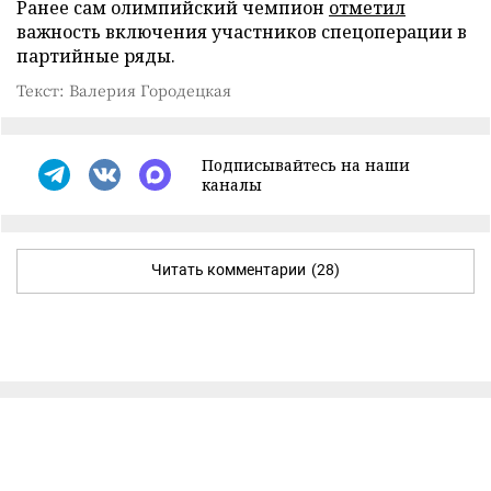
Ранее сам олимпийский чемпион
отметил
важность включения участников спецоперации в
партийные ряды.
Текст: Валерия Городецкая
Подписывайтесь на наши
каналы
Читать комментарии
(28)