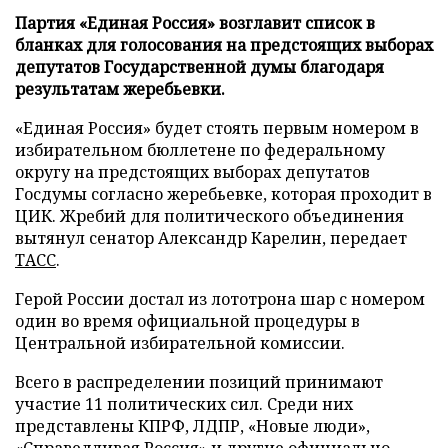
Партия «Единая Россия» возглавит список в
бланках для голосования на предстоящих выборах
депутатов Государственной думы благодаря
результатам жеребьевки.
«Единая Россия» будет стоять первым номером в
избирательном бюллетене по федеральному
округу на предстоящих выборах депутатов
Госдумы согласно жеребьевке, которая проходит в
ЦИК. Жребий для политического объединения
вытянул сенатор Александр Карелин, передает
ТАСС
.
Герой России достал из лототрона шар с номером
один во время официальной процедуры в
Центральной избирательной комиссии.
Всего в распределении позиций принимают
участие 11 политических сил. Среди них
представлены КПРФ, ЛДПР, «Новые люди»,