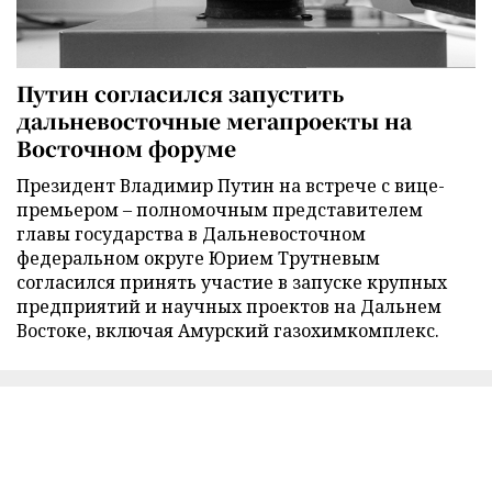
Путин согласился запустить
дальневосточные мегапроекты на
Восточном форуме
Президент Владимир Путин на встрече с вице-
премьером – полномочным представителем
главы государства в Дальневосточном
федеральном округе Юрием Трутневым
согласился принять участие в запуске крупных
предприятий и научных проектов на Дальнем
Востоке, включая Амурский газохимкомплекс.