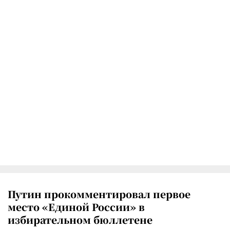
Путин прокомментировал первое
место «Единой России» в
избирательном бюллетене