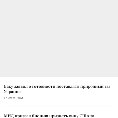
Баку заявил о готовности поставлять природный газ
Украине
37 минут назад
МИД призвал Японию признать вину США за