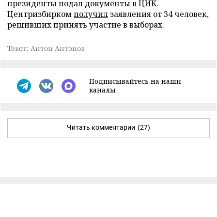
президенты
подал
документы в ЦИК.
Центризбирком
получил
заявления от 34 человек,
решивших принять участие в выборах.
Текст: Антон Антонов
Подписывайтесь на наши
каналы
Читать комментарии
(27)