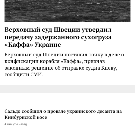
Верховный суд Швеции утвердил
передачу задержанного сухогруза
«Каффа» Украине
Верховный суд Швеции поставил точку в деле о
конфискации корабля «Каффа», признав
законным решение об отправке судна Киеву,
сообщили СМИ.
Сальдо сообщил о провале украинского десанта на
Кинбурнской косе
4 минуты назад