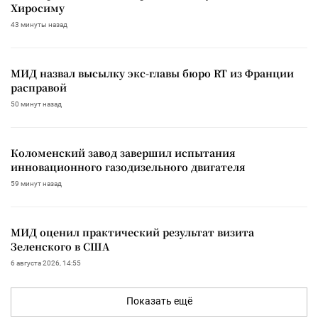
Хиросиму
43 минуты назад
МИД назвал высылку экс-главы бюро RT из Франции
расправой
50 минут назад
Коломенский завод завершил испытания
инновационного газодизельного двигателя
59 минут назад
МИД оценил практический результат визита
Зеленского в США
6 августа 2026, 14:55
Показать ещё