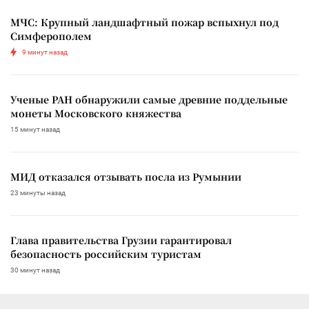
МЧС: Крупный ландшафтный пожар вспыхнул под
Симферополем
9 минут назад
Ученые РАН обнаружили самые древние поддельные
монеты Московского княжества
15 минут назад
МИД отказался отзывать посла из Румынии
23 минуты назад
Глава правительства Грузии гарантировал
безопасность российским туристам
30 минут назад