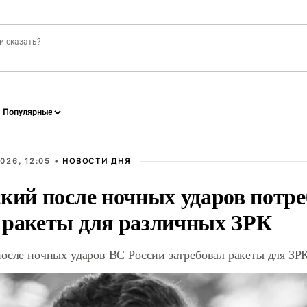
026, 12:05 •
НОВОСТИ ДНЯ
кий после ночных ударов потре
 ракеты для различных ЗРК
осле ночных ударов ВС России затребовал ракеты для ЗРК