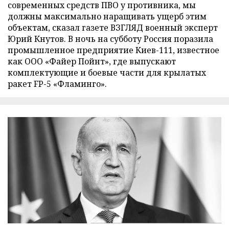
современных средств ПВО у противника, мы
должны максимально наращивать ущерб этим
объектам, сказал газете ВЗГЛЯД военный эксперт
Юрий Кнутов. В ночь на субботу Россия поразила
промышленное предприятие Киев-111, известное
как ООО «Файер Пойнт», где выпускают
комплектующие и боевые части для крылатых
ракет FP-5 «Фламинго».