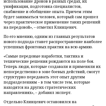
использование дронов в разных средах, их
унификация, подготовка специалистов,
снабжение и обобщение опыта. Причем этим
будет заниматься человек, который сам прошел
через практическое применение таких решений
на передовой», – отметил Клинцевич.
По его мнению, одним из главных результатов
нового подхода станет распространение наиболее
успешных фронтовых практик на всю армию.
«Самые передовые наработки, тактика и
технические решения рождаются на поле боя.
Теперь люди, которые создавали и применяли их
непосредственно в зоне боевых действий, смогут
структурно передавать этот опыт другим
подразделениям – в том числе тем, которые
находятся на других стратегических
направлениях», – добавил эксперт.
Отдельно Клинцевич остановился на