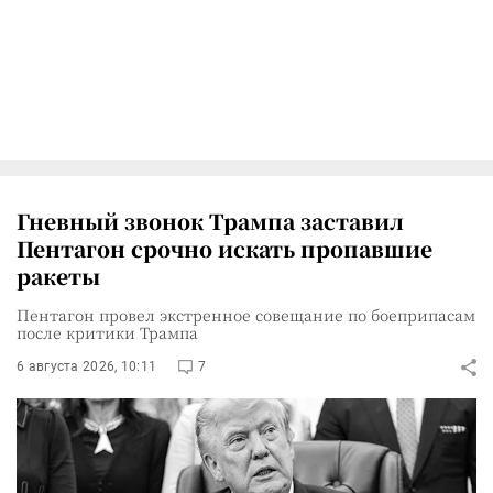
Гневный звонок Трампа заставил
Пентагон срочно искать пропавшие
ракеты
Пентагон провел экстренное совещание по боеприпасам
после критики Трампа
6 августа 2026, 10:11
7