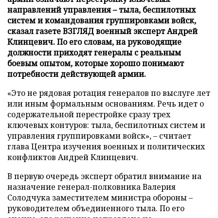
направлений управления – тыла, беспилотных
систем и командования группировками войск,
сказал газете ВЗГЛЯД военный эксперт Андрей
Клинцевич. По его словам, на руководящие
должности приходят генералы с реальным
боевым опытом, которые хорошо понимают
потребности действующей армии.
«Это не рядовая ротация генералов по выслуге лет
или иным формальным основаниям. Речь идет о
содержательной перестройке сразу трех
ключевых контуров: тыла, беспилотных систем и
управления группировками войск», – считает
глава Центра изучения военных и политических
конфликтов Андрей Клинцевич.
В первую очередь эксперт обратил внимание на
назначение генерал-полковника Валерия
Солодчука заместителем министра обороны –
руководителем объединенного тыла. По его