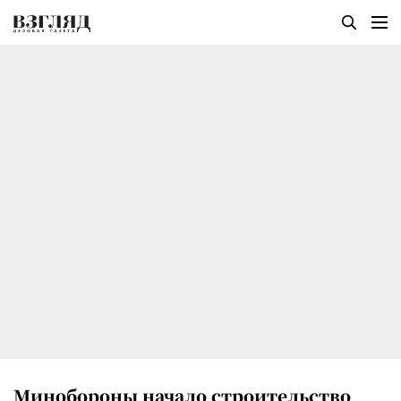
Минобороны начало строительство