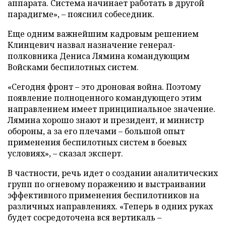
аппарата. Система начинает работать в другой
парадигме», – пояснил собеседник.
Еще одним важнейшим кадровым решением
Клинцевич назвал назначение генерал-
полковника Дениса Лямина командующим
Войсками беспилотных систем.
«Сегодня фронт – это дроновая война. Поэтому
появление полноценного командующего этим
направлением имеет принципиальное значение.
Лямина хорошо знают и президент, и министр
обороны, а за его плечами – большой опыт
применения беспилотных систем в боевых
условиях», – сказал эксперт.
В частности, речь идет о создании аналитических
групп по огневому поражению и выстраивании
эффективного применения беспилотников на
различных направлениях. «Теперь в одних руках
будет сосредоточена вся вертикаль –