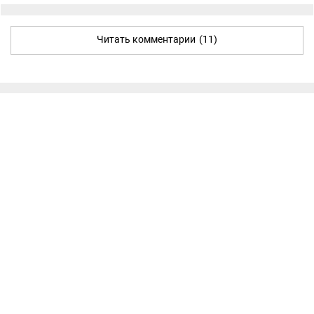
Читать комментарии
(11)