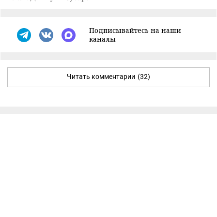
Подписывайтесь на наши
каналы
Читать комментарии
(32)