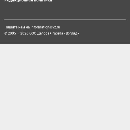
Пишите нам на
information@vz.ru
© 2005 — 2026 ООО Деловая газета «Взгляд»