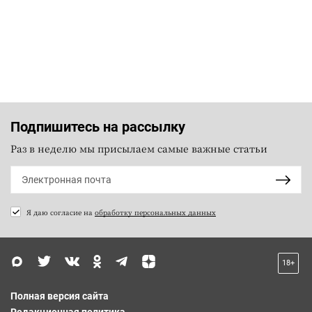
Подпишитесь на рассылку
Раз в неделю мы присылаем самые важные статьи
Я даю согласие на
обработку персональных данных
18+
Полная версия сайта
Редакционная политика