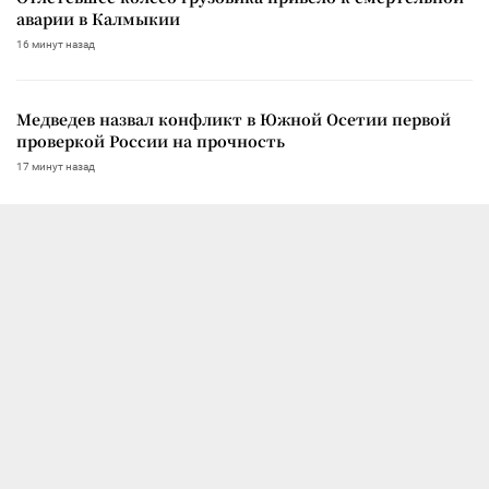
аварии в Калмыкии
16 минут назад
Медведев назвал конфликт в Южной Осетии первой
проверкой России на прочность
17 минут назад