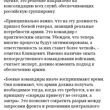
оценке, это решение направлено на
консолидацию всех служб, обеспечивающих
российскую группировку.
«Принципиально важно, что на эту должность
пришел боевой генерал, знающий реальные
потребности армии. Это командир с
практическим опытом. Убежден, что теперь
многие процессы будут оптимизированы, а
ответственность за них станет более четкой», –
отметил Клинцевич. Именно наличие опыта
непосредственного командования войсками,
считает эксперт, должно изменить подход к
обеспечению армии.
«Боевые командиры иначе воспринимают время.
Они понимают, что армия должна получать
необходимое тогда, когда это требуется, а не по
принципу «снаряды привезут не сегодня, а
завтра». Это позволяет сократить разрыв между
запросами фронта и решениями центрального