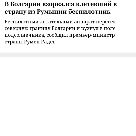
В Болгарии взорвался влетевший в
страну из Румынии беспилотник
Беспилотный летательный аппарат пересек
северную границу Болгарии и рухнул в поле
подсолнечника, сообщил премьер-министр
страны Румен Радев.