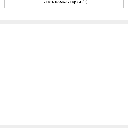
Читать комментарии
(7)