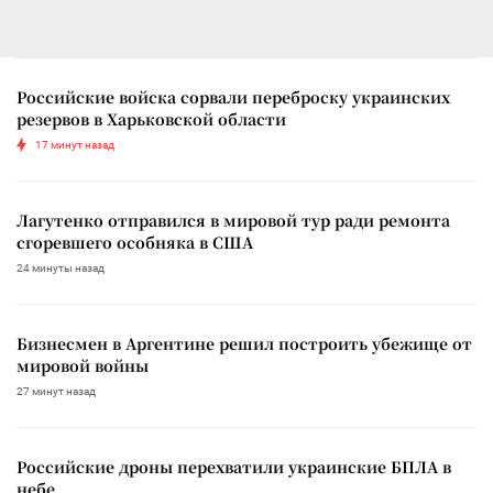
Российские войска сорвали переброску украинских
резервов в Харьковской области
17 минут назад
Лагутенко отправился в мировой тур ради ремонта
сгоревшего особняка в США
24 минуты назад
Бизнесмен в Аргентине решил построить убежище от
мировой войны
27 минут назад
Российские дроны перехватили украинские БПЛА в
небе