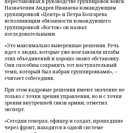
перестановках в руководстве группировок войск.
Назначения Андрея Иванаева командующим
группировкой «Центр» и Петра Болгарева
исполняющим обязанности командующего
группировкой «Восток» он назвал
последовательными.
«Это максимально выверенные решения. Речь
идет о людях, которые уже возглавляли штабы
этих объединений и хорошо знают обстановку.
Они способны сохранить тот наступательный
темп, который был набран группировками», –
считает собеседник.
При этом кадровые решения имеют значение не
только с точки зрения управления, но и с точки
зрения внутренней связи армии, отметил
эксперт.
«Сегодня генерал, офицер и солдат, прошедшие
через фронт, находятся в одной системе