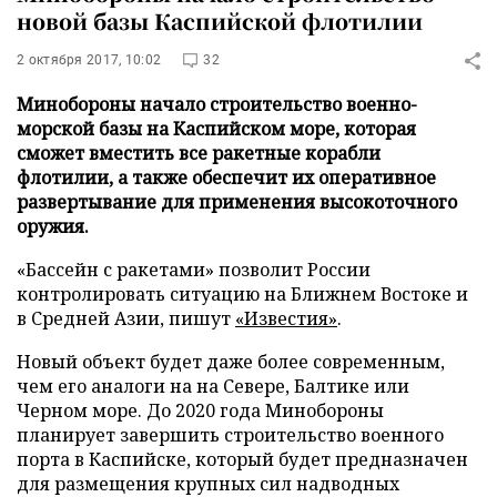
новой базы Каспийской флотилии
2 октября 2017, 10:02
32
Минобороны начало строительство военно-
морской базы на Каспийском море, которая
сможет вместить все ракетные корабли
флотилии, а также обеспечит их оперативное
развертывание для применения высокоточного
оружия.
«Бассейн с ракетами» позволит России
контролировать ситуацию на Ближнем Востоке и
в Средней Азии, пишут
«Известия»
.
Новый объект будет даже более современным,
чем его аналоги на на Севере, Балтике или
Черном море. До 2020 года Минобороны
планирует завершить строительство военного
порта в Каспийске, который будет предназначен
для размещения крупных сил надводных