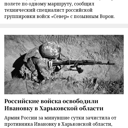
полете по одному маршруту, сообщил
технический специалист российской
группировки войск «Север» с позывным Ворон.
Российские войска освободили
Ивановку в Харьковской области
Армия России за минувшие сутки зачистила от
противника Ивановку в Харьковской области,