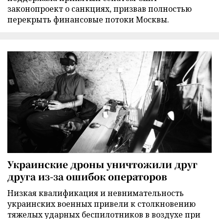
законопроект о санкциях, призвав полностью
перекрыть финансовые потоки Москвы.
Украинские дроны уничтожили друг
друга из-за ошибок операторов
Низкая квалификация и невнимательность
украинских военных привели к столкновению
тяжелых ударных беспилотников в воздухе при