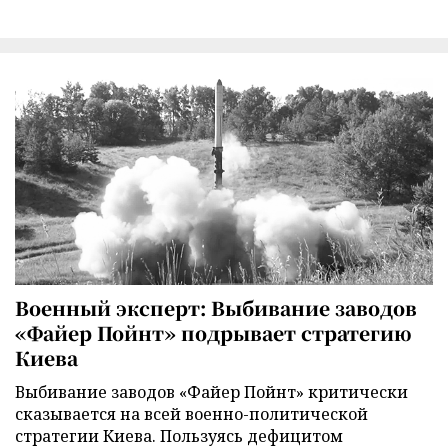
Военный эксперт: Выбивание заводов
«Файер Пойнт» подрывает стратегию
Киева
Выбивание заводов «Файер Пойнт» критически
сказывается на всей военно-политической
стратегии Киева. Пользуясь дефицитом