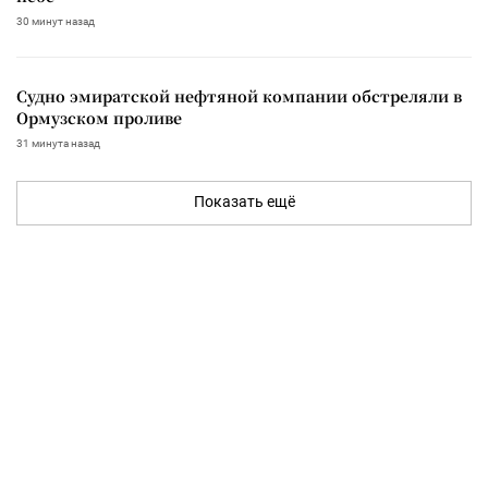
30 минут назад
Судно эмиратской нефтяной компании обстреляли в
Ормузском проливе
31 минута назад
Показать ещё