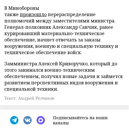
В Минобороны
также
произошло
перераспределение
полномочий между заместителями министра.
Генерал-полковник Александр Санчик, ранее
курировавший материально-техническое
обеспечение, начнет отвечать за заказы
вооружения, военную и специальную технику и
техническое обеспечение войск.
Замминистра Алексей Криворучко, который до
этого занимался военно-техническим
обеспечением, получил новые задачи и займется
развитием перспективных видов вооружения и
специальной техники.
Текст: Андрей Резчиков
Подписывайтесь на наши
каналы