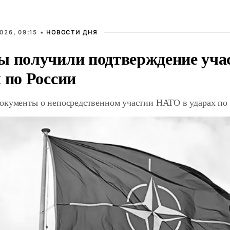
026, 09:15 •
НОВОСТИ ДНЯ
ы получили подтверждение уча
 по России
окументы о непосредственном участии НАТО в ударах по