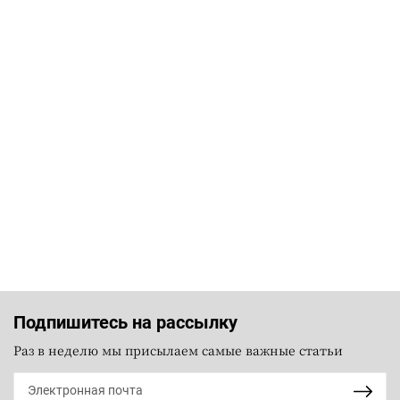
Подпишитесь на рассылку
Раз в неделю мы присылаем самые важные статьи