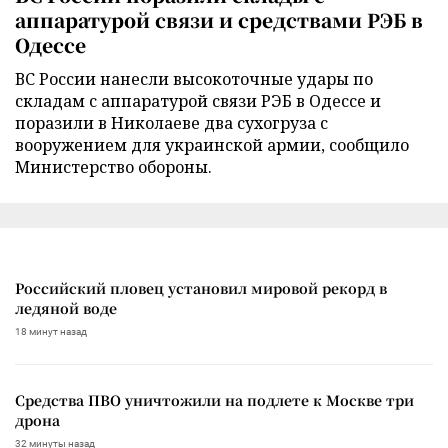
аппаратурой связи и средствами РЭБ в
Одессе
ВС России нанесли высокоточные удары по
складам с аппаратурой связи РЭБ в Одессе и
поразили в Николаеве два сухогруза с
вооружением для украинской армии, сообщило
Министерство обороны.
Российский пловец установил мировой рекорд в
ледяной воде
18 минут назад
Средства ПВО уничтожили на подлете к Москве три
дрона
32 минуты назад