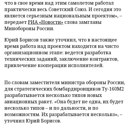
что в свое время над этим самолетом работал
практически весь Советский Союз. И сегодня это
является серьезным национальным проектом», –
передает
РИА «Новости»
слова замглавы
Минобороны России.
Юрий Борисов также уточнил, что в настоящее
время работа над проектом находится на чисто
организационном этапе: ведется разработка
технических заданий, заключение контрактов,
привлечение кооперации исполнителей.
По словам заместителя министра обороны России,
для стратегических бомбардировщиков Ту-160М2
разрабатывается несколько типов новых
авиационных ракет. «Она будет не одна, их будет
несколько типов – и по дальности, и по
возможностям. Их разрабатывается несколько», –
уточнил Юрий Борисов.