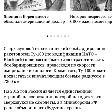
Япония и Корея вместе
История незрячего ве
обвалили американский доллар
СВО может помочь д
Сверхзвуковой стратегический бомбардировщик-
ракетоносец Ту-160 (по кодификации НАТО –
Blackjack) невероятно быстр для стратегических
бомбардировщиков, превосходя по скорости
американские аналоги. Кроме того, Ту-160 может
похвастаться впечатляющим боевым радиусом в
7300 км.
На 2015 год Россия является единственной
страной, на вооружении которой находятся эти
сверхзвуковые самолеты, а в Минобороны РФ
ранее объявили, что будут построены