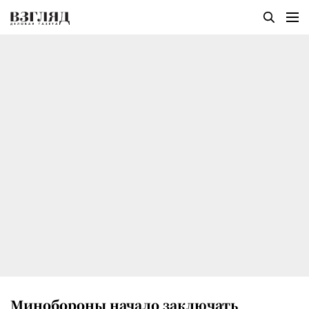
Минобороны начало заключать