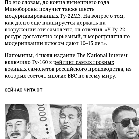
По его словам, до конца нынешнего года
Минобороны получит также шесть
модернизированных Ту-22М3. На вопрос о том,
как долго еще планируется держать на
вооружении эти самолеты, он ответил: «У Ту-22
ресурс достаточно серьезный, и мероприятия по
модернизации плюсом дают 10–15 лет».
Напомним, 4 июля издание The National Interest
включило Ту-160 в
рейтинг самых грозных
военных самолетов российского производства
, из
которых состоят многие ВВС по всему миру.
СЕЙЧАС ЧИТАЮТ