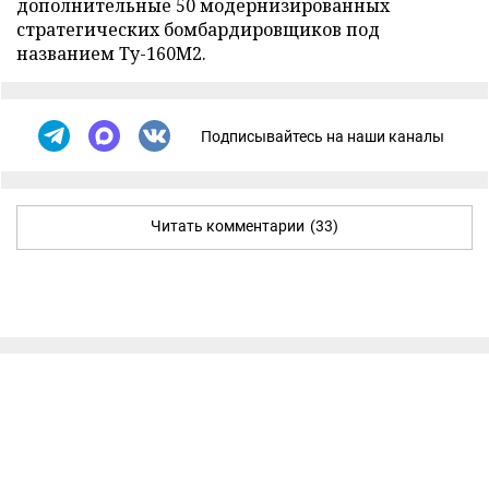
дополнительные 50 модернизированных
стратегических бомбардировщиков под
названием Ту-160М2.
Подписывайтесь на наши каналы
Читать комментарии
(33)