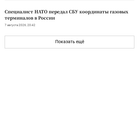
Специалист НАТО передал СБУ координаты газовых
терминалов в России
7 августа 2026, 20:42
Показать ещё