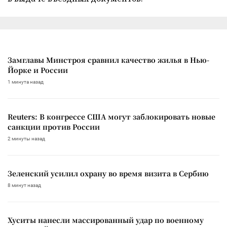
Замглавы Минстроя сравнил качество жилья в Нью-
Йорке и России
1 минута назад
Reuters: В конгрессе США могут заблокировать новые
санкции против России
2 минуты назад
Зеленский усилил охрану во время визита в Сербию
8 минут назад
Хуситы нанесли массированный удар по военному