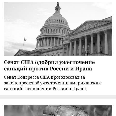
Сенат США одобрил ужесточение
санкций против России и Ирана
Сенат Конгресса США проголосовал за
законопроект об ужесточении американских
санкций в отношении России и Ирана.