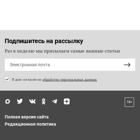
Подпишитесь на рассылку
Раз в неделю мы присылаем самые важные статьи
Я даю согласие на
обработку персональных данных
18+
Полная версия сайта
Редакционная политика