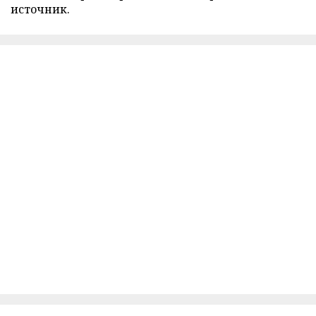
источник.