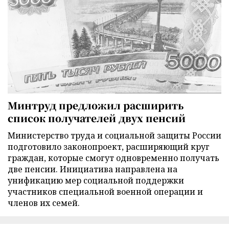
Минтруд предложил расширить
список получателей двух пенсий
Министерство труда и социальной защиты России
подготовило законопроект, расширяющий круг
граждан, которые смогут одновременно получать
две пенсии. Инициатива направлена на
унификацию мер социальной поддержки
участников специальной военной операции и
членов их семей.