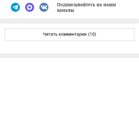
Подписывайтесь на наши
каналы
Читать комментарии
(10)