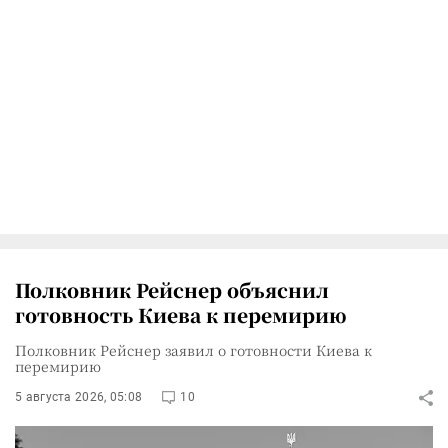
Полковник Рейснер объяснил
готовность Киева к перемирию
Полковник Рейснер заявил о готовности Киева к
перемирию
5 августа 2026, 05:08
10