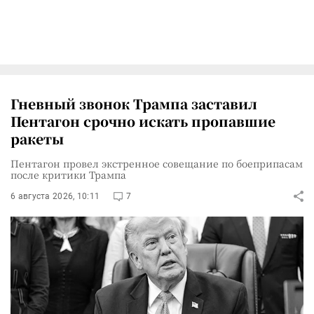
Гневный звонок Трампа заставил
Пентагон срочно искать пропавшие
ракеты
Пентагон провел экстренное совещание по боеприпасам
после критики Трампа
6 августа 2026, 10:11
7