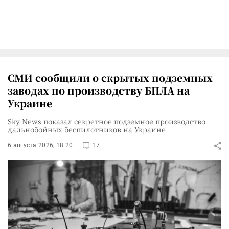
СМИ сообщили о скрытых подземных
заводах по производству БПЛА на
Украине
Sky News показал секретное подземное производство
дальнобойных беспилотников на Украине
6 августа 2026, 18:20
17