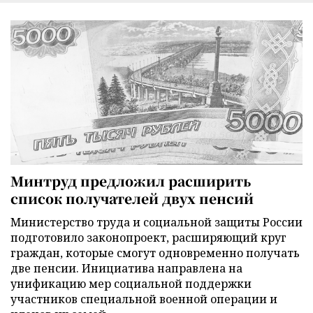
Минтруд предложил расширить
список получателей двух пенсий
Министерство труда и социальной защиты России
подготовило законопроект, расширяющий круг
граждан, которые смогут одновременно получать
две пенсии. Инициатива направлена на
унификацию мер социальной поддержки
участников специальной военной операции и