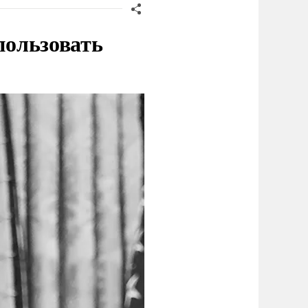
пользовать