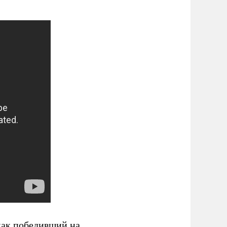
 как победивший на