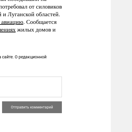
потребовал от силовиков
 и Луганской областей.
 авиацию
. Сообщается
шениях
жилых домов и
 сайте. О редакционной