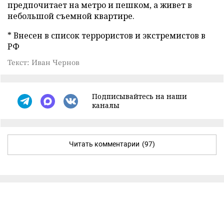
предпочитает на метро и пешком, а живет в
небольшой съемной квартире.
* Внесен в список террористов и экстремистов в
РФ
Текст: Иван Чернов
Подписывайтесь на наши
каналы
Читать комментарии
(97)