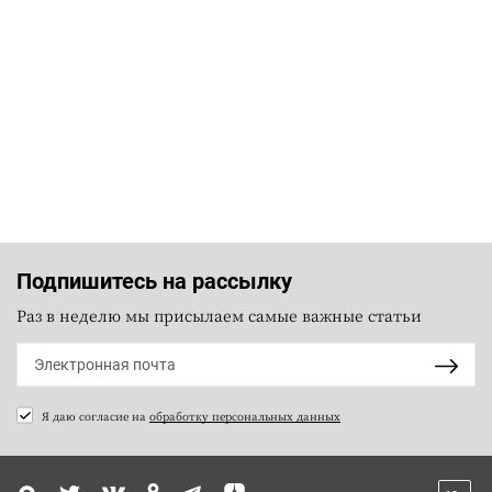
Подпишитесь на рассылку
Раз в неделю мы присылаем самые важные статьи
Я даю согласие на
обработку персональных данных