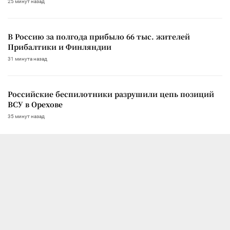
25 минут назад
В Россию за полгода прибыло 66 тыс. жителей
Прибалтики и Финляндии
31 минута назад
Российские беспилотники разрушили цепь позиций
ВСУ в Орехове
35 минут назад