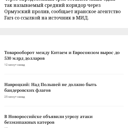
так называемый средний коридор через
Ормузский пролив, сообщает иранское агентство
Fars со ссылкой на источник в МИД.
Товарооборот между Китаем и Евросоюзом вырос до
530 млрд долларов
12 минут назад
Навроцкий: Над Польшей не должно быть
бандеровских флагов
25 минут назад
В Новороссийске объявили угрозу атаки
безэкипажных катеров