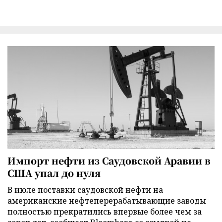
Импорт нефти из Саудовской Аравии в
США упал до нуля
В июле поставки саудовской нефти на
американские нефтеперерабатывающие заводы
полностью прекратились впервые более чем за