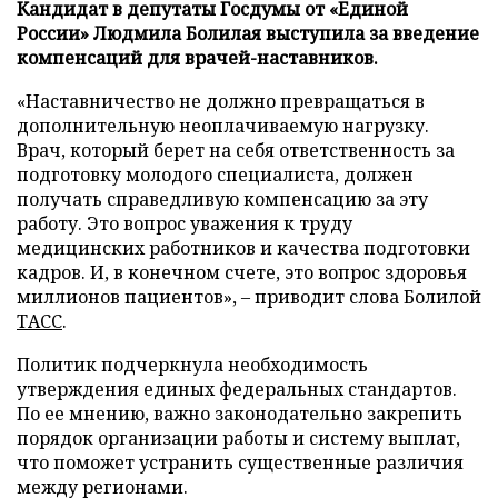
Кандидат в депутаты Госдумы от «Единой
России» Людмила Болилая выступила за введение
компенсаций для врачей-наставников.
«Наставничество не должно превращаться в
дополнительную неоплачиваемую нагрузку.
Врач, который берет на себя ответственность за
подготовку молодого специалиста, должен
получать справедливую компенсацию за эту
работу. Это вопрос уважения к труду
медицинских работников и качества подготовки
кадров. И, в конечном счете, это вопрос здоровья
миллионов пациентов», – приводит слова Болилой
ТАСС
.
Политик подчеркнула необходимость
утверждения единых федеральных стандартов.
По ее мнению, важно законодательно закрепить
порядок организации работы и систему выплат,
что поможет устранить существенные различия
между регионами.