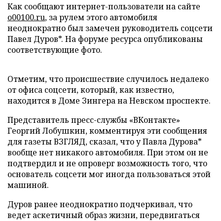
Как сообщают интернет-пользователи на сайте
o00100.ru
, за рулем этого автомобиля
неоднократно был замечен руководитель соцсети
Павел Дуров*. На форуме ресурса опубликованы
соответствующие фото.
Отметим, что происшествие случилось недалеко
от офиса соцсети, который, как известно,
находится в Доме Зингера на Невском проспекте.
Представитель пресс-службы «ВКонтакте»
Георгий Лобушкин, комментируя эти сообщения
для газеты ВЗГЛЯД, сказал, что у Павла Дурова*
вообще нет никакого автомобиля. При этом он не
подтвердил и не опроверг возможность того, что
основатель соцсети мог иногда пользоваться этой
машиной.
Дуров ранее неоднократно подчеркивал, что
ведет аскетичный образ жизни, передвигаться