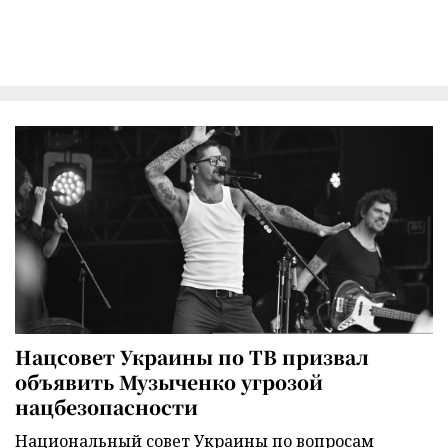
Нацсовет Украины по ТВ призвал
объявить Музыченко угрозой
нацбезопасности
Национальный совет Украины по вопросам