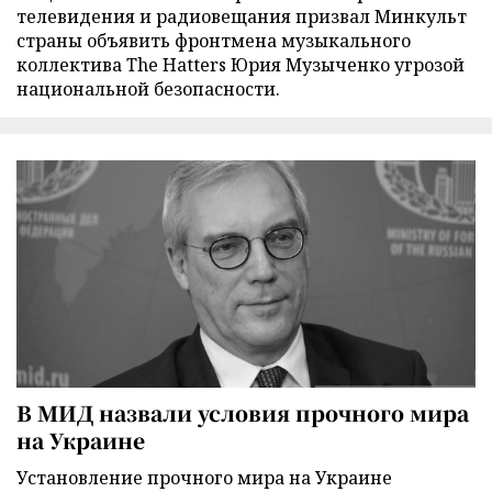
телевидения и радиовещания призвал Минкульт
страны объявить фронтмена музыкального
коллектива The Hatters Юрия Музыченко угрозой
национальной безопасности.
В МИД назвали условия прочного мира
на Украине
Установление прочного мира на Украине