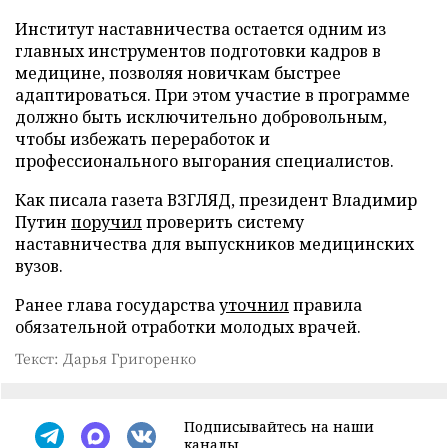
Институт наставничества остается одним из
главных инструментов подготовки кадров в
медицине, позволяя новичкам быстрее
адаптироваться. При этом участие в программе
должно быть исключительно добровольным,
чтобы избежать переработок и
профессионального выгорания специалистов.
Как писала газета ВЗГЛЯД, президент Владимир
Путин
поручил
проверить систему
наставничества для выпускников медицинских
вузов.
Ранее глава государства
уточнил
правила
обязательной отработки молодых врачей.
Текст: Дарья Григоренко
Подписывайтесь на наши
каналы