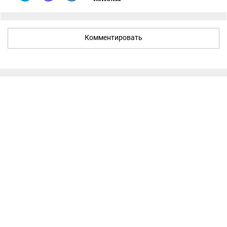
Комментировать