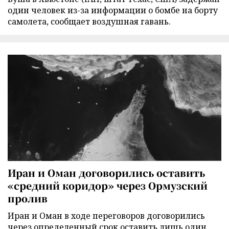
один человек из-за информации о бомбе на борту
самолета, сообщает воздушная гавань.
Иран и Оман договорились оставить
«средний коридор» через Ормузский
пролив
Иран и Оман в ходе переговоров договорились
через определенный срок оставить лишь один