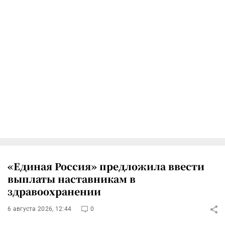
«Единая Россия» предложила ввести
выплаты наставникам в
здравоохранении
6 августа 2026, 12:44
0