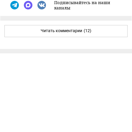
Подписывайтесь на наши
каналы
Читать комментарии
(12)