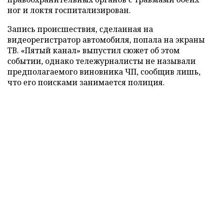
ног и локтя госпитализирован.
Запись происшествия, сделанная на
видеорегистратор автомобиля, попала на экраны
ТВ. «Пятый канал» выпустил сюжет об этом
событии, однако тележурналисты не называли
предполагаемого виновника ЧП, сообщив лишь,
что его поисками занимается полиция.