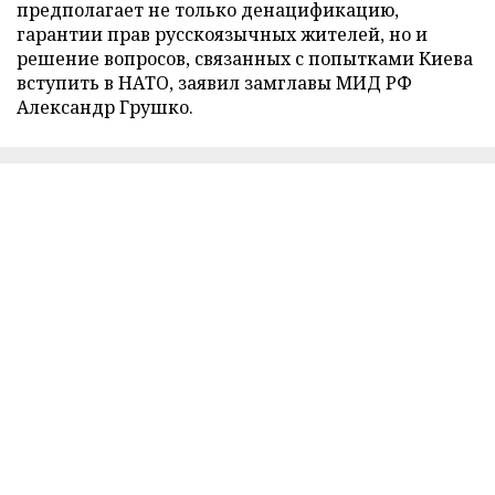
предполагает не только денацификацию,
гарантии прав русскоязычных жителей, но и
решение вопросов, связанных с попытками Киева
вступить в НАТО, заявил замглавы МИД РФ
Александр Грушко.