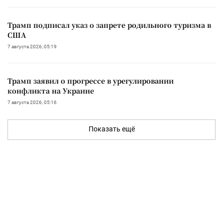
Трамп подписал указ о запрете родильного туризма в
США
7 августа 2026, 05:19
Трамп заявил о прогрессе в урегулировании
конфликта на Украине
7 августа 2026, 05:16
Показать ещё