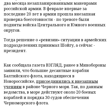
два месяца незапланированными маневрами
российской армии. В феврале впервые за
последние 20 лет в армии прошла внезапная
проверка боеготовности - по тревоге были
подняты войска Центрального и Южного военных
округов.
Тогда решение о «ревизии» ситуации в армейских
подразделениях принимал Шойгу, а сейчас -
президент.
Как сообщала газета ВЗГЛЯД, ранее в Минобороны
заявили, что большие десантные корабли
Балтийского флота, находящиеся в
Новороссийске,
присоединились к внезапным
учениям
в районе Черного моря. Так, по данным
ведомства, в море действуют около 20 боевых
кораблей и порядка 30 судов обеспечения
Черноморского флота.