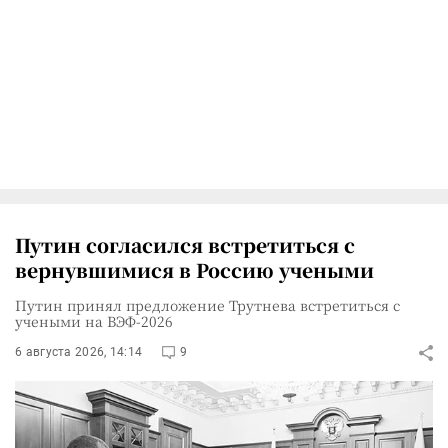
Путин согласился встретиться с
вернувшимися в Россию учеными
Путин принял предложение Трутнева встретиться с
учеными на ВЭФ-2026
6 августа 2026, 14:14
9