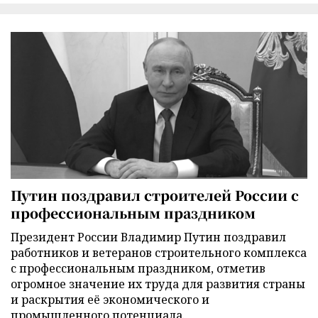
Путин поздравил строителей России с
профессиональным праздником
Президент России Владимир Путин поздравил
работников и ветеранов строительного комплекса
с профессиональным праздником, отметив
огромное значение их труда для развития страны
и раскрытия её экономического и
промышленного потенциала.