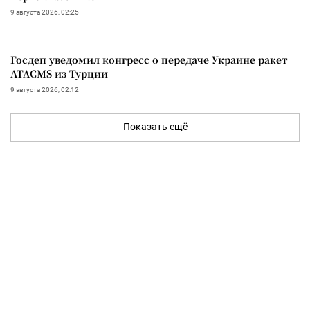
9 августа 2026, 02:25
Госдеп уведомил конгресс о передаче Украине ракет
ATACMS из Турции
9 августа 2026, 02:12
Показать ещё