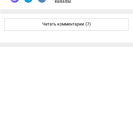
каналы
Читать комментарии
(7)