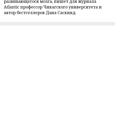
развивающегося мозга, пишет для журнала
Atlantic профессор Чикагского университета и
автор бестселлеров Дана Саскинд.