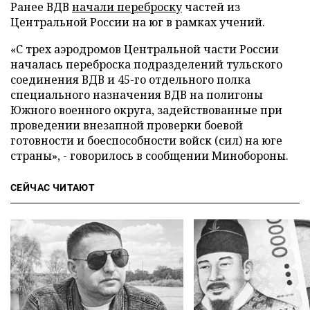
Ранее ВДВ
начали переброску
частей из
Центральной России на юг в рамках учений.
«С трех аэродромов Центральной части России
началась переброска подразделений тульского
соединения ВДВ и 45-го отдельного полка
специального назначения ВДВ на полигоны
Южного военного округа, задействованные при
проведении внезапной проверки боевой
готовности и боеспособности войск (сил) на юге
страны», - говорилось в сообщении Минобороны.
СЕЙЧАС ЧИТАЮТ