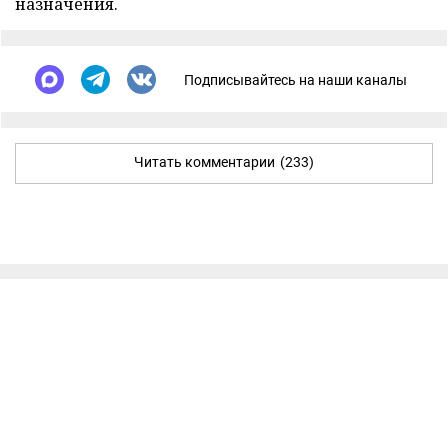
назначения.
Подписывайтесь на наши каналы
Читать комментарии
(233)