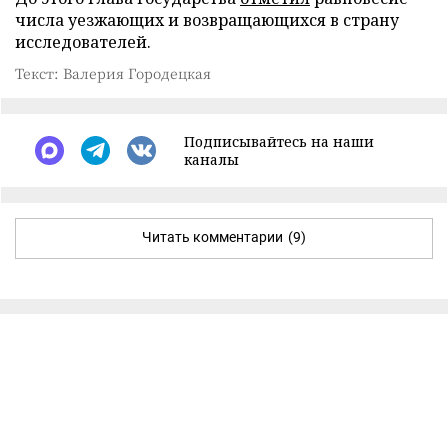
числа уезжающих и возвращающихся в страну
исследователей.
Текст: Валерия Городецкая
Подписывайтесь на наши
каналы
Читать комментарии
(9)