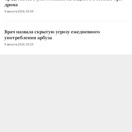
дрона
9 августа 2026, 03:35
Врач назвала скрытую угрозу ежедневного
употребления арбуза
9 августа 2026, 03:23