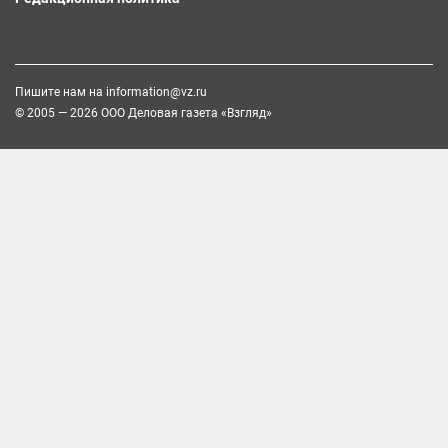
Пишите нам на
information@vz.ru
© 2005 — 2026 ООО Деловая газета «Взгляд»