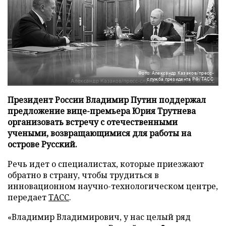
Фото: Александр Казаков/пресс-
служба президента РФ/ТАСС
Президент России Владимир Путин поддержал
предложение вице-премьера Юрия Трутнева
организовать встречу с отечественными
учеными, возвращающимися для работы на
острове Русский.
Речь идет о специалистах, которые приезжают
обратно в страну, чтобы трудиться в
инновационном научно-технологическом центре,
передает
ТАСС
.
«Владимир Владимирович, у нас целый ряд