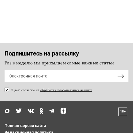
Подпишитесь на рассылку
Раз в неделю мы присылаем самые важные статьи
Я даю согласие на
обработку персональных данных
18+
Полная версия сайта
Редакционная политика