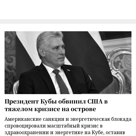
Президент Кубы обвинил США в
тяжелом кризисе на острове
Американские санкции и энергетическая блокада
спровоцировали масштабный кризис в
здравоохранении и энергетике на Кубе, оставив