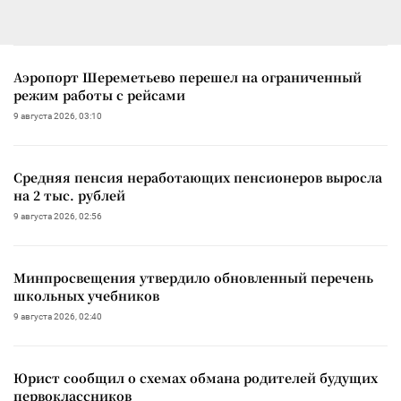
Аэропорт Шереметьево перешел на ограниченный
режим работы с рейсами
9 августа 2026, 03:10
Средняя пенсия неработающих пенсионеров выросла
на 2 тыс. рублей
9 августа 2026, 02:56
Минпросвещения утвердило обновленный перечень
школьных учебников
9 августа 2026, 02:40
Юрист сообщил о схемах обмана родителей будущих
первоклассников