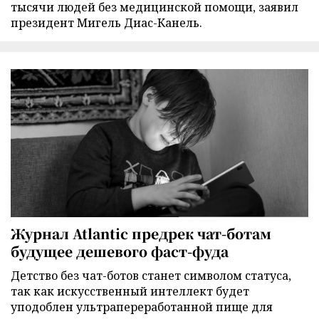
тысячи людей без медицинской помощи, заявил
президент Мигель Диас-Канель.
Журнал Atlantic предрек чат-ботам
будущее дешевого фаст-фуда
Детство без чат-ботов станет символом статуса,
так как искусственный интеллект будет
уподоблен ультрапереработанной пище для