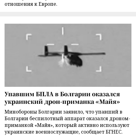
отношения к Европе.
Упавшим БПЛА в Болгарии оказался
украинский дрон-приманка «Майя»
Минобороны Болгарии заявило, что упавший в
Болгарии беспилотный аппарат оказался дроном-
приманкой «Майя», который активно используют
украинские военнослужащие, сообщает БГНЕС.