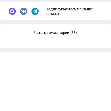
Подписывайтесь на наши
каналы
Читать комментарии
(83)