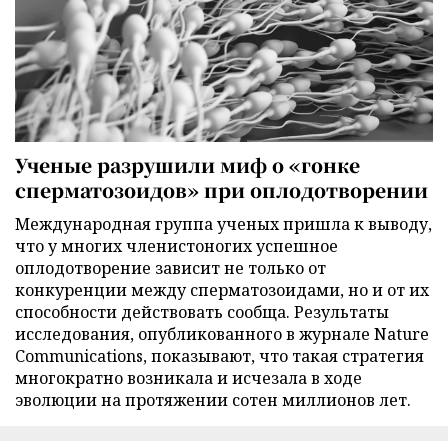
Ученые разрушили миф о «гонке
сперматозоидов» при оплодотворении
Международная группа ученых пришла к выводу,
что у многих членистоногих успешное
оплодотворение зависит не только от
конкуренции между сперматозоидами, но и от их
способности действовать сообща. Результаты
исследования, опубликованного в журнале Nature
Communications, показывают, что такая стратегия
многократно возникала и исчезала в ходе
эволюции на протяжении сотен миллионов лет.