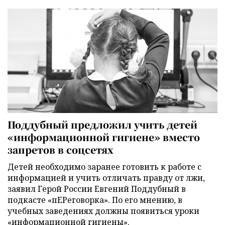
Поддубный предложил учить детей
«информационной гигиене» вместо
запретов в соцсетях
Детей необходимо заранее готовить к работе с
информацией и учить отличать правду от лжи,
заявил Герой России Евгений Поддубный в
подкасте «пЕРеговорка». По его мнению, в
учебных заведениях должны появиться уроки
«информационной гигиены».