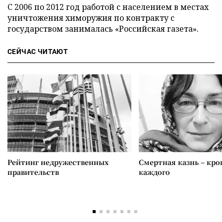
С 2006 по 2012 год работой с населением в местах
уничтожения химоружия по контракту с
государством занималась «Российская газета».
СЕЙЧАС ЧИТАЮТ
Рейтинг недружественных
Смертная казнь – кров
правительств
каждого