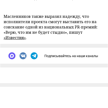
Масленников также выразил надежду, что
исполнители проекта смогут выставить его на
соискание одной из национальных PR-премий:
«Верю, что им не будет стыдно»
, пишут
«Известия»
.
Подписывайтесь на наши каналы