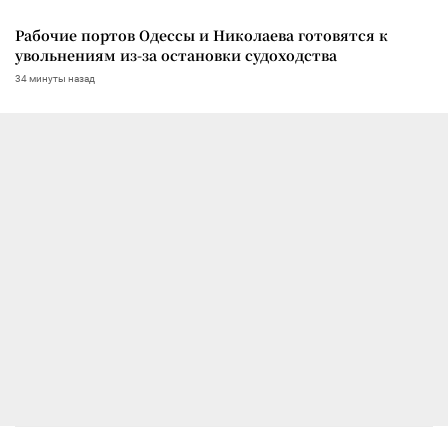
Рабочие портов Одессы и Николаева готовятся к
увольнениям из-за остановки судоходства
34 минуты назад