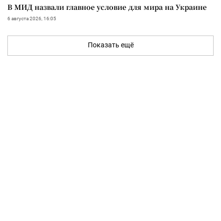
В МИД назвали главное условие для мира на Украине
6 августа 2026, 16:05
Показать ещё