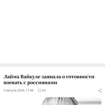
Лайма Вайкуле заявила о готовности
воевать с россиянами
5 августа 2026, 17:48
83