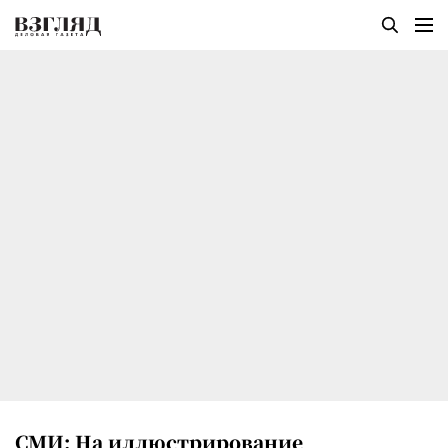
СМИ: На иллюстрирование