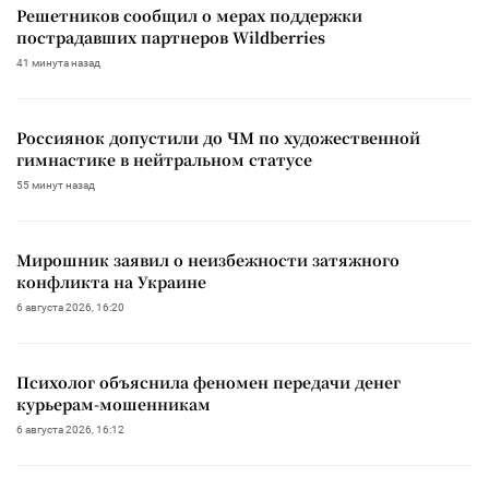
Решетников сообщил о мерах поддержки
пострадавших партнеров Wildberries
41 минута назад
Россиянок допустили до ЧМ по художественной
гимнастике в нейтральном статусе
55 минут назад
Мирошник заявил о неизбежности затяжного
конфликта на Украине
6 августа 2026, 16:20
Психолог объяснила феномен передачи денег
курьерам-мошенникам
6 августа 2026, 16:12