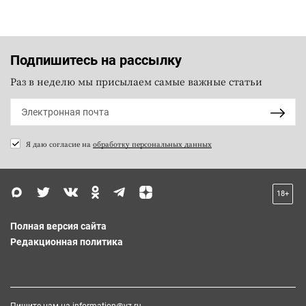
Подпишитесь на рассылку
Раз в неделю мы присылаем самые важные статьи
Я даю согласие на
обработку персональных данных
18+
Полная версия сайта
Редакционная политика
Пишите нам на
information@vz.ru