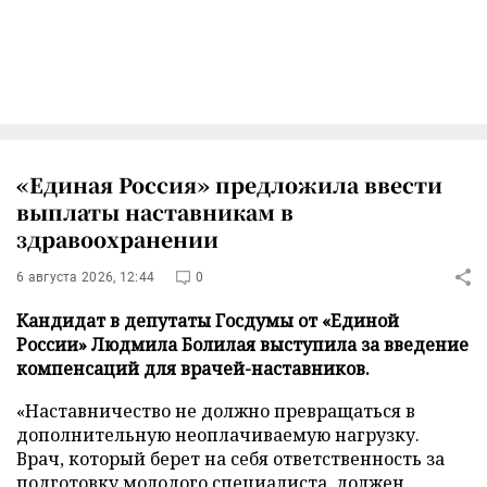
«Единая Россия» предложила ввести
выплаты наставникам в
здравоохранении
6 августа 2026, 12:44
0
Кандидат в депутаты Госдумы от «Единой
России» Людмила Болилая выступила за введение
компенсаций для врачей-наставников.
«Наставничество не должно превращаться в
дополнительную неоплачиваемую нагрузку.
Врач, который берет на себя ответственность за
подготовку молодого специалиста, должен