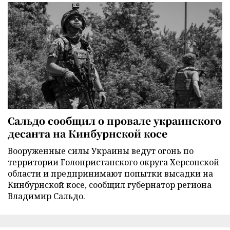
Сальдо сообщил о провале украинского
десанта на Кинбурнской косе
Вооруженные силы Украины ведут огонь по
территории Голопристанского округа Херсонской
области и предпринимают попытки высадки на
Кинбурнской косе, сообщил губернатор региона
Владимир Сальдо.