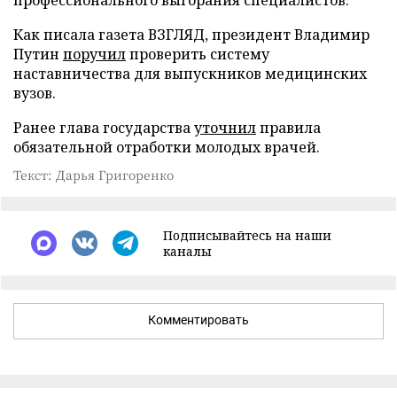
Как писала газета ВЗГЛЯД, президент Владимир
Путин
поручил
проверить систему
наставничества для выпускников медицинских
вузов.
Ранее глава государства
уточнил
правила
обязательной отработки молодых врачей.
Текст: Дарья Григоренко
Подписывайтесь на наши
каналы
Комментировать