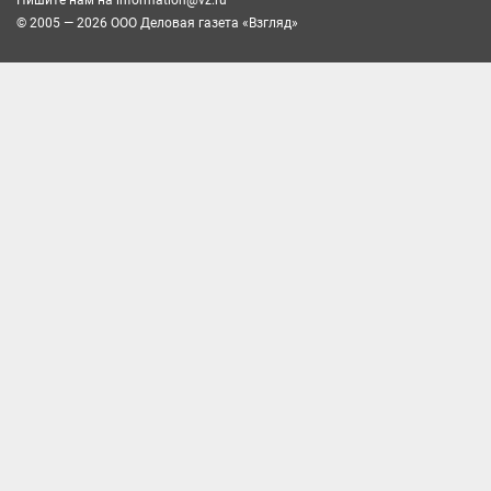
© 2005 — 2026 ООО Деловая газета «Взгляд»