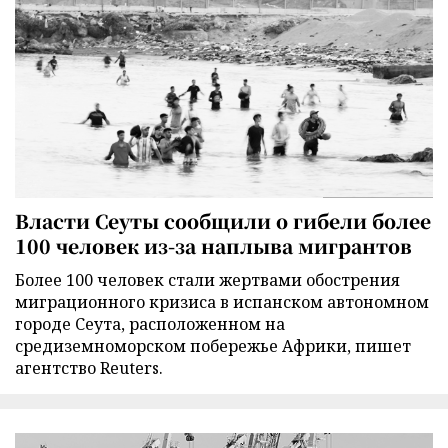
Власти Сеуты сообщили о гибели более
100 человек из-за наплыва мигрантов
Более 100 человек стали жертвами обострения
миграционного кризиса в испанском автономном
городе Сеута, расположенном на
средиземноморском побережье Африки, пишет
агентство Reuters.