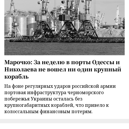
Марочко: За неделю в порты Одессы и
Николаева не вошел ни один крупный
корабль
На фоне регулярных ударов российской армии
портовая инфраструктура черноморского
побережья Украины осталась без
крупногабаритных кораблей, что привело к
колоссальным финансовым потерям.