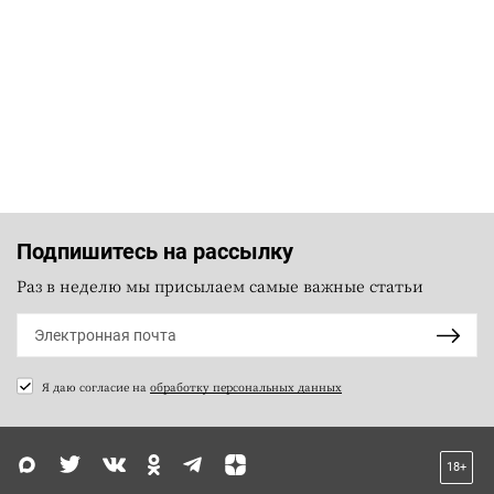
Подпишитесь на рассылку
Раз в неделю мы присылаем самые важные статьи
Я даю согласие на
обработку персональных данных
18+