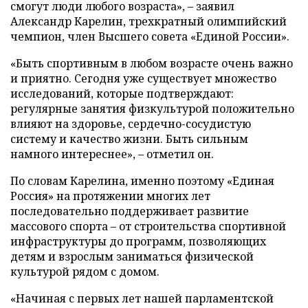
смогут люди любого возраста», – заявил
Александр Карелин, трехкратный олимпийский
чемпион, член Высшего совета «Единой России».
«Быть спортивным в любом возрасте очень важно
и приятно. Сегодня уже существует множество
исследований, которые подтверждают:
регулярные занятия физкультурой положительно
влияют на здоровье, сердечно-сосудистую
систему и качество жизни. Быть сильным
намного интереснее», – отметил он.
По словам Карелина, именно поэтому «Единая
Россия» на протяжении многих лет
последовательно поддерживает развитие
массового спорта – от строительства спортивной
инфраструктуры до программ, позволяющих
детям и взрослым заниматься физической
культурой рядом с домом.
«Начиная с первых лет нашей парламентской