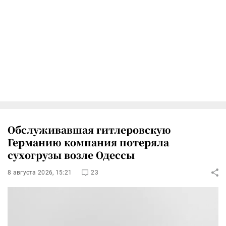
Обслуживавшая гитлеровскую
Германию компания потеряла
сухогрузы возле Одессы
8 августа 2026, 15:21
23