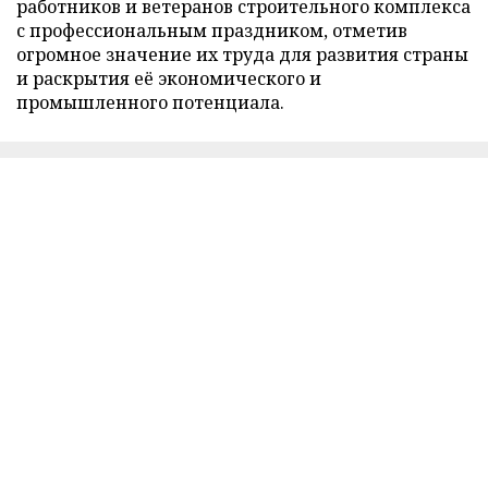
работников и ветеранов строительного комплекса
с профессиональным праздником, отметив
огромное значение их труда для развития страны
и раскрытия её экономического и
промышленного потенциала.