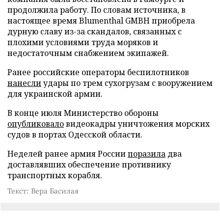
продолжила работу. По словам источника, в
настоящее время Blumenthal GMBH приобрела
дурную славу из-за скандалов, связанных с
плохими условиями труда моряков и
недостаточным снабжением экипажей.
Ранее российские операторы беспилотников
нанесли
удары по трем сухогрузам с вооружением
для украинской армии.
В конце июля Министерство обороны
опубликовало
видеокадры уничтожения морских
судов в портах Одесской области.
Неделей ранее армия России
поразила
два
доставлявших обеспечение противнику
транспортных корабля.
Текст: Вера Басилая