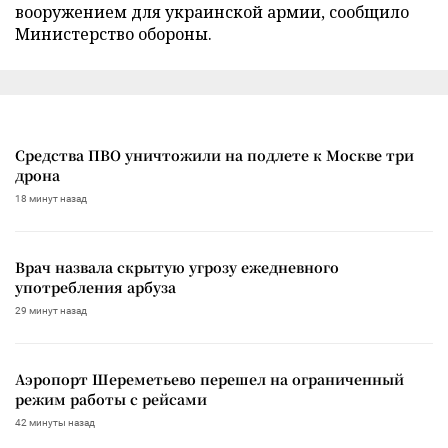
вооружением для украинской армии, сообщило
Министерство обороны.
Средства ПВО уничтожили на подлете к Москве три
дрона
18 минут назад
Врач назвала скрытую угрозу ежедневного
употребления арбуза
29 минут назад
Аэропорт Шереметьево перешел на ограниченный
режим работы с рейсами
42 минуты назад