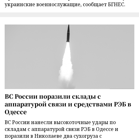
украинские военнослужащие, сообщает БГНЕС.
ВС России поразили склады с
аппаратурой связи и средствами РЭБ в
Одессе
ВС России нанесли высокоточные удары по
складам с аппаратурой связи РЭБ в Одессе и
поразили в Николаеве два сухогруза с