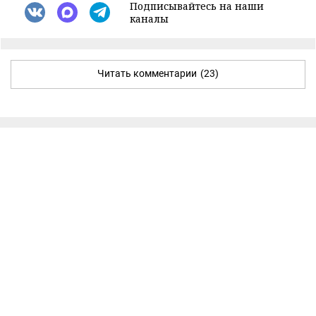
Подписывайтесь на наши
каналы
Читать комментарии
(23)