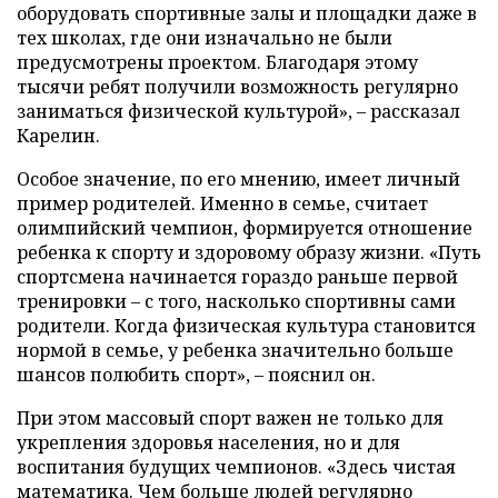
оборудовать спортивные залы и площадки даже в
тех школах, где они изначально не были
предусмотрены проектом. Благодаря этому
тысячи ребят получили возможность регулярно
заниматься физической культурой», – рассказал
Карелин.
Особое значение, по его мнению, имеет личный
пример родителей. Именно в семье, считает
олимпийский чемпион, формируется отношение
ребенка к спорту и здоровому образу жизни. «Путь
спортсмена начинается гораздо раньше первой
тренировки – с того, насколько спортивны сами
родители. Когда физическая культура становится
нормой в семье, у ребенка значительно больше
шансов полюбить спорт», – пояснил он.
При этом массовый спорт важен не только для
укрепления здоровья населения, но и для
воспитания будущих чемпионов. «Здесь чистая
математика. Чем больше людей регулярно