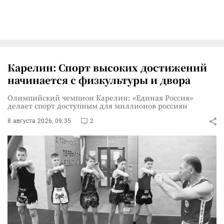
Карелин: Спорт высоких достижений
начинается с физкультуры и двора
Олимпийский чемпион Карелин: «Единая Россия»
делает спорт доступным для миллионов россиян
8 августа 2026, 09:35
2