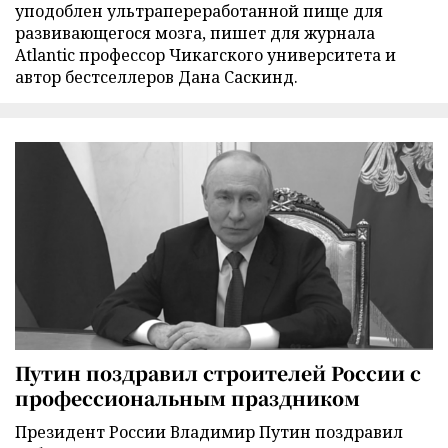
уподоблен ультрапереработанной пище для
развивающегося мозга, пишет для журнала
Atlantic профессор Чикагского университета и
автор бестселлеров Дана Саскинд.
Путин поздравил строителей России с
профессиональным праздником
Президент России Владимир Путин поздравил