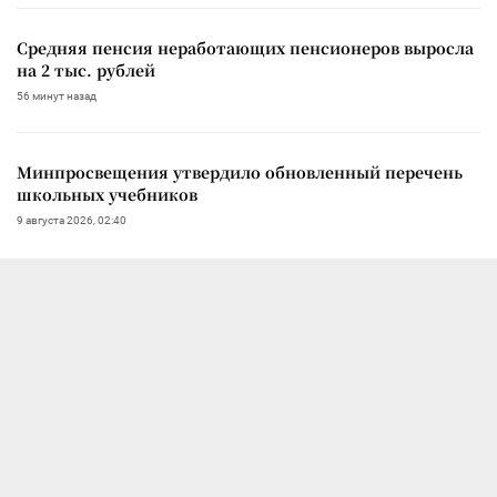
Средняя пенсия неработающих пенсионеров выросла
на 2 тыс. рублей
56 минут назад
Минпросвещения утвердило обновленный перечень
школьных учебников
9 августа 2026, 02:40