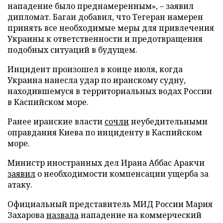
нападение было преднамеренным», – заявил
дипломат. Багаи добавил, что Тегеран намерен
принять все необходимые меры для привлечения
Украины к ответственности и предотвращения
подобных ситуаций в будущем.
Инцидент произошел в конце июля, когда
Украина нанесла удар по иранскому судну,
находившемуся в территориальных водах России
в Каспийском море.
Ранее иранские власти
сочли
неубедительными
оправдания Киева по инциденту в Каспийском
море.
Министр иностранных дел Ирана Аббас Аракчи
заявил
о необходимости компенсации ущерба за
атаку.
Официальный представитель МИД России Мария
Захарова
назвала
нападение на коммерческий