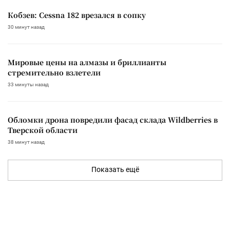
Кобзев: Cessna 182 врезался в сопку
30 минут назад
Мировые цены на алмазы и бриллианты
стремительно взлетели
33 минуты назад
Обломки дрона повредили фасад склада Wildberries в
Тверской области
38 минут назад
Показать ещё