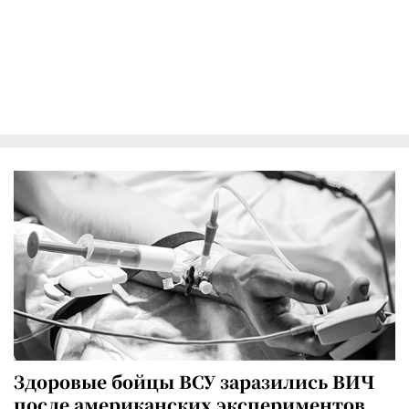
Здоровые бойцы ВСУ заразились ВИЧ
после американских экспериментов