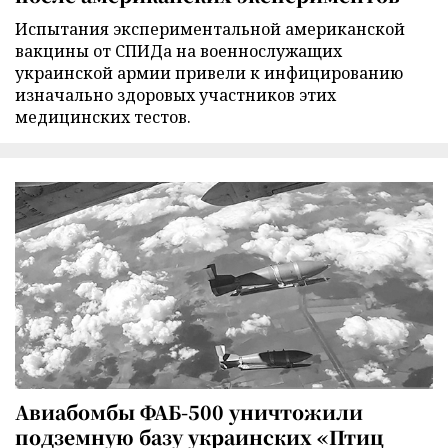
Испытания экспериментальной американской
вакцины от СПИДа на военнослужащих
украинской армии привели к инфицированию
изначально здоровых участников этих
медицинских тестов.
Авиабомбы ФАБ-500 уничтожили
подземную базу украинских «Птиц