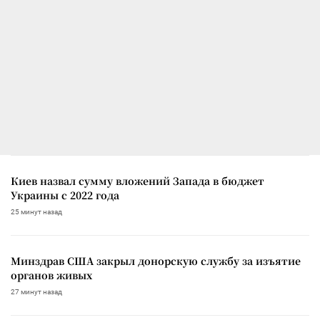
Киев назвал сумму вложений Запада в бюджет
Украины с 2022 года
25 минут назад
Минздрав США закрыл донорскую службу за изъятие
органов живых
27 минут назад