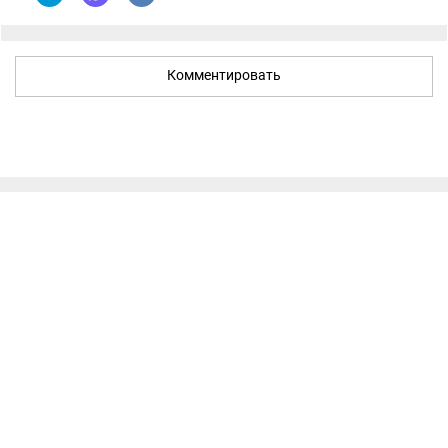
Комментировать