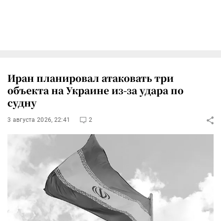
Иран планировал атаковать три
объекта на Украине из-за удара по
судну
3 августа 2026, 22:41
2