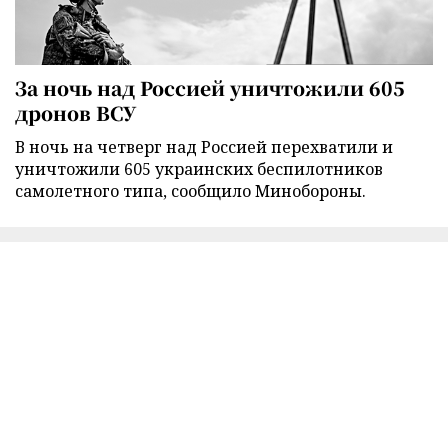
За ночь над Россией уничтожили 605
дронов ВСУ
В ночь на четверг над Россией перехватили и
уничтожили 605 украинских беспилотников
самолетного типа, сообщило Минобороны.