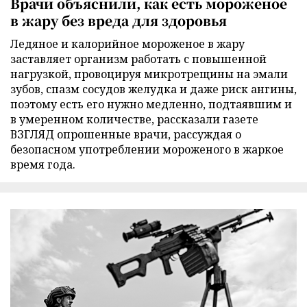
Врачи объяснили, как есть мороженое
в жару без вреда для здоровья
Ледяное и калорийное мороженое в жару
заставляет организм работать с повышенной
нагрузкой, провоцируя микротрещины на эмали
зубов, спазм сосудов желудка и даже риск ангины,
поэтому есть его нужно медленно, подтаявшим и
в умеренном количестве, рассказали газете
ВЗГЛЯД опрошенные врачи, рассуждая о
безопасном употреблении мороженого в жаркое
время года.