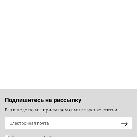
Подпишитесь на рассылку
Раз в неделю мы присылаем самые важные статьи