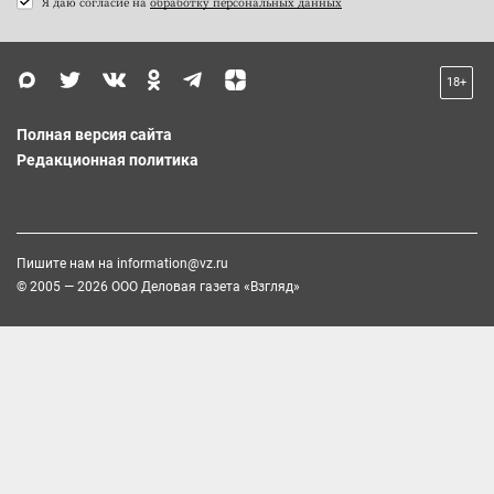
Я даю согласие на
обработку персональных данных
18+
Полная версия сайта
Редакционная политика
Пишите нам на
information@vz.ru
© 2005 — 2026 ООО Деловая газета «Взгляд»