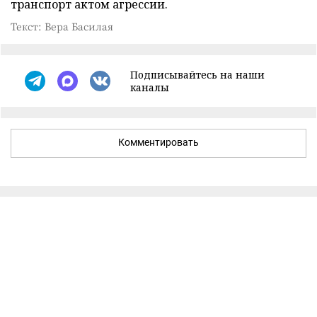
транспорт актом агрессии.
Текст: Вера Басилая
Подписывайтесь на наши
каналы
Комментировать