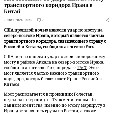
транспортного коридора Ирана в
Китай
9 июля 2026, 14:40
0
США прошлой ночью нанесли удар по мосту на
северо-востоке Ирана, который является частью
транспортного коридора, связывающего страну с
Россией и Китаем, сообщило агентство Fars.
США ночью нанесли удар по железнодорожному
мосту в районе Аккала на северо-востоке Ирана,
сообщило агентство Fars, передает
ТАСС
. Этот
мост является частью важного транспортного
коридора, который связывает Иран с Россией и
Китаем.
Мост располагается в провинции Голестан,
недалеко от границы с Туркменистаном. По
данным агентства, именно по этому маршруту в
Иран доставлялись грузы из России, а также