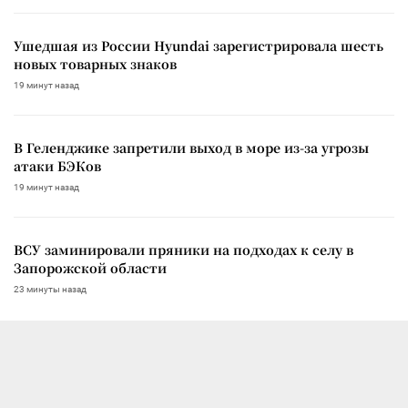
Ушедшая из России Hyundai зарегистрировала шесть
новых товарных знаков
19 минут назад
В Геленджике запретили выход в море из-за угрозы
атаки БЭКов
19 минут назад
ВСУ заминировали пряники на подходах к селу в
Запорожской области
23 минуты назад