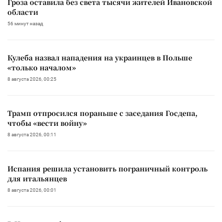
Гроза оставила без света тысячи жителей Ивановской
области
56 минут назад
Кулеба назвал нападения на украинцев в Польше
«только началом»
8 августа 2026, 00:25
Трамп отпросился пораньше с заседания Госдепа,
чтобы «вести войну»
8 августа 2026, 00:11
Испания решила установить пограничный контроль
для итальянцев
8 августа 2026, 00:01