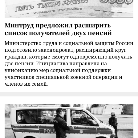
Минтруд предложил расширить
список получателей двух пенсий
Министерство труда и социальной защиты России
подготовило законопроект, расширяющий круг
граждан, которые смогут одновременно получать
две пенсии. Инициатива направлена на
унификацию мер социальной поддержки
участников специальной военной операции и
членов их семей.