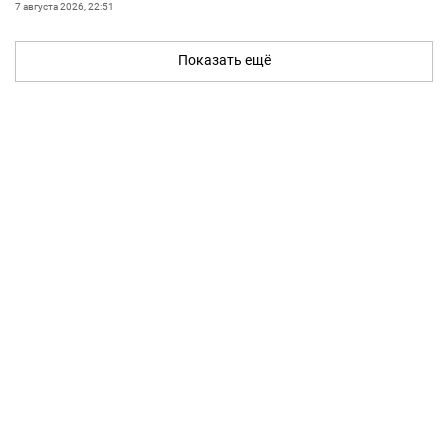
7 августа 2026, 22:51
Показать ещё