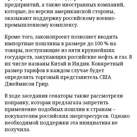
предприятий, а также иностранных компаний,
которые, по версии американской стороны,
оказывают поддержку российскому военно-
промышленному комплексу.
Кроме того, законопроект позволяет вводить
импортные пошлины в размере до 100 % на
товары, поступающие из пяти крупнейших
государств, закупающих российские нефть и газ. В
их числе названы Китай и Индия. Конкретный
размер тарифов в каждом случае будет
определять торговый представитель США
Джеймисон Грир.
В ходе заседания сенаторы также рассмотрели
поправку, которая предлагала запретить
применение подобных пошлин к странам –
покупателям российских энергоресурсов. Однако
необходимой поддержки эта инициатива не
получила.