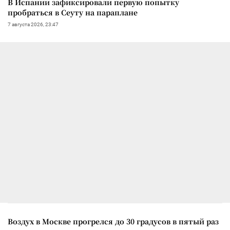
В Испании зафиксировали первую попытку
пробраться в Сеуту на параплане
7 августа 2026, 23:47
Воздух в Москве прогрелся до 30 градусов в пятый раз