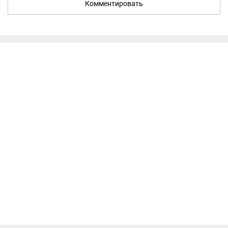
Комментировать