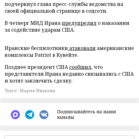
подчеркнул глава пресс-службы ведомства на
своей официальной странице в соцсети.
В четверг МИД Ирана
предупредил
о наказании
за содействие ударам США.
Иранские беспилотники
атаковали
американские
комплексы Patriot в Кувейте.
Позднее президент США
сообщил
, что
представители Ирана недавно связывались с США
и хотят заключить сделку.
Текст: Мария Иванова
Подписывайтесь на наши
каналы