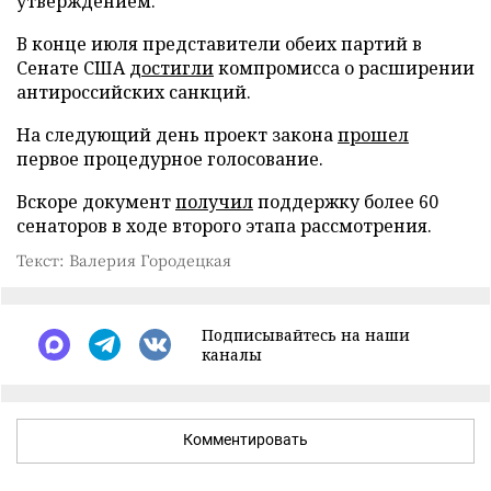
утверждением.
В конце июля представители обеих партий в
Сенате США
достигли
компромисса о расширении
антироссийских санкций.
На следующий день проект закона
прошел
первое процедурное голосование.
Вскоре документ
получил
поддержку более 60
сенаторов в ходе второго этапа рассмотрения.
Текст: Валерия Городецкая
Подписывайтесь на наши
каналы
Комментировать