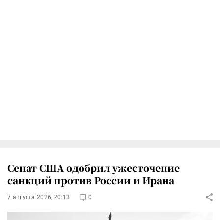
Сенат США одобрил ужесточение
санкций против России и Ирана
7 августа 2026, 20:13
0