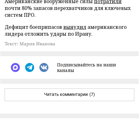
Американские вооруженные силы
потратили
почти 80% запасов перехватчиков для ключевых
систем ПРО.
Дефицит боеприпасов
вынудил
американского
лидера отложить удары по Ирану.
Текст: Мария Иванова
Подписывайтесь на наши
каналы
Читать комментарии
(7)