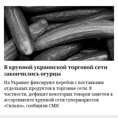
В крупной украинской торговой сети
закончились огурцы
На Украине фиксируют перебои с поставками
отдельных продуктов в торговые сети. В
частности, дефицит некоторых товаров заметен в
ассортименте крупной сети супермаркетов
«Сильпо», сообщили СМИ.