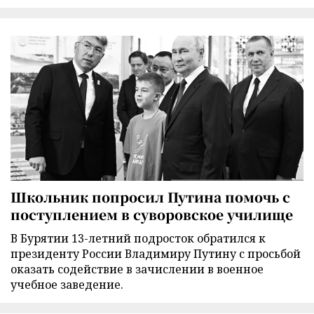
Школьник попросил Путина помочь с
поступлением в суворовское училище
В Бурятии 13-летний подросток обратился к
президенту России Владимиру Путину с просьбой
оказать содействие в зачислении в военное
учебное заведение.