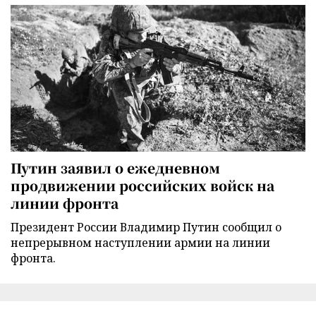
Путин заявил о ежедневном
продвижении российских войск на
линии фронта
Президент России Владимир Путин сообщил о
непрерывном наступлении армии на линии
фронта.