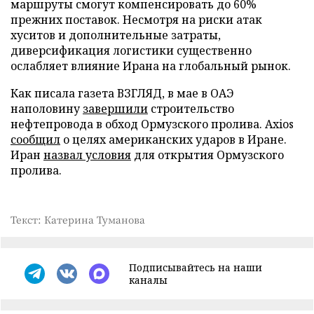
маршруты смогут компенсировать до 60%
прежних поставок. Несмотря на риски атак
хуситов и дополнительные затраты,
диверсификация логистики существенно
ослабляет влияние Ирана на глобальный рынок.
Как писала газета ВЗГЛЯД, в мае в ОАЭ
наполовину
завершили
строительство
нефтепровода в обход Ормузского пролива. Axios
сообщил
о целях американских ударов в Иране.
Иран
назвал условия
для открытия Ормузского
пролива.
Текст: Катерина Туманова
Подписывайтесь на наши
каналы