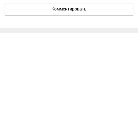
Комментировать