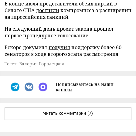
В конце июля представители обеих партий в
Сенате США
достигли
компромисса о расширении
антироссийских санкций.
На следующий день проект закона
прошел
первое процедурное голосование.
Вскоре документ
получил
поддержку более 60
сенаторов в ходе второго этапа рассмотрения.
Текст: Валерия Городецкая
Подписывайтесь на наши
каналы
Читать комментарии
(7)