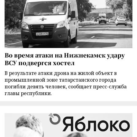
Во время атаки на Нижнекамск удару
ВСУ подвергся хостел
В результате атаки дрона на жилой объект в
промышленной зоне татарстанского города
погибли девять человек, сообщает пресс-служба
главы республики.