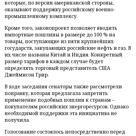
которые, по версии американской стороны,
оказывают поддержку российскому военно-
промышленному комплексу.
Кроме того, законопроект позволяет вводить
импортные пошлины в размере до 100 % на
товары, поступающие из пяти крупнейших
государств, закупающих российские нефть и газ. В
их числе названы Китай и Индия. Конкретный
размер тарифов в каждом случае будет
определять торговый представитель США
Джеймисон Грир.
В ходе заседания сенаторы также рассмотрели
поправку, которая предлагала запретить
применение подобных пошлин к странам –
покупателям российских энергоресурсов. Однако
необходимой поддержки эта инициатива не
получила.
Голосование состоялось непосредственно перед