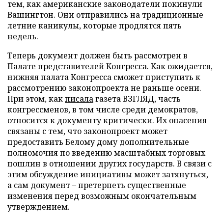
тем, как американские законодатели покинули
Вашингтон. Они отправились на традиционные
летние каникулы, которые продлятся пять
недель.
Теперь документ должен быть рассмотрен в
Палате представителей Конгресса. Как ожидается,
нижняя палата Конгресса сможет приступить к
рассмотрению законопроекта не раньше осени.
При этом, как
писала
газета ВЗГЛЯД, часть
конгрессменов, в том числе среди демократов,
относится к документу критически. Их опасения
связаны с тем, что законопроект может
предоставить Белому дому дополнительные
полномочия по введению масштабных торговых
пошлин в отношении других государств. В связи с
этим обсуждение инициативы может затянуться,
а сам документ – претерпеть существенные
изменения перед возможным окончательным
утверждением.