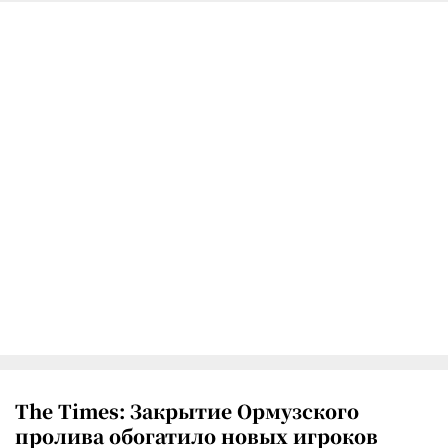
The Times: Закрытие Ормузского
пролива обогатило новых игроков