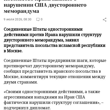
нарушении США двустороннего
меморандума
9 июля 2026, 08:30
0
Соединенные Штаты односторонними
действиями против Ирана нарушили структуру
двустороннего меморандума, заявил
представитель посольства исламской республики
в Москве.
Соединенные Штаты предприняли шаги, которые
противоречат двустороннему меморандуму,
сообщил представитель иранского посольства в
Москве, комментируя текущие отношения между
двумя странами.
«Своими односторонними действиями, а также
агрессивными нападками на Иран США
фактически нарушили структуру соглашения», –
подчеркнул дипломат.