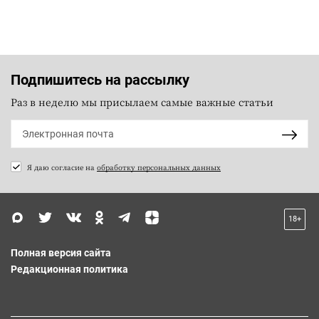
Подпишитесь на рассылку
Раз в неделю мы присылаем самые важные статьи
Я даю согласие на
обработку персональных данных
18+
Полная версия сайта
Редакционная политика