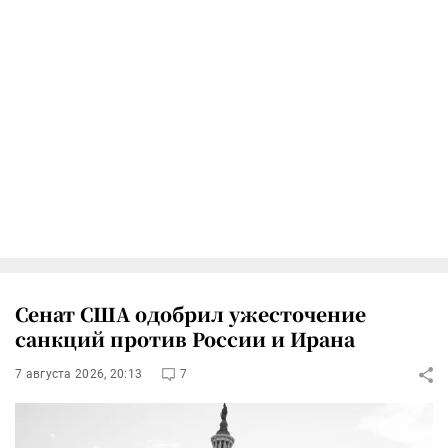
Сенат США одобрил ужесточение
санкций против России и Ирана
7 августа 2026, 20:13
7