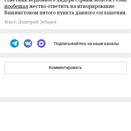
пообещал
жестко ответить на игнорирование
Вашингтоном пятого пункта данного соглашения.
Текст: Дмитрий Зубарев
Подписывайтесь на наши каналы
Комментировать