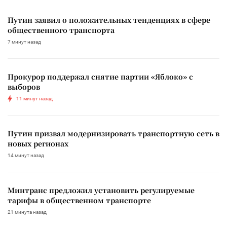
Путин заявил о положительных тенденциях в сфере
общественного транспорта
7 минут назад
Прокурор поддержал снятие партии «Яблоко» с
выборов
11 минут назад
Путин призвал модернизировать транспортную сеть в
новых регионах
14 минут назад
Минтранс предложил установить регулируемые
тарифы в общественном транспорте
21 минута назад