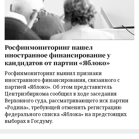
Росфинмониторинг нашел
иностранное финансирование у
кандидатов от партии «Яблоко»
Росфинмониторинг выявил признаки
иностранного финансирования, связанного с
партией «Яблоко». Об этом представитель
Центризбиркома сообщил в ходе заседания
Верховного суда, рассматривающего иск партии
«Родина», требующей отменить регистрацию
федерального списка «Яблока» на предстоящих
выборах в Госдуму.