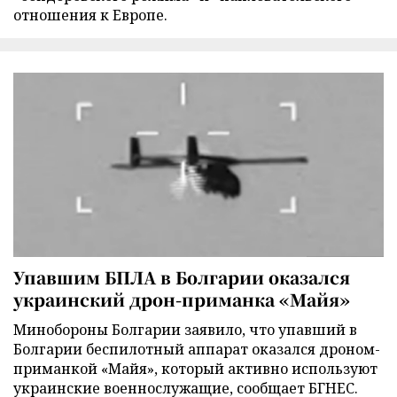
отношения к Европе.
Упавшим БПЛА в Болгарии оказался
украинский дрон-приманка «Майя»
Минобороны Болгарии заявило, что упавший в
Болгарии беспилотный аппарат оказался дроном-
приманкой «Майя», который активно используют
украинские военнослужащие, сообщает БГНЕС.