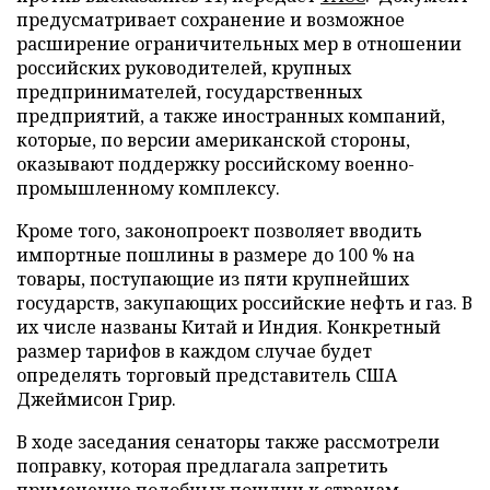
предусматривает сохранение и возможное
расширение ограничительных мер в отношении
российских руководителей, крупных
предпринимателей, государственных
предприятий, а также иностранных компаний,
которые, по версии американской стороны,
оказывают поддержку российскому военно-
промышленному комплексу.
Кроме того, законопроект позволяет вводить
импортные пошлины в размере до 100 % на
товары, поступающие из пяти крупнейших
государств, закупающих российские нефть и газ. В
их числе названы Китай и Индия. Конкретный
размер тарифов в каждом случае будет
определять торговый представитель США
Джеймисон Грир.
В ходе заседания сенаторы также рассмотрели
поправку, которая предлагала запретить
применение подобных пошлин к странам –