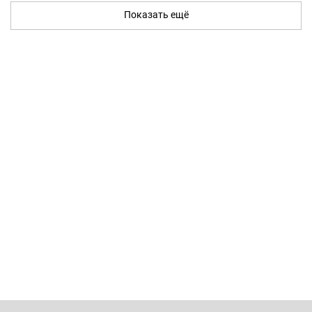
Показать ещё