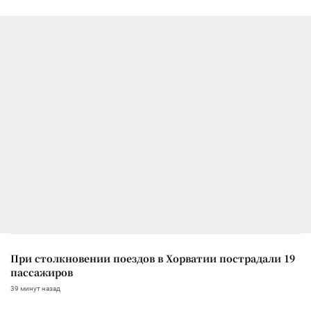
При столкновении поездов в Хорватии пострадали 19
пассажиров
39 минут назад