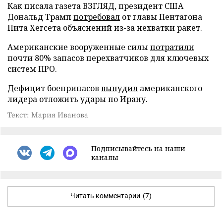
Как писала газета ВЗГЛЯД, президент США
Дональд Трамп
потребовал
от главы Пентагона
Пита Хегсета объяснений из-за нехватки ракет.
Американские вооруженные силы
потратили
почти 80% запасов перехватчиков для ключевых
систем ПРО.
Дефицит боеприпасов
вынудил
американского
лидера отложить удары по Ирану.
Текст: Мария Иванова
Подписывайтесь на наши
каналы
Читать комментарии
(7)