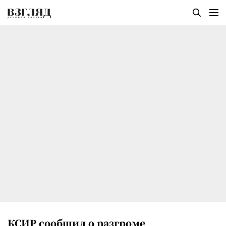
КСИР сообщил о разгроме