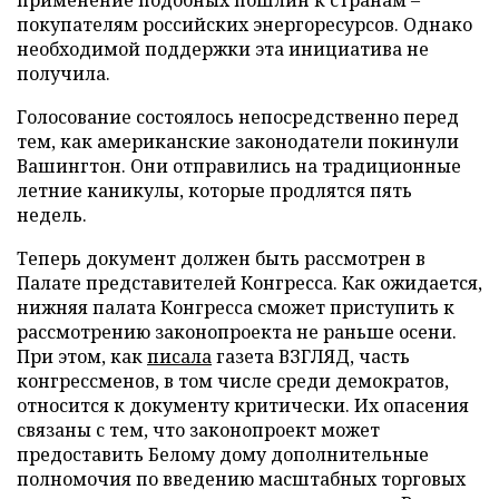
покупателям российских энергоресурсов. Однако
необходимой поддержки эта инициатива не
получила.
Голосование состоялось непосредственно перед
тем, как американские законодатели покинули
Вашингтон. Они отправились на традиционные
летние каникулы, которые продлятся пять
недель.
Теперь документ должен быть рассмотрен в
Палате представителей Конгресса. Как ожидается,
нижняя палата Конгресса сможет приступить к
рассмотрению законопроекта не раньше осени.
При этом, как
писала
газета ВЗГЛЯД, часть
конгрессменов, в том числе среди демократов,
относится к документу критически. Их опасения
связаны с тем, что законопроект может
предоставить Белому дому дополнительные
полномочия по введению масштабных торговых