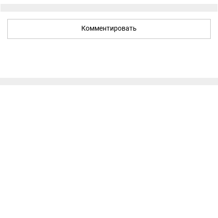
Комментировать