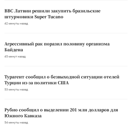
ВВС Латвии решили закупить бразильские
штурмовики Super Tucano
42 минуты назад
Агрессивный рак поразил половину организма
Байдена
45 минут назад
Турагент сообщил о безвыходной ситуации отелей
Турции из-за политики США
53 минуты назад
Рубио сообщил о выделении 201 млн долларов для
Южного Кавказа
54 минуты назад