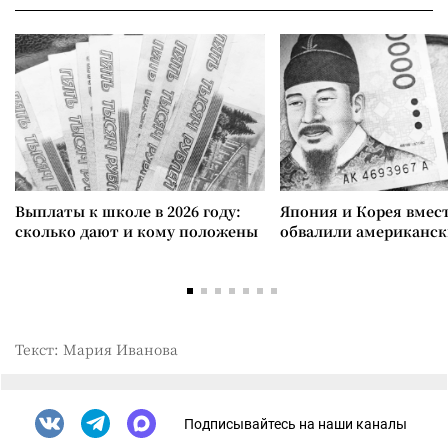
Выплаты к школе в 2026 году:
Япония и Корея вмес
сколько дают и кому положены
обвалили американск
Текст: Мария Иванова
Подписывайтесь на наши каналы