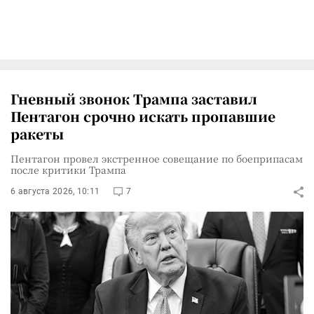
Гневный звонок Трампа заставил
Пентагон срочно искать пропавшие
ракеты
Пентагон провел экстренное совещание по боеприпасам
после критики Трампа
6 августа 2026, 10:11
7