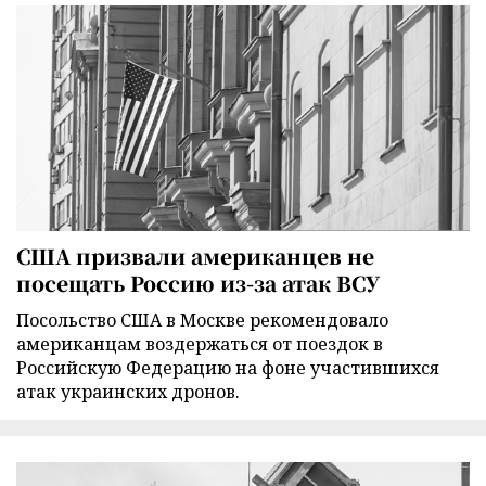
США призвали американцев не
посещать Россию из-за атак ВСУ
Посольство США в Москве рекомендовало
американцам воздержаться от поездок в
Российскую Федерацию на фоне участившихся
атак украинских дронов.