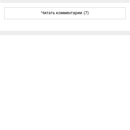
Читать комментарии
(7)