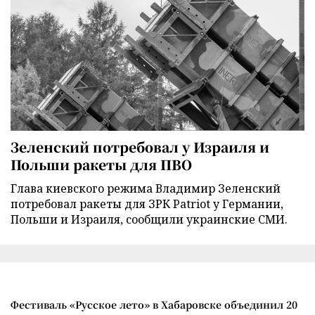
Зеленский потребовал у Израиля и
Польши ракеты для ПВО
Глава киевского режима Владимир Зеленский
потребовал ракеты для ЗРК Patriot у Германии,
Польши и Израиля, сообщили украинские СМИ.
Фестиваль «Русское лето» в Хабаровске объединил 20