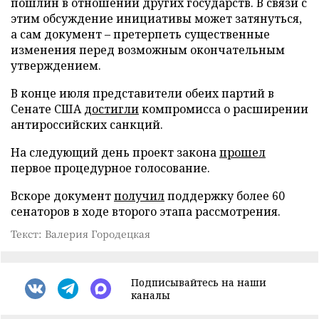
пошлин в отношении других государств. В связи с
этим обсуждение инициативы может затянуться,
а сам документ – претерпеть существенные
изменения перед возможным окончательным
утверждением.
В конце июля представители обеих партий в
Сенате США
достигли
компромисса о расширении
антироссийских санкций.
На следующий день проект закона
прошел
первое процедурное голосование.
Вскоре документ
получил
поддержку более 60
сенаторов в ходе второго этапа рассмотрения.
Текст: Валерия Городецкая
Подписывайтесь на наши
каналы