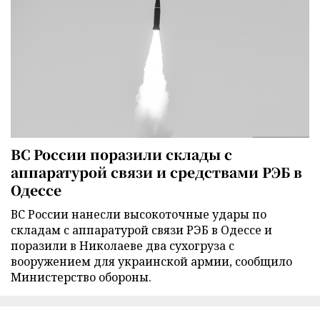
ВС России поразили склады с
аппаратурой связи и средствами РЭБ в
Одессе
ВС России нанесли высокоточные удары по
складам с аппаратурой связи РЭБ в Одессе и
поразили в Николаеве два сухогруза с
вооружением для украинской армии, сообщило
Министерство обороны.