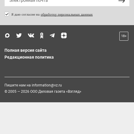
Я даю согласие на
обработку персональных данных
18+
Полная версия сайта
Редакционная политика
Пишите нам на
information@vz.ru
© 2005 — 2026 ООО Деловая газета «Взгляд»