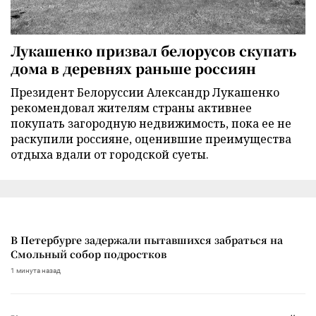
Лукашенко призвал белорусов скупать
дома в деревнях раньше россиян
Президент Белоруссии Александр Лукашенко
рекомендовал жителям страны активнее
покупать загородную недвижимость, пока ее не
раскупили россияне, оценившие преимущества
отдыха вдали от городской суеты.
В Петербурге задержали пытавшихся забраться на
Смольный собор подростков
1 минута назад