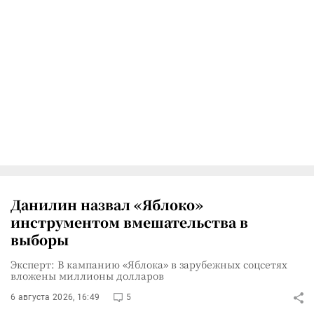
Данилин назвал «Яблоко»
инструментом вмешательства в
выборы
Эксперт: В кампанию «Яблока» в зарубежных соцсетях
вложены миллионы долларов
6 августа 2026, 16:49
5