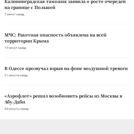
Калининградская таможня заявила о росте очередей
на границе с Польшей
7 минут назад
МЧС: Ракетная опасность объявлена на всей
территории Крыма
15 минут назад
В Одессе прозвучал взрыв на фоне воздушной тревоги
21 минута назад
«Аэрофлот» решил возобновить рейсы из Москвы в
Абу-Даби
34 минуты назад