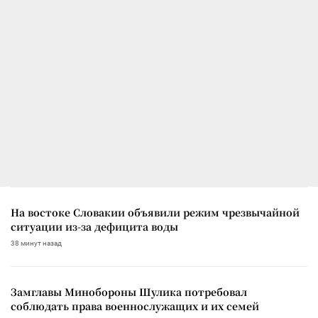
На востоке Словакии объявили режим чрезвычайной
ситуации из-за дефицита воды
38 минут назад
Замглавы Минобороны Шулика потребовал
соблюдать права военнослужащих и их семей