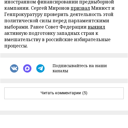
иностранном финансировании предвыборной
кампании. Сергей Миронов
призвал
Минюст и
Генпрокуратуру проверить деятельность этой
политической силы перед парламентскими
выборами. Ранее Совет Федерации
выявил
активную подготовку западных стран к
вмешательству в российские избирательные
процессы.
Подписывайтесь на наши
каналы
Читать комментарии
(5)