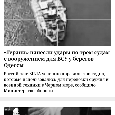
«Герани» нанесли удары по трем судам
с вооружением для ВСУ у берегов
Одессы
Российские БПЛА успешно поразили три судна,
которые использовались для перевозки оружия и
военной техники в Черном море, сообщило
Министерство обороны.