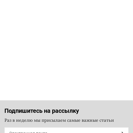
Подпишитесь на рассылку
Раз в неделю мы присылаем самые важные статьи