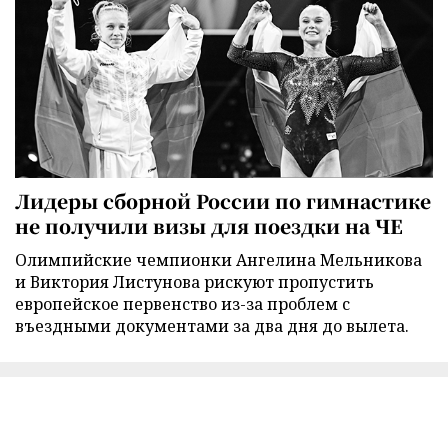
Лидеры сборной России по гимнастике
не получили визы для поездки на ЧЕ
Олимпийские чемпионки Ангелина Мельникова
и Виктория Листунова рискуют пропустить
европейское первенство из-за проблем с
въездными документами за два дня до вылета.