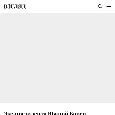
Экс-президента Южной Кореи