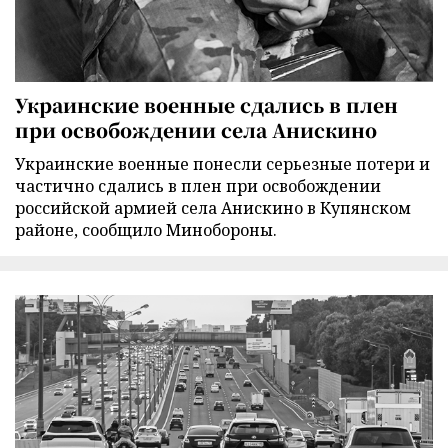
Украинские военные сдались в плен
при освобождении села Анискино
Украинские военные понесли серьезные потери и
частично сдались в плен при освобождении
российской армией села Анискино в Купянском
районе, сообщило Минобороны.