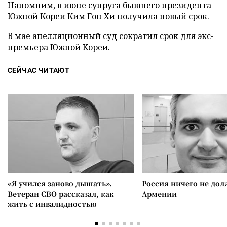
Напомним, в июне супруга бывшего президента
Южной Кореи Ким Гон Хи
получила
новый срок.
В мае апелляционный суд
сократил
срок для экс-
премьера Южной Кореи.
СЕЙЧАС ЧИТАЮТ
«Я учился заново дышать».
Россия ничего не дол
Ветеран СВО рассказал, как
Армении
жить с инвалидностью