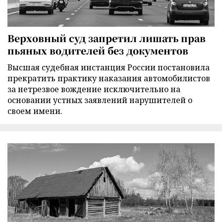
Верховный суд запретил лишать прав
пьяных водителей без документов
Высшая судебная инстанция России постановила
прекратить практику наказания автомобилистов
за нетрезвое вождение исключительно на
основании устных заявлений нарушителей о
своем имени.