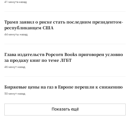
41 минута назад
Трамп заявил о риске стать последним президентом-
республиканцем США
44 минуты назад
Глава издательств Popcorn Books приговорен условно
за продажу книг по теме ЛГБТ
46 минут назад
Биржевые цены на газ в Европе перешли к снижению
50 минут назад
Показать ещё