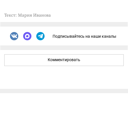
Текст: Мария Иванова
Подписывайтесь на наши каналы
Комментировать