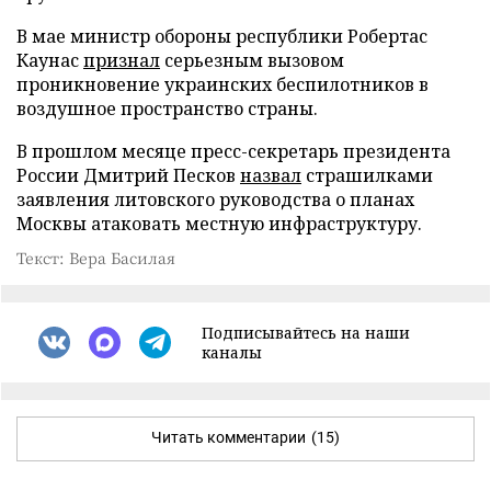
В мае министр обороны республики Робертас
Каунас
признал
серьезным вызовом
проникновение украинских беспилотников в
воздушное пространство страны.
В прошлом месяце пресс-секретарь президента
России Дмитрий Песков
назвал
страшилками
заявления литовского руководства о планах
Москвы атаковать местную инфраструктуру.
Текст: Вера Басилая
Подписывайтесь на наши
каналы
Читать комментарии
(15)