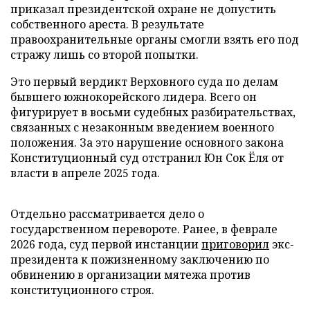
приказал президентской охране не допустить
собственного ареста. В результате
правоохранительные органы смогли взять его под
стражу лишь со второй попытки.
Это первый вердикт Верховного суда по делам
бывшего южнокорейского лидера. Всего он
фигурирует в восьми судебных разбирательствах,
связанных с незаконным введением военного
положения. За это нарушение основного закона
Конституционный суд отстранил Юн Сок Ёля от
власти в апреле 2025 года.
Отдельно рассматривается дело о
государственном перевороте. Ранее, в феврале
2026 года, суд первой инстанции
приговорил
экс-
президента к пожизненному заключению по
обвинению в организации мятежа против
конституционного строя.