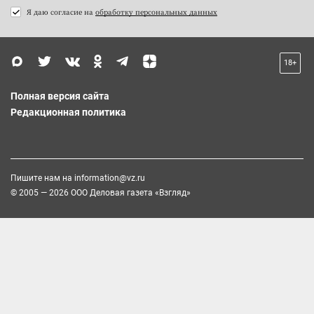
Я даю согласие на
обработку персональных данных
18+
Полная версия сайта
Редакционная политика
Пишите нам на
information@vz.ru
© 2005 — 2026 ООО Деловая газета «Взгляд»