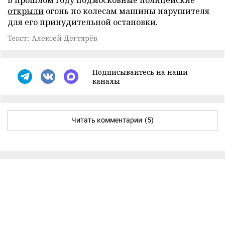
открыли
огонь по колесам машины нарушителя
для его принудительной остановки.
Текст: Алексей Дегтярёв
Подписывайтесь на наши
каналы
Читать комментарии
(5)