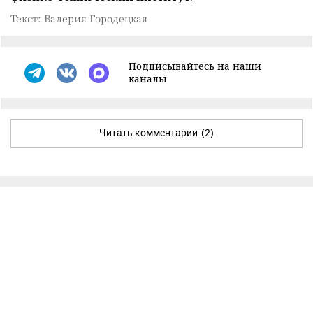
Текст: Валерия Городецкая
Подписывайтесь на наши
каналы
Читать комментарии
(2)