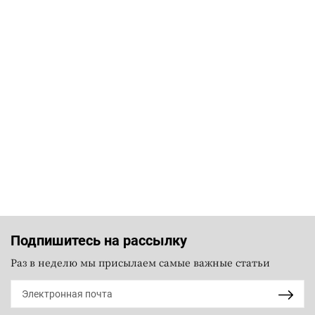
Подпишитесь на рассылку
Раз в неделю мы присылаем самые важные статьи