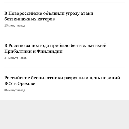
В Новороссийске объявили угрозу атаки
безэкипажных катеров
25 минут назад
В Россию за полгода прибыло 66 тыс. жителей
Прибалтики и Финляндии
31 минута назад
Российские беспилотники разрушили цепь позиций
ВСУ в Орехове
35 минут назад