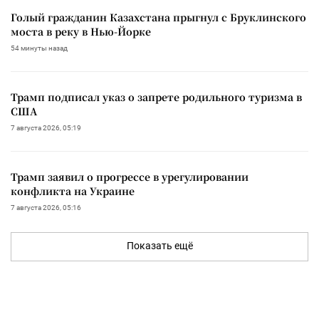
Голый гражданин Казахстана прыгнул с Бруклинского
моста в реку в Нью-Йорке
54 минуты назад
Трамп подписал указ о запрете родильного туризма в
США
7 августа 2026, 05:19
Трамп заявил о прогрессе в урегулировании
конфликта на Украине
7 августа 2026, 05:16
Показать ещё