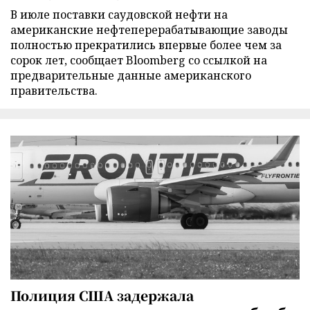
В июле поставки саудовской нефти на
американские нефтеперерабатывающие заводы
полностью прекратились впервые более чем за
сорок лет, сообщает Bloomberg со ссылкой на
предварительные данные американского
правительства.
Полиция США задержала