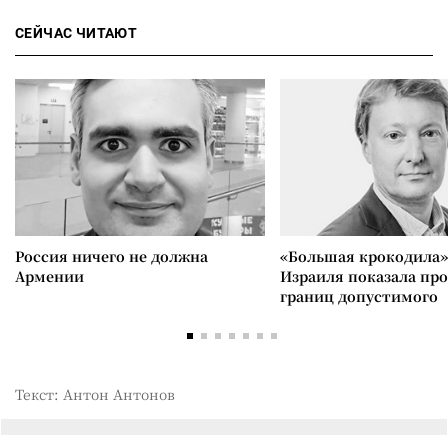
СЕЙЧАС ЧИТАЮТ
Россия ничего не должна
«Большая крокодила»
Армении
Израиля показала пр
границ допустимого
Текст: Антон Антонов