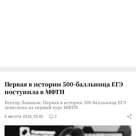
Первая в истории 500-балльница ЕГЭ
поступила в МФТИ
Ректор Ливанов: Первая в истории 500-балльница ЕГЭ
зачислена на первый курс МФТИ
6 августа 2026, 20:45
2