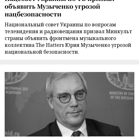
объявить Музыченко угрозой
нацбезопасности
Национальный совет Украины по вопросам
телевидения и радиовещания призвал Минкульт
страны объявить фронтмена музыкального
коллектива The Hatters Юрия Музыченко угрозой
национальной безопасности.