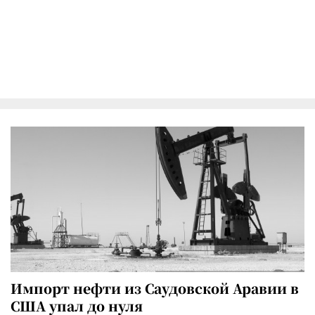
Импорт нефти из Саудовской Аравии в
США упал до нуля