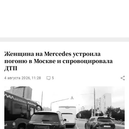
Женщина на Mercedes устроила
погоню в Москве и спровоцировала
ДТП
4 августа 2026, 11:28
5