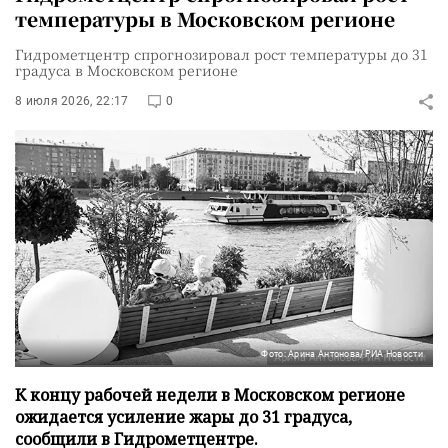
температуры в Московском регионе
Гидрометцентр спрогнозировал рост температуры до 31
градуса в Московском регионе
8 июля 2026, 22:17
0
Фото: Арина Антонова/РИА Новости
К концу рабочей недели в Московском регионе
ожидается усиление жары до 31 градуса,
сообщили в Гидрометцентре.