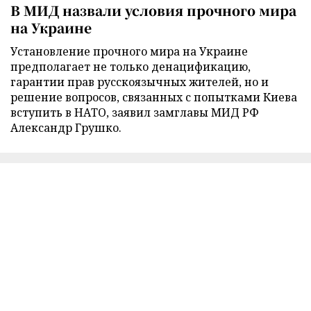
В МИД назвали условия прочного мира
на Украине
Установление прочного мира на Украине
предполагает не только денацификацию,
гарантии прав русскоязычных жителей, но и
решение вопросов, связанных с попытками Киева
вступить в НАТО, заявил замглавы МИД РФ
Александр Грушко.