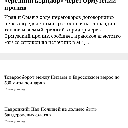
«средний коридор» через Ормузский
пролив
Иран и Оман в ходе переговоров договорились
через определенный срок оставить лишь один
так называемый средний коридор через
Ормузский пролив, сообщает иранское агентство
Fars со ссылкой на источник в МИД.
Товарооборот между Китаем и Евросоюзом вырос до
530 млрд долларов
12 минут назад
Навроцкий: Над Польшей не должно быть
бандеровских флагов
25 минут назад