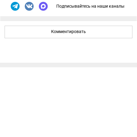
Подписывайтесь на наши каналы
Комментировать