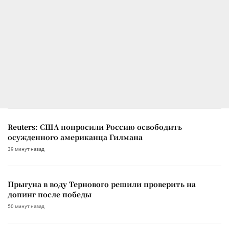
Reuters: США попросили Россию освободить
осужденного американца Гилмана
39 минут назад
Прыгуна в воду Тернового решили проверить на
допинг после победы
50 минут назад