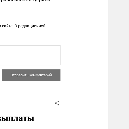
 сайте. О редакционной
 выплаты