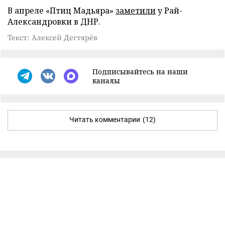
В апреле «Птиц Мадьяра»
заметили
у Рай-
Александровки в ДНР.
Текст: Алексей Дегтярёв
Подписывайтесь на наши
каналы
Читать комментарии
(12)