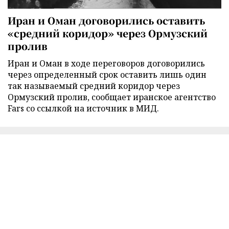
Иран и Оман договорились оставить
«средний коридор» через Ормузский
пролив
Иран и Оман в ходе переговоров договорились
через определенный срок оставить лишь один
так называемый средний коридор через
Ормузский пролив, сообщает иранское агентство
Fars со ссылкой на источник в МИД.