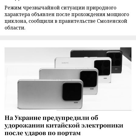
Режим чрезвычайной ситуации природного
характера объявлен после прохождения мощного
циклона, сообщили в правительстве Смоленской
области.
На Украине предупредили об
удорожании китайской электроники
после ударов по портам