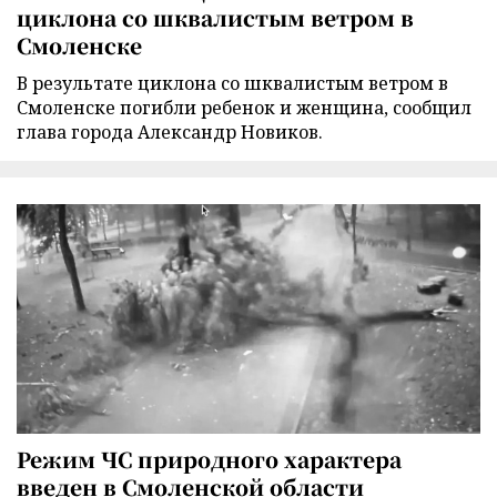
циклона со шквалистым ветром в
Смоленске
В результате циклона со шквалистым ветром в
Смоленске погибли ребенок и женщина, сообщил
глава города Александр Новиков.
Режим ЧС природного характера
введен в Смоленской области