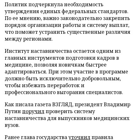
Политик подчеркнула необходимость
утверждения единых федеральных стандартов.
По ее мнению, важно законодательно закрепить
порядок организации работы и систему выплат,
что поможет устранить существенные различия
между регионами.
Институт наставничества остается одним из
главных инструментов подготовки кадров в
медицине, позволяя новичкам быстрее
адаптироваться. При этом участие в программе
должно быть исключительно добровольным,
чтобы избежать переработок и
профессионального выгорания специалистов.
Как писала газета ВЗГЛЯД, президент Владимир
Путин
поручил
проверить систему
наставничества для выпускников медицинских
вузов.
Ранее глава государства
уточнил
правила