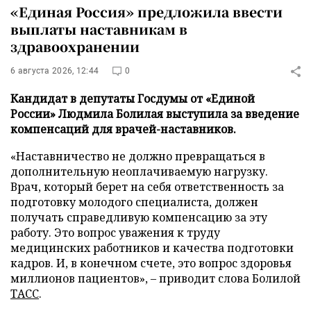
«Единая Россия» предложила ввести
выплаты наставникам в
здравоохранении
6 августа 2026, 12:44
0
Кандидат в депутаты Госдумы от «Единой
России» Людмила Болилая выступила за введение
компенсаций для врачей-наставников.
«Наставничество не должно превращаться в
дополнительную неоплачиваемую нагрузку.
Врач, который берет на себя ответственность за
подготовку молодого специалиста, должен
получать справедливую компенсацию за эту
работу. Это вопрос уважения к труду
медицинских работников и качества подготовки
кадров. И, в конечном счете, это вопрос здоровья
миллионов пациентов», – приводит слова Болилой
ТАСС
.