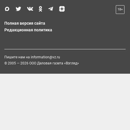
18+
Полная версия сайта
Редакционная политика
Пишите нам на
information@vz.ru
© 2005 — 2026 ООО Деловая газета «Взгляд»