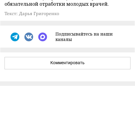
обязательной отработки молодых врачей.
Текст: Дарья Григоренко
Подписывайтесь на наши
каналы
Комментировать