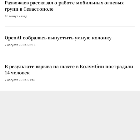
Развожаев рассказал о работе мобильных огневых
групп в Севастополе
40 минут назад
OpenAI собралась выпустить умную колонку
7 августа 2026, 02:18
В результате взрыва на шахте в Колумбии пострадали
14 человек
7 августа 2026, 01:59