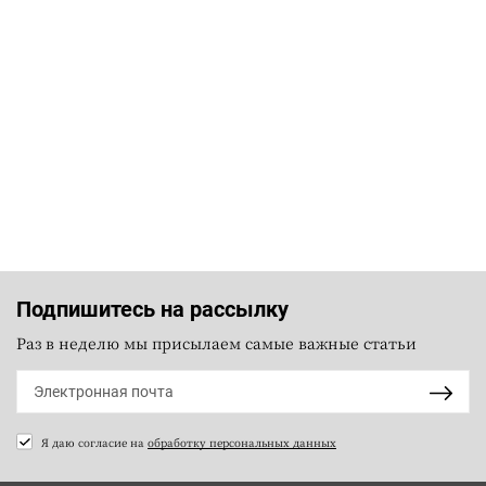
Подпишитесь на рассылку
Раз в неделю мы присылаем самые важные статьи
Я даю согласие на
обработку персональных данных