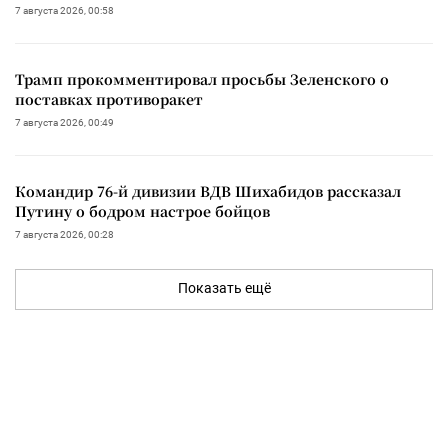
7 августа 2026, 00:58
Трамп прокомментировал просьбы Зеленского о
поставках противоракет
7 августа 2026, 00:49
Командир 76-й дивизии ВДВ Шихабидов рассказал
Путину о бодром настрое бойцов
7 августа 2026, 00:28
Показать ещё