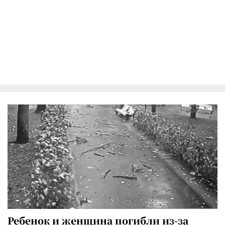
Ребенок и женщина погибли из-за