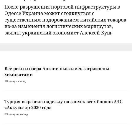
После разрушения портовой инфраструктуры в
Одессе Украина может столкнуться с
существенным подорожанием китайских товаров
из-за изменения логистических маршрутов,
заявил украинский экономист Алексей Кущ.
Все реки и озера Англии оказались загрязнены
химикатами
18 минут назад
Турция выразила надежду на запуск всех блоков АЭС
«Аккую» до 2030 года
33 минуты назад