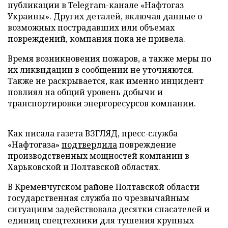
публикации в Telegram-канале «Нафтогаз
Украины». Других деталей, включая данные о
возможных пострадавших или объемах
повреждений, компания пока не привела.
Время возникновения пожаров, а также меры по
их ликвидации в сообщении не уточняются.
Также не раскрывается, как именно инцидент
повлиял на общий уровень добычи и
транспортировки энергоресурсов компании.
Как писала газета ВЗГЛЯД, пресс-служба
«Нафтогаза»
подтвердила
повреждение
производственных мощностей компании в
Харьковской и Полтавской областях.
В Кременчугском районе Полтавской области
государственная служба по чрезвычайным
ситуациям
задействовала
десятки спасателей и
единиц спецтехники для тушения крупных