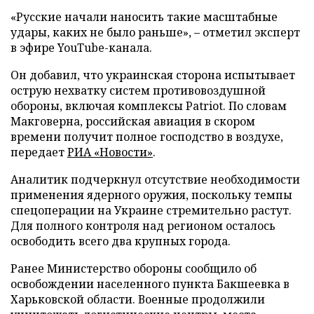
«Русские начали наносить такие масштабные
удары, каких не было раньше», – отметил эксперт
в эфире YouTube-канала.
Он добавил, что украинская сторона испытывает
острую нехватку систем противовоздушной
обороны, включая комплексы Patriot. По словам
Макговерна, российская авиация в скором
времени получит полное господство в воздухе,
передает
РИА «Новости»
.
Аналитик подчеркнул отсутствие необходимости
применения ядерного оружия, поскольку темпы
спецоперации на Украине стремительно растут.
Для полного контроля над регионом осталось
освободить всего два крупных города.
Ранее Министерство обороны сообщило об
освобождении населенного пункта Бакшеевка в
Харьковской области. Военные продолжили