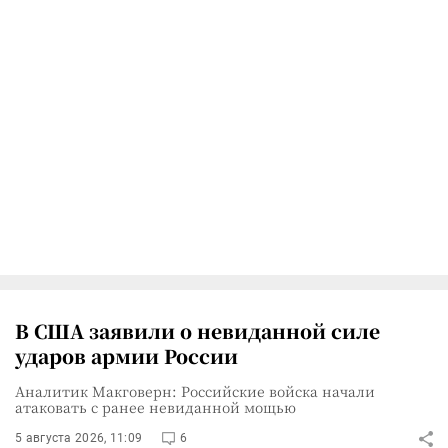
В США заявили о невиданной силе
ударов армии России
Аналитик Макговерн: Российские войска начали
атаковать с ранее невиданной мощью
5 августа 2026, 11:09
6