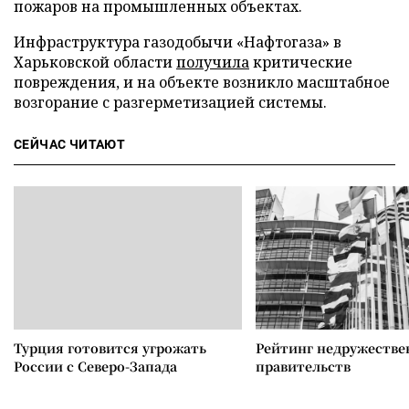
пожаров на промышленных объектах.
Инфраструктура газодобычи «Нафтогаза» в
Харьковской области
получила
критические
повреждения, и на объекте возникло масштабное
возгорание с разгерметизацией системы.
СЕЙЧАС ЧИТАЮТ
Турция готовится угрожать
Рейтинг недружеств
России с Северо-Запада
правительств