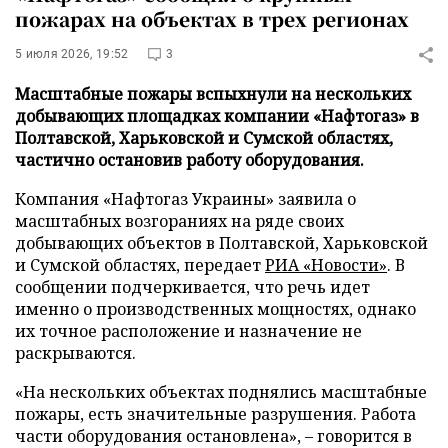
пожарах на объектах в трех регионах
5 июля 2026, 19:52
3
Масштабные пожары вспыхнули на нескольких
добывающих площадках компании «Нафтогаз» в
Полтавской, Харьковской и Сумской областях,
частично остановив работу оборудования.
Компания «Нафтогаз Украины» заявила о
масштабных возгораниях на ряде своих
добывающих объектов в Полтавской, Харьковской
и Сумской областях, передает
РИА «Новости»
. В
сообщении подчеркивается, что речь идет
именно о производственных мощностях, однако
их точное расположение и назначение не
раскрываются.
«На нескольких объектах поднялись масштабные
пожары, есть значительные разрушения. Работа
части оборудования остановлена», – говорится в