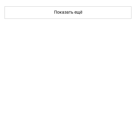
Показать ещё