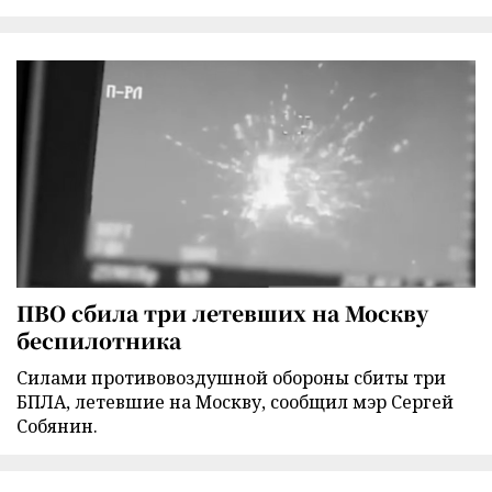
ПВО сбила три летевших на Москву
беспилотника
Силами противовоздушной обороны сбиты три
БПЛА, летевшие на Москву, сообщил мэр Сергей
Собянин.