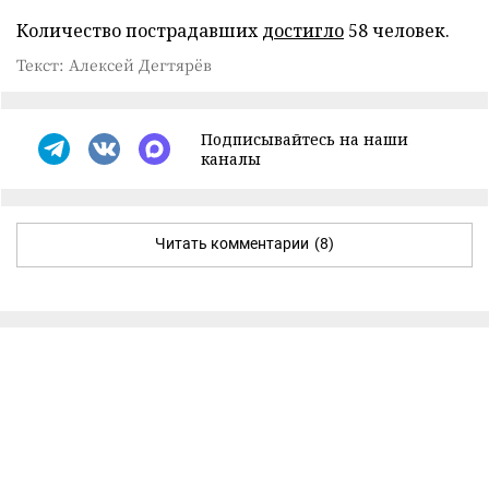
Количество пострадавших
достигло
58 человек.
Текст: Алексей Дегтярёв
Подписывайтесь на наши
каналы
Читать комментарии
(8)