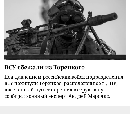
ВСУ сбежали из Торецкого
Под давлением российских войск подразделения
ВСУ покинули Торецкое, расположенное в ДНР,
населенный пункт перешел в серую зону,
сообщил военный эксперт Андрей Марочко.