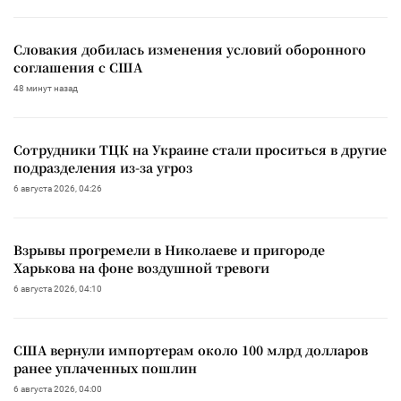
Словакия добилась изменения условий оборонного
соглашения с США
48 минут назад
Сотрудники ТЦК на Украине стали проситься в другие
подразделения из-за угроз
6 августа 2026, 04:26
Взрывы прогремели в Николаеве и пригороде
Харькова на фоне воздушной тревоги
6 августа 2026, 04:10
США вернули импортерам около 100 млрд долларов
ранее уплаченных пошлин
6 августа 2026, 04:00