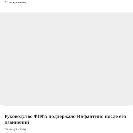
21 минута назад
Руководство ФИФА поддержало Инфантино после его
извинений
25 минут назад