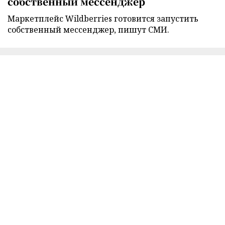
собственный мессенджер
Маркетплейс Wildberries готовится запустить
собственный мессенджер, пишут СМИ.