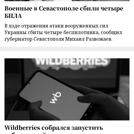
Военные в Севастополе сбили четыре
БПЛА
В ходе отражения атаки вооруженных сил
Украины сбиты четыре беспилотника, сообщил
губернатор Севастополя Михаил Развожаев.
Wildberries собрался запустить