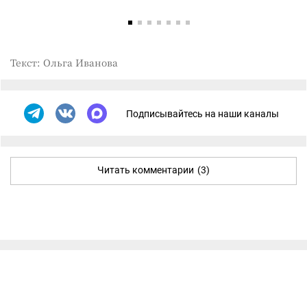
Текст: Ольга Иванова
Подписывайтесь на наши каналы
Читать комментарии
(3)