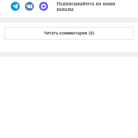
Подписывайтесь на наши
каналы
Читать комментарии
(6)