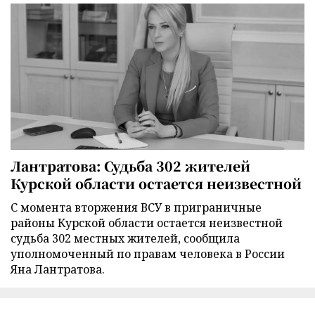
Лантратова: Судьба 302 жителей
Курской области остается неизвестной
С момента вторжения ВСУ в приграничные
районы Курской области остается неизвестной
судьба 302 местных жителей, сообщила
уполномоченный по правам человека в России
Яна Лантратова.