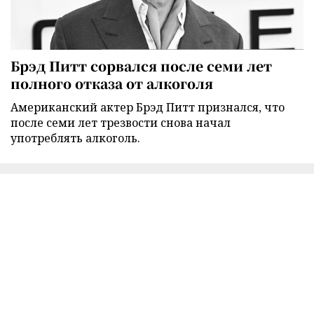
Брэд Питт сорвался после семи лет
полного отказа от алкоголя
Американский актер Брэд Питт признался, что
после семи лет трезвости снова начал
употреблять алкоголь.