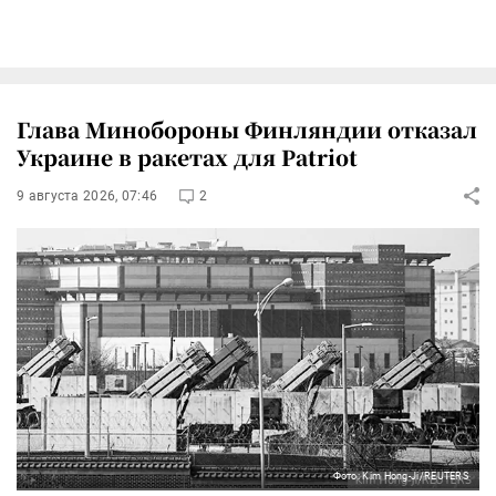
Глава Минобороны Финляндии отказал
Украине в ракетах для Patriot
9 августа 2026, 07:46
2
Фото: Kim Hong-Ji/REUTERS