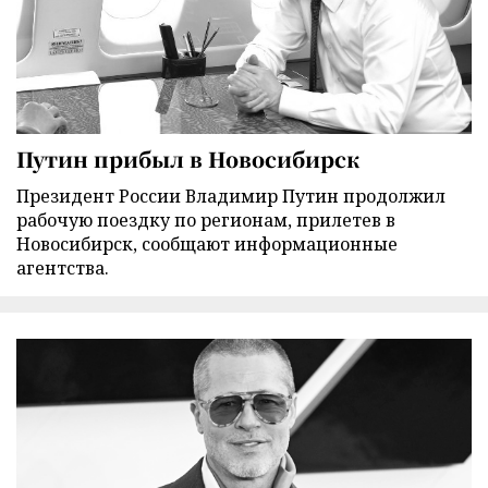
Путин прибыл в Новосибирск
Президент России Владимир Путин продолжил
рабочую поездку по регионам, прилетев в
Новосибирск, сообщают информационные
агентства.