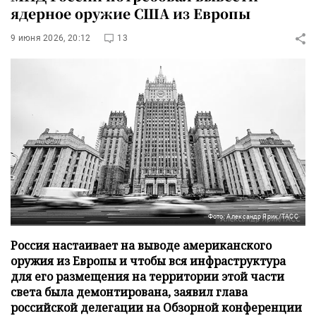
ядерное оружие США из Европы
9 июня 2026, 20:12
13
Фото: Александр Ярик/ТАСС
Россия настаивает на выводе американского
оружия из Европы и чтобы вся инфраструктура
для его размещения на территории этой части
света была демонтирована, заявил глава
российской делегации на Обзорной конференции