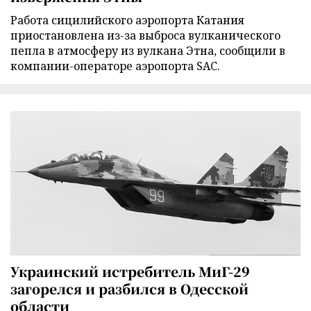
Работа сицилийского аэропорта Катания
приостановлена из-за выброса вулканического
пепла в атмосферу из вулкана Этна, сообщили в
компании-операторе аэропорта SAC.
Украинский истребитель МиГ-29
загорелся и разбился в Одесской
области