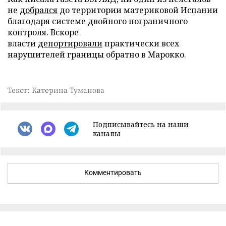
не
добрался
до территории материковой Испании
благодаря системе двойного пограничного
контроля. Вскоре
власти
депортировали
практически всех
нарушителей границы обратно в Марокко.
Текст: Катерина Туманова
Подписывайтесь на наши
каналы
Комментировать