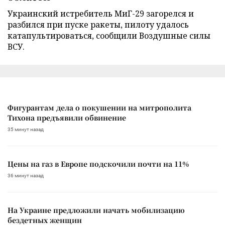
Украинский истребитель МиГ-29 загорелся и
разбился при пуске ракеты, пилоту удалось
катапультироваться, сообщили Воздушные силы
ВСУ.
Фигурантам дела о покушении на митрополита
Тихона предъявили обвинение
35 минут назад
Цены на газ в Европе подскочили почти на 11%
36 минут назад
На Украине предложили начать мобилизацию
бездетных женщин