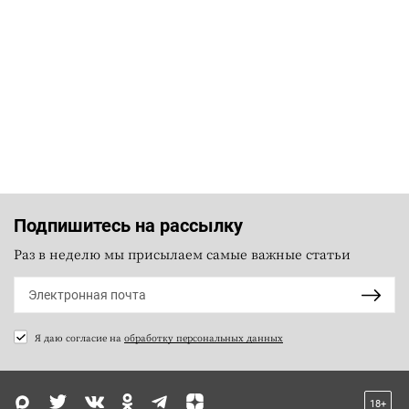
Подпишитесь на рассылку
Раз в неделю мы присылаем самые важные статьи
Я даю согласие на
обработку персональных данных
18+