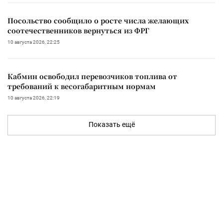
Посольство сообщило о росте числа желающих
соотечественников вернуться из ФРГ
10 августа 2026, 22:25
Кабмин освободил перевозчиков топлива от
требований к весогабаритным нормам
10 августа 2026, 22:19
Показать ещё