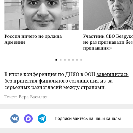
Россия ничего не должна
Участник СВО Безрук
Армении
не раз признавали без
пропавшим»
В итоге конференция по ДНЯО в ООН
завершилась
без принятия финального соглашения из-за
серьезных разногласий между странами.
Текст: Вера Басилая
Подписывайтесь на наши каналы