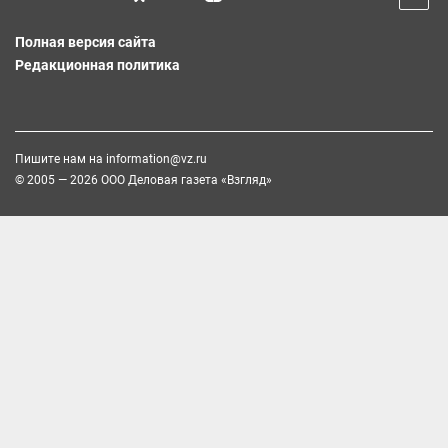
Полная версия сайта
Редакционная политика
Пишите нам на
information@vz.ru
© 2005 — 2026 ООО Деловая газета «Взгляд»