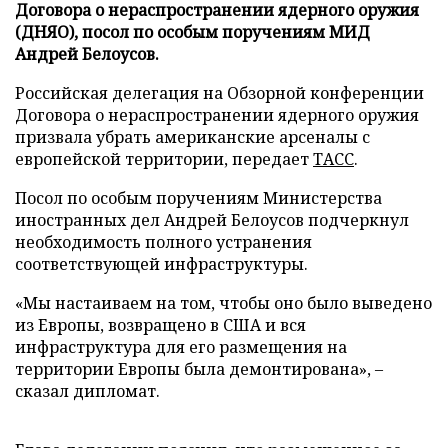
Договора о нераспространении ядерного оружия
(ДНЯО), посол по особым поручениям МИД
Андрей Белоусов.
Российская делегация на Обзорной конференции
Договора о нераспространении ядерного оружия
призвала убрать американские арсеналы с
европейской территории, передает
ТАСС
.
Посол по особым поручениям Министерства
иностранных дел Андрей Белоусов подчеркнул
необходимость полного устранения
соответствующей инфраструктуры.
«Мы настаиваем на том, чтобы оно было выведено
из Европы, возвращено в США и вся
инфраструктура для его размещения на
территории Европы была демонтирована», –
сказал дипломат.