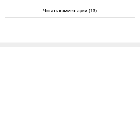
Читать комментарии
(13)