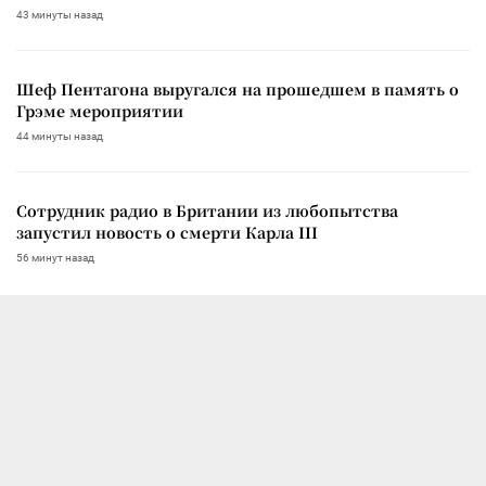
43 минуты назад
Шеф Пентагона выругался на прошедшем в память о
Грэме мероприятии
44 минуты назад
Сотрудник радио в Британии из любопытства
запустил новость о смерти Карла III
56 минут назад