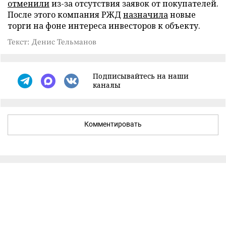
отменили
из-за отсутствия заявок от покупателей.
После этого компания РЖД
назначила
новые
торги на фоне интереса инвесторов к объекту.
Текст: Денис Тельманов
Подписывайтесь на наши
каналы
Комментировать