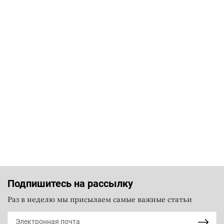
Подпишитесь на рассылку
Раз в неделю мы присылаем самые важные статьи