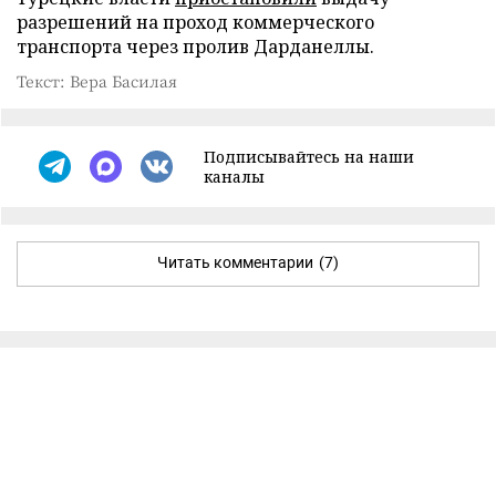
разрешений на проход коммерческого
транспорта через пролив Дарданеллы.
Текст: Вера Басилая
Подписывайтесь на наши
каналы
Читать комментарии
(7)