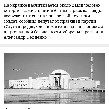
На Украине насчитывается около 2 млн человек,
которые всеми силами избегают призыва в ряды
вооруженных сил на фоне острой нехватки
солдат, сообщил депутат от правящей партии
«Слуга народа», член комитета Рады по вопросам
национальной безопасности, обороны и разведки
Александр Федиенко.