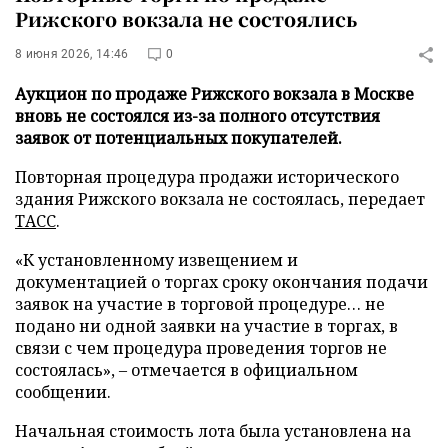
Рижского вокзала не состоялись
8 июня 2026, 14:46
0
Аукцион по продаже Рижского вокзала в Москве
вновь не состоялся из-за полного отсутствия
заявок от потенциальных покупателей.
Повторная процедура продажи исторического
здания Рижского вокзала не состоялась, передает
ТАСС
.
«К установленному извещением и
документацией о торгах сроку окончания подачи
заявок на участие в торговой процедуре… не
подано ни одной заявки на участие в торгах, в
связи с чем процедура проведения торгов не
состоялась», – отмечается в официальном
сообщении.
Начальная стоимость лота была установлена на