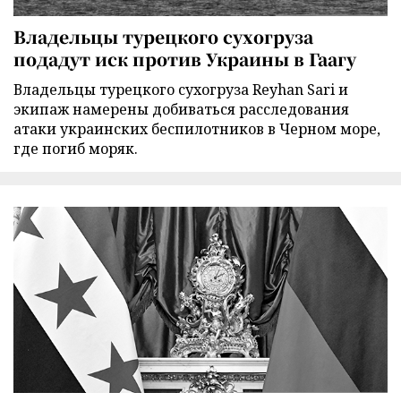
Владельцы турецкого сухогруза
подадут иск против Украины в Гаагу
Владельцы турецкого сухогруза Reyhan Sari и
экипаж намерены добиваться расследования
атаки украинских беспилотников в Черном море,
где погиб моряк.