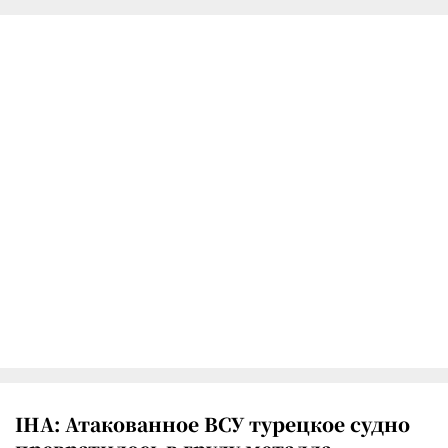
IHA: Атакованное ВСУ турецкое судно