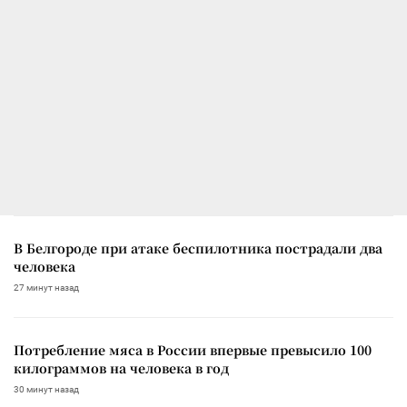
В Белгороде при атаке беспилотника пострадали два
человека
27 минут назад
Потребление мяса в России впервые превысило 100
килограммов на человека в год
30 минут назад