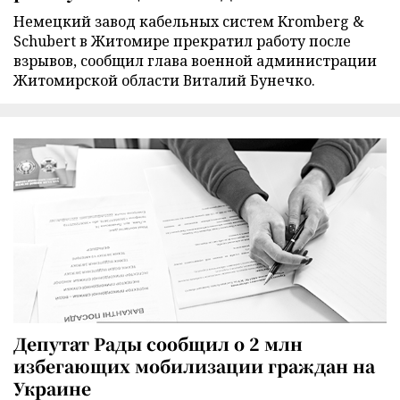
Немецкий завод кабельных систем Kromberg &
Schubert в Житомире прекратил работу после
взрывов, сообщил глава военной администрации
Житомирской области Виталий Бунечко.
Депутат Рады сообщил о 2 млн
избегающих мобилизации граждан на
Украине