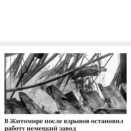
В Житомире после взрывов остановил
работу немецкий завод