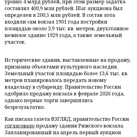
уровне 4 млрд рублей, при этом размер задатка
составлял 400,9 млн рублей. Шаг аукциона был
определен в 200,5 млн рублей. В состав лота
входили сам вокзал 1901 года постройки
площадью около 3,9 тыс. кв. метров, двухэтажное
нежилое здание 1929 года, а также земельный
участок.
Исторические здания, выставленные на продажу,
признаны объектами культурного наследия.
Земельный участок площадью более 13,6 тыс. кв.
метров планировалось передать новому
владельцу в субаренду. Правительство России
одобрило продажу вокзала в феврале 2026 года,
однако первые торги завершились
безрезультатно.
Как писала газета ВЗГЛЯД, правительство России
согласовало
продажу здания Рижского вокзала.
Запланированный на апрель первый аукцион