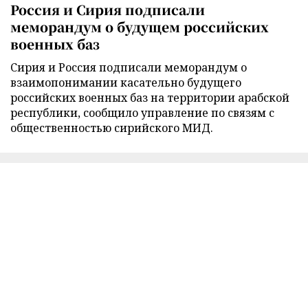
Россия и Сирия подписали
меморандум о будущем российских
военных баз
Сирия и Россия подписали меморандум о
взаимопонимании касательно будущего
российских военных баз на территории арабской
республики, сообщило управление по связям с
общественностью сирийского МИД.