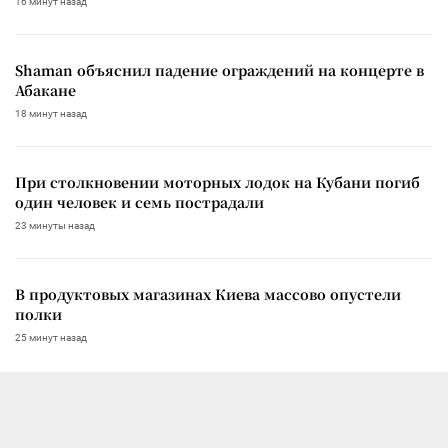
16 минут назад
Shaman объяснил падение ограждений на концерте в
Абакане
18 минут назад
При столкновении моторных лодок на Кубани погиб
один человек и семь пострадали
23 минуты назад
В продуктовых магазинах Киева массово опустели
полки
25 минут назад