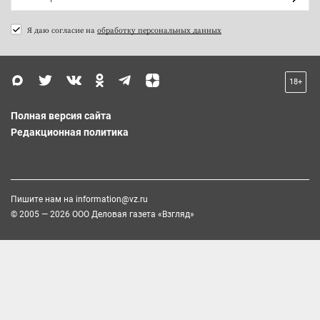
Я даю согласие на
обработку персональных данных
18+
Полная версия сайта
Редакционная политика
Пишите нам на
information@vz.ru
© 2005 — 2026 ООО Деловая газета «Взгляд»