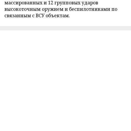
массированных и 12 групповых ударов
высокоточным оружием и беспилотниками по
связанным с ВСУ объектам.