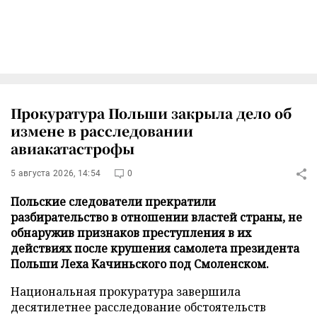
Прокуратура Польши закрыла дело об
измене в расследовании
авиакатастрофы
5 августа 2026, 14:54
0
Польские следователи прекратили
разбирательство в отношении властей страны, не
обнаружив признаков преступления в их
действиях после крушения самолета президента
Польши Леха Качиньского под Смоленском.
Национальная прокуратура завершила
десятилетнее расследование обстоятельств