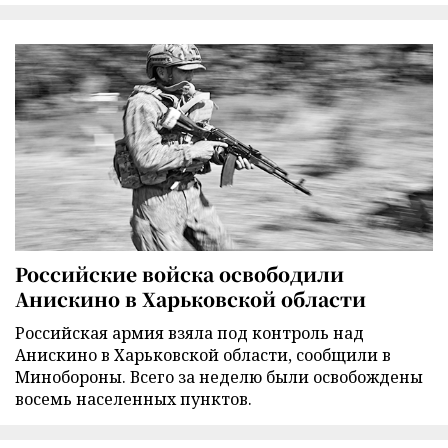
Российские войска освободили
Анискино в Харьковской области
Российская армия взяла под контроль над
Анискино в Харьковской области, сообщили в
Минобороны. Всего за неделю были освобождены
восемь населенных пунктов.