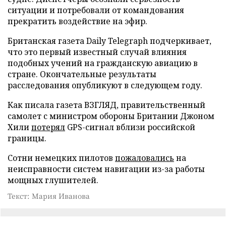
ситуации и потребовали от командования
прекратить воздействие на эфир.
Британская газета Daily Telegraph подчеркивает,
что это первый известный случай влияния
подобных учений на гражданскую авиацию в
стране. Окончательные результаты
расследования опубликуют в следующем году.
Как писала газета ВЗГЛЯД, правительственный
самолет с министром обороны Британии Джоном
Хили
потерял
GPS-сигнал вблизи российской
границы.
Сотни немецких пилотов
пожаловались
на
неисправности систем навигации из-за работы
мощных глушителей.
Текст: Мария Иванова