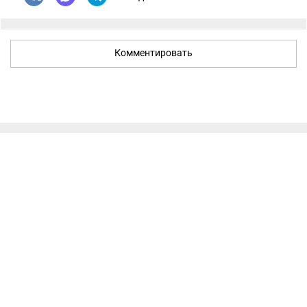
Комментировать