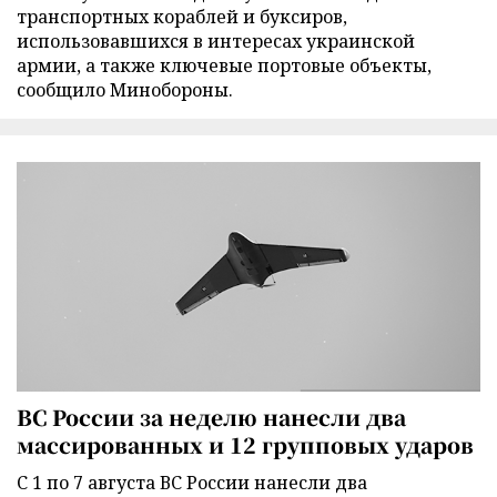
транспортных кораблей и буксиров,
использовавшихся в интересах украинской
армии, а также ключевые портовые объекты,
сообщило Минобороны.
ВС России за неделю нанесли два
массированных и 12 групповых ударов
С 1 по 7 августа ВС России нанесли два