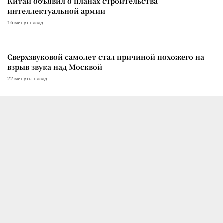
Китай объявил о планах строительства
интеллектуальной армии
16 минут назад
Сверхзвуковой самолет стал причиной похожего на
взрыв звука над Москвой
22 минуты назад