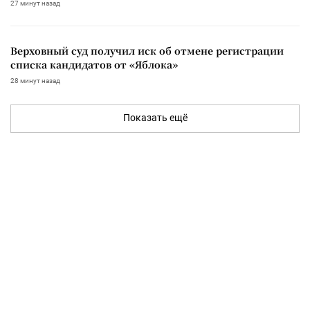
27 минут назад
Верховный суд получил иск об отмене регистрации
списка кандидатов от «Яблока»
28 минут назад
Показать ещё