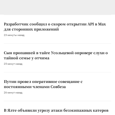
Разработчик сообщил о скором открытии API в Max
для сторонних приложений
23 минуты назад
Сын пропавшей в тайге Усольцевой опроверг слухи о
тайной семье у отчима
25 минут назад
Путин провел оперативное совещание с
постоянными членами Совбеза
26 минут назад
В Ялте объявили угрозу атаки безэкипажных катеров