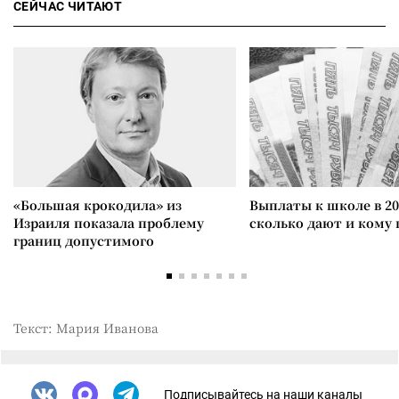
СЕЙЧАС ЧИТАЮТ
«Большая крокодила» из
Выплаты к школе в 20
Израиля показала проблему
сколько дают и кому
границ допустимого
Текст: Мария Иванова
Подписывайтесь на наши каналы