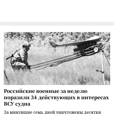
Российские военные за неделю
поразили 34 действующих в интересах
ВСУ судна
За минувшие семь дней уничтожены десятки