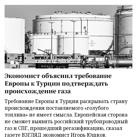
Экономист объяснил требование
Европы к Турции подтверждать
происхождение газа
Требование Европы к Турции раскрывать страну
происхождения поставляемого «голубого
топлива» не имеет смысла. Европейская сторона
не сможет выявить российский трубопроводный
газ и СПГ, прошедший регазификацию, сказал
газете ВЗГЛЯД экономист Игорь Юшков.