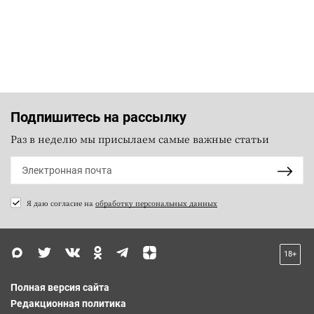
Подпишитесь на рассылку
Раз в неделю мы присылаем самые важные статьи
Я даю согласие на
обработку персональных данных
18+
Полная версия сайта
Редакционная политика