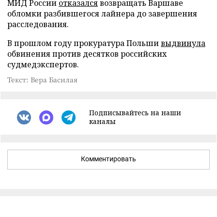
МИД России
отказался
возвращать Варшаве
обломки разбившегося лайнера до завершения
расследования.
В прошлом году прокуратура Польши
выдвинула
обвинения против десятков российских
судмедэкспертов.
Текст: Вера Басилая
Подписывайтесь на наши
каналы
Комментировать