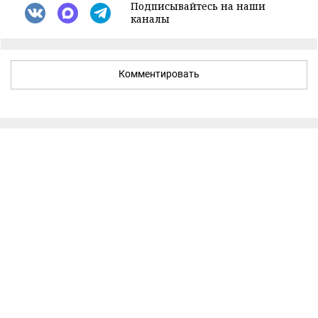
Подписывайтесь на наши
каналы
Комментировать