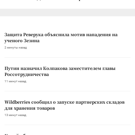
Защита Реверука объяснила мотив нападения на
ученого Зезина
2 минуты назад
Путин назначил Колпакова заместителем главы
Россотрудничества
11 минут назад
Wildberries сообщил о запуске партнерских складов
для хранения товаров
13 минут назад