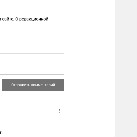
 сайте. О редакционной
т.