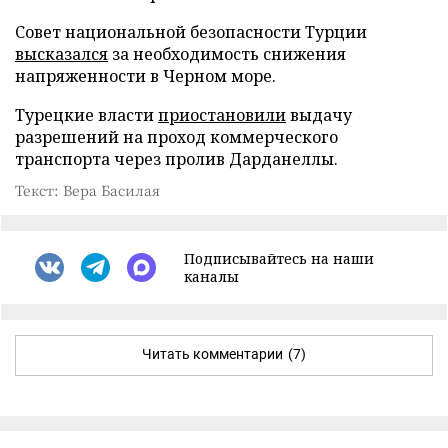
Совет национальной безопасности Турции
высказался
за необходимость снижения
напряженности в Черном море.
Турецкие власти
приостановили
выдачу
разрешений на проход коммерческого
транспорта через пролив Дарданеллы.
Текст: Вера Басилая
Подписывайтесь на наши
каналы
Читать комментарии
(7)