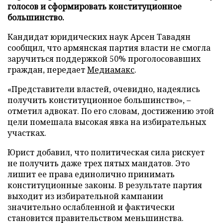
голосов и сформировать конституционное
большинство.
Кандидат юридических наук Арсен Тавадян
сообщил, что армянская партия власти не смогла
заручиться поддержкой 50% проголосовавших
граждан, передает
Медиамакс
.
«Представители властей, очевидно, надеялись
получить конституционное большинство», –
отметил адвокат. По его словам, достижению этой
цели помешала высокая явка на избирательных
участках.
Юрист добавил, что политическая сила рискует
не получить даже трех пятых мандатов. Это
лишит ее права единолично принимать
конституционные законы. В результате партия
выходит из избирательной кампании
значительно ослабленной и фактически
становится правительством меньшинства.