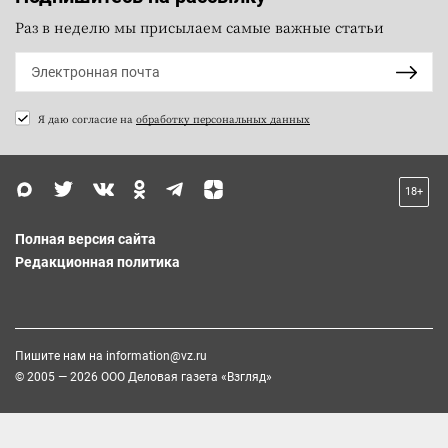
Раз в неделю мы присылаем самые важные статьи
Я даю согласие на
обработку персональных данных
18+
Полная версия сайта
Редакционная политика
Пишите нам на
information@vz.ru
© 2005 — 2026 ООО Деловая газета «Взгляд»