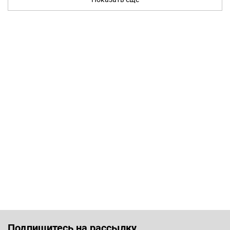
Подпишитесь на рассылку