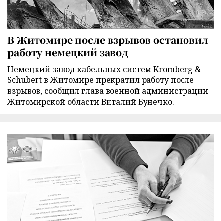
В Житомире после взрывов остановил
работу немецкий завод
Немецкий завод кабельных систем Kromberg &
Schubert в Житомире прекратил работу после
взрывов, сообщил глава военной администрации
Житомирской области Виталий Бунечко.