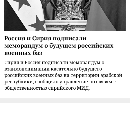
Россия и Сирия подписали
меморандум о будущем российских
военных баз
Сирия и Россия подписали меморандум о
взаимопонимании касательно будущего
российских военных баз на территории арабской
республики, сообщило управление по связям с
общественностью сирийского МИД.