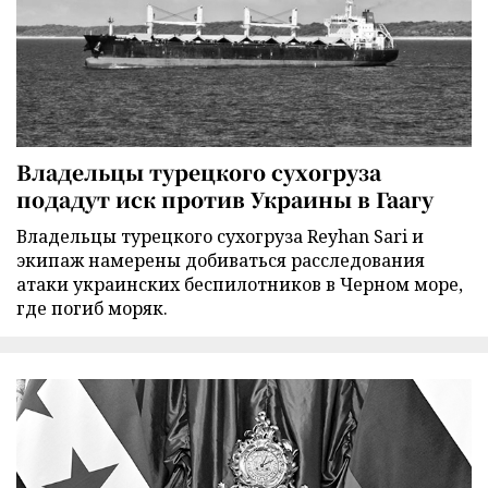
Владельцы турецкого сухогруза
подадут иск против Украины в Гаагу
Владельцы турецкого сухогруза Reyhan Sari и
экипаж намерены добиваться расследования
атаки украинских беспилотников в Черном море,
где погиб моряк.