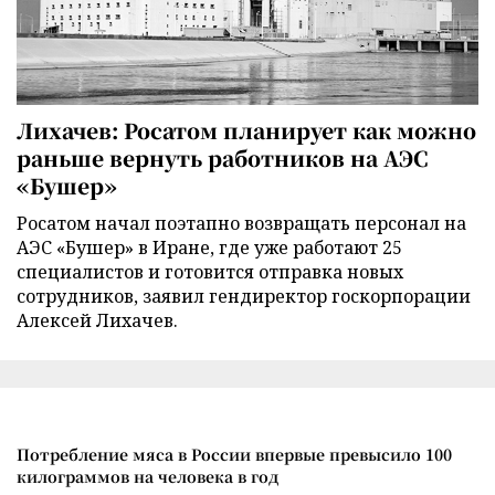
Лихачев: Росатом планирует как можно
раньше вернуть работников на АЭС
«Бушер»
Росатом начал поэтапно возвращать персонал на
АЭС «Бушер» в Иране, где уже работают 25
специалистов и готовится отправка новых
сотрудников, заявил гендиректор госкорпорации
Алексей Лихачев.
Потребление мяса в России впервые превысило 100
килограммов на человека в год