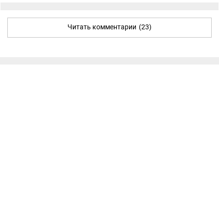
Читать комментарии
(23)