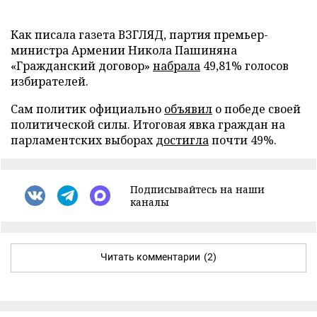
Как писала газета ВЗГЛЯД, партия премьер-
министра Армении Никола Пашиняна
«Гражданский договор»
набрала
49,81% голосов
избирателей.
Сам политик официально
объявил
о победе своей
политической силы. Итоговая явка граждан на
парламентских выборах
достигла
почти 49%.
Подписывайтесь на наши
каналы
Читать комментарии
(2)