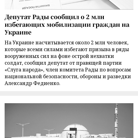
Депутат Рады сообщил о 2 млн
избегающих мобилизации граждан на
Украине
На Украине насчитывается около 2 млн человек,
которые всеми силами избегают призыва в ряды
вооруженных сил на фоне острой нехватки
солдат, сообщил депутат от правящей партии
«Слуга народа», член комитета Рады по вопросам
национальной безопасности, обороны и разведки
Александр Федиенко.