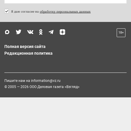
Я даю согласие на
обработку персональных данных
18+
Полная версия сайта
Редакционная политика
Пишите нам на
information@vz.ru
© 2005 — 2026 ООО Деловая газета «Взгляд»