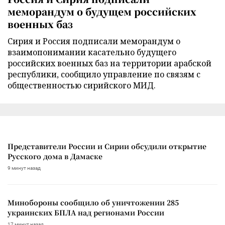
меморандум о будущем российских
военных баз
Сирия и Россия подписали меморандум о
взаимопонимании касательно будущего
российских военных баз на территории арабской
республики, сообщило управление по связям с
общественностью сирийского МИД.
Представители России и Сирии обсудили открытие
Русского дома в Дамаске
9 минут назад
Минобороны сообщило об уничтожении 285
украинских БПЛА над регионами России
17 минут назад