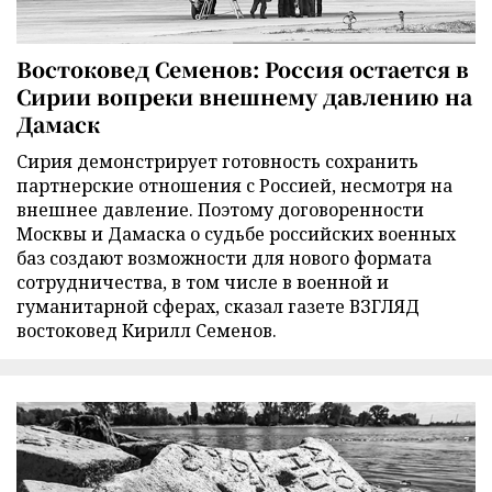
Востоковед Семенов: Россия остается в
Сирии вопреки внешнему давлению на
Дамаск
Сирия демонстрирует готовность сохранить
партнерские отношения с Россией, несмотря на
внешнее давление. Поэтому договоренности
Москвы и Дамаска о судьбе российских военных
баз создают возможности для нового формата
сотрудничества, в том числе в военной и
гуманитарной сферах, сказал газете ВЗГЛЯД
востоковед Кирилл Семенов.