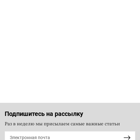
Подпишитесь на рассылку
Раз в неделю мы присылаем самые важные статьи