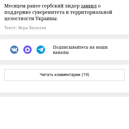
Месяцем ранее сербский лидер
заявил
о
поддержке суверенитета и территориальной
целостности Украины.
Текст: Вера Басилая
Подписывайтесь на наши
каналы
Читать комментарии
(19)