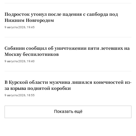
Подросток утонул после падения с сапборда под
Нижним Новгородом
9 августа 2026, 19:45
Собянин сообщил об уничтожении пяти летевших на
Москву беспилотников
9 августа 2026, 19:40
В Курской области мужчина лишился конечностей из-
за взрыва поднятой коробки
9 августа 2026, 18:55
Показать ещё