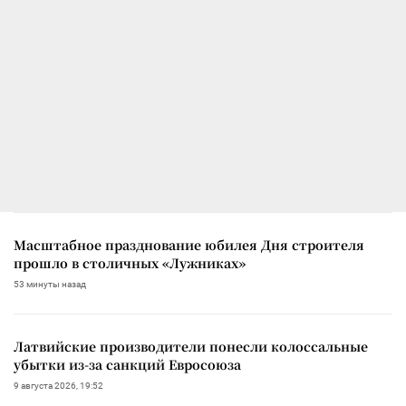
Масштабное празднование юбилея Дня строителя
прошло в столичных «Лужниках»
53 минуты назад
Латвийские производители понесли колоссальные
убытки из-за санкций Евросоюза
9 августа 2026, 19:52