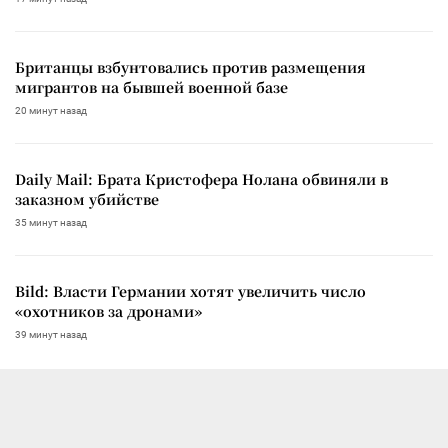
Британцы взбунтовались против размещения
мигрантов на бывшей военной базе
20 минут назад
Daily Mail: Брата Кристофера Нолана обвиняли в
заказном убийстве
35 минут назад
Bild: Власти Германии хотят увеличить число
«охотников за дронами»
39 минут назад