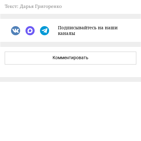
Текст: Дарья Григоренко
Подписывайтесь на наши
каналы
Комментировать