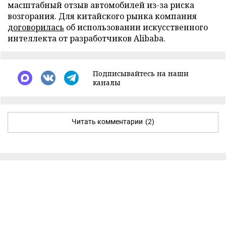
масштабный отзыв автомобилей из-за риска
возгорания. Для китайского рынка компания
договорилась
об использовании искусственного
интеллекта от разработчиков Alibaba.
Подписывайтесь на наши
каналы
Читать комментарии
(2)