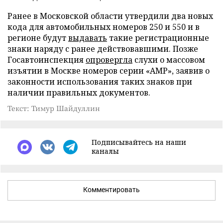
Ранее в Московской области утвердили два новых
кода для автомобильных номеров 250 и 550 и в
регионе будут
выдавать
такие регистрационные
знаки наряду с ранее действовавшими. Позже
Госавтоинспекция
опровергла
слухи о массовом
изъятии в Москве номеров серии «АМР», заявив о
законности использования таких знаков при
наличии правильных документов.
Текст: Тимур Шайдуллин
Подписывайтесь на наши
каналы
Комментировать