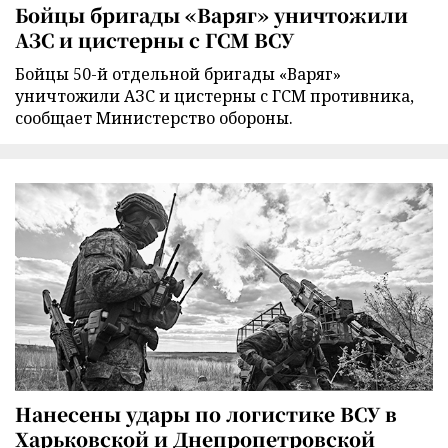
Бойцы бригады «Варяг» уничтожили
АЗС и цистерны с ГСМ ВСУ
Бойцы 50-й отдельной бригады «Варяг»
уничтожили АЗС и цистерны с ГСМ противника,
сообщает Министерство обороны.
Нанесены удары по логистике ВСУ в
Харьковской и Днепропетровской