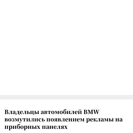
Владельцы автомобилей BMW
возмутились появлением рекламы на
приборных панелях