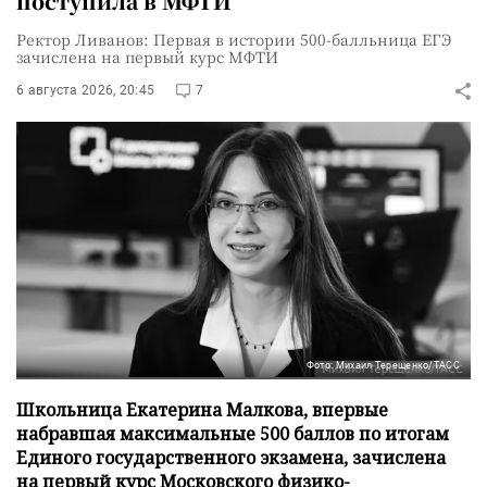
поступила в МФТИ
Ректор Ливанов: Первая в истории 500-балльница ЕГЭ
зачислена на первый курс МФТИ
6 августа 2026, 20:45
7
Фото: Михаил Терещенко/ТАСС
Школьница Екатерина Малкова, впервые
набравшая максимальные 500 баллов по итогам
Единого государственного экзамена, зачислена
на первый курс Московского физико-