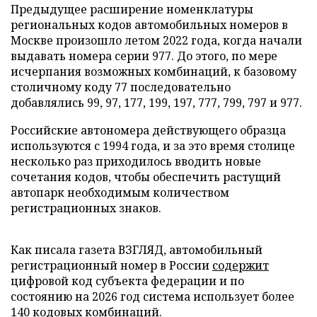
Предыдущее расширение номенклатуры
региональных кодов автомобильных номеров в
Москве произошло летом 2022 года, когда начали
выдавать номера серии 977. До этого, по мере
исчерпания возможных комбинаций, к базовому
столичному коду 77 последовательно
добавлялись 99, 97, 177, 199, 197, 777, 799, 797 и 977.
Российские автономера действующего образца
используются с 1994 года, и за это время столице
несколько раз приходилось вводить новые
сочетания кодов, чтобы обеспечить растущий
автопарк необходимым количеством
регистрационных знаков.
Как писала газета ВЗГЛЯД, автомобильный
регистрационный номер в России
содержит
цифровой код субъекта федерации и по
состоянию на 2026 год система использует более
140 кодовых комбинаций.