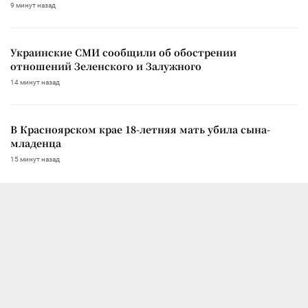
9 минут назад
Украинские СМИ сообщили об обострении
отношений Зеленского и Залужного
14 минут назад
В Красноярском крае 18-летняя мать убила сына-
младенца
15 минут назад