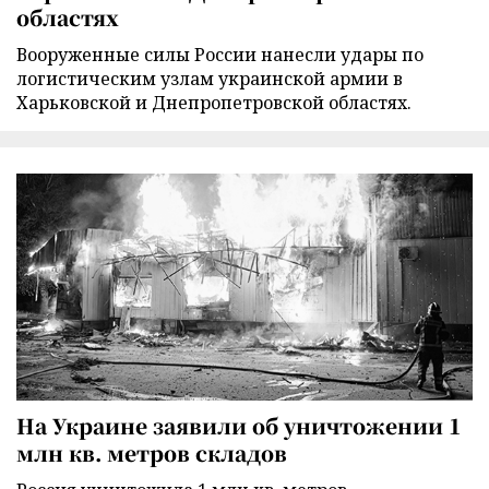
областях
Вооруженные силы России нанесли удары по
логистическим узлам украинской армии в
Харьковской и Днепропетровской областях.
На Украине заявили об уничтожении 1
млн кв. метров складов