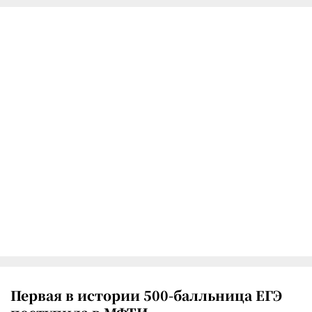
Первая в истории 500-балльница ЕГЭ