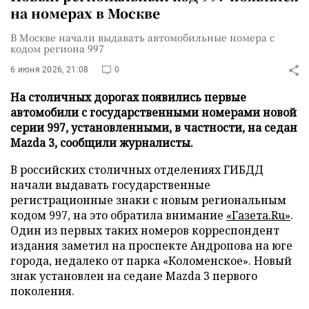
на номерах в Москве
В Москве начали выдавать автомобильные номера с
кодом региона 997
6 июня 2026, 21:08
0
На столичных дорогах появились первые
автомобили с государственными номерами новой
серии 997, установленными, в частности, на седан
Mazda 3, сообщили журналисты.
В российских столичных отделениях ГИБДД
начали выдавать государственные
регистрационные знаки с новым региональным
кодом 997, на это обратила внимание
«Газета.Ru»
.
Один из первых таких номеров корреспондент
издания заметил на проспекте Андропова на юге
города, недалеко от парка «Коломенское». Новый
знак установлен на седане Mazda 3 первого
поколения.