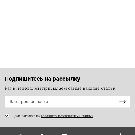
Подпишитесь на рассылку
Раз в неделю мы присылаем самые важные статьи
Я даю согласие на
обработку персональных данных