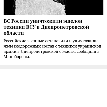
ВС России уничтожили эшелон
техники ВСУ в Днепропетровской
области
Российские военные остановили и уничтожили
железнодорожный состав с техникой украинской
армии в Днепропетровской области, сообщили в
Минобороны.