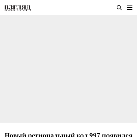
Новый региональный код 997 появился