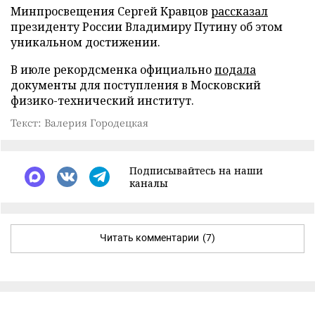
Минпросвещения Сергей Кравцов
рассказал
президенту России Владимиру Путину об этом
уникальном достижении.
В июле рекордсменка официально
подала
документы для поступления в Московский
физико-технический институт.
Текст: Валерия Городецкая
Подписывайтесь на наши
каналы
Читать комментарии
(7)