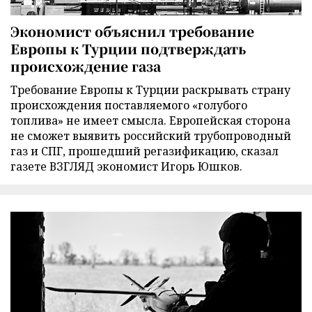
Экономист объяснил требование
Европы к Турции подтверждать
происхождение газа
Требование Европы к Турции раскрывать страну
происхождения поставляемого «голубого
топлива» не имеет смысла. Европейская сторона
не сможет выявить российский трубопроводный
газ и СПГ, прошедший регазификацию, сказал
газете ВЗГЛЯД экономист Игорь Юшков.