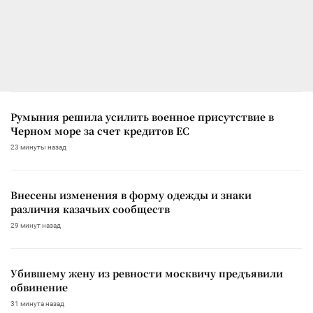
Румыния решила усилить военное присутствие в
Черном море за счет кредитов ЕС
23 минуты назад
Внесены изменения в форму одежды и знаки
различия казачьих сообществ
29 минут назад
Убившему жену из ревности москвичу предъявили
обвинение
31 минута назад