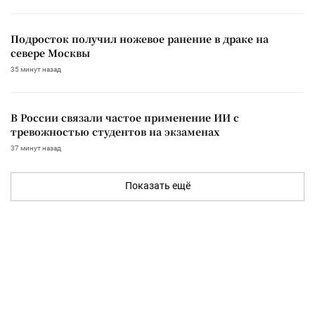
Подросток получил ножевое ранение в драке на
севере Москвы
35 минут назад
В России связали частое применение ИИ с
тревожностью студентов на экзаменах
37 минут назад
Показать ещё