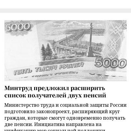
Минтруд предложил расширить
список получателей двух пенсий
Министерство труда и социальной защиты России
подготовило законопроект, расширяющий круг
граждан, которые смогут одновременно получать
две пенсии. Инициатива направлена на
унификацию мер социальной поддержки