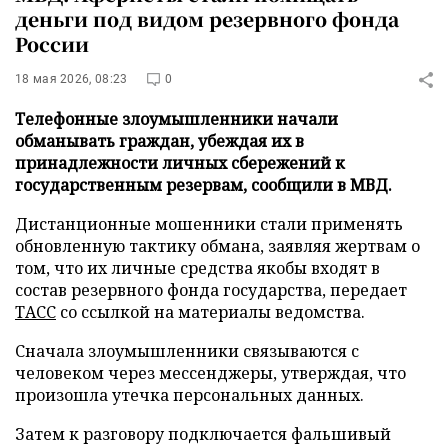
деньги под видом резервного фонда
России
18 мая 2026, 08:23
0
Телефонные злоумышленники начали
обманывать граждан, убеждая их в
принадлежности личных сбережений к
государственным резервам, сообщили в МВД.
Дистанционные мошенники стали применять
обновленную тактику обмана, заявляя жертвам о
том, что их личные средства якобы входят в
состав резервного фонда государства, передает
ТАСС
со ссылкой на материалы ведомства.
Сначала злоумышленники связываются с
человеком через мессенджеры, утверждая, что
произошла утечка персональных данных.
Затем к разговору подключается фальшивый