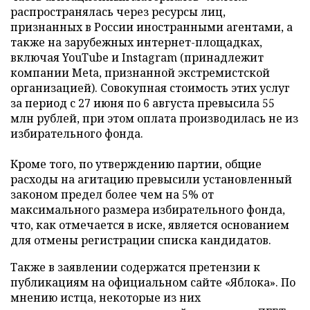
распространялась через ресурсы лиц,
признанных в России иностранными агентами, а
также на зарубежных интернет-площадках,
включая YouTube и Instagram (принадлежит
компании Meta, признанной экстремистской
организацией). Совокупная стоимость этих услуг
за период с 27 июня по 6 августа превысила 55
млн рублей, при этом оплата производилась не из
избирательного фонда.
Кроме того, по утверждению партии, общие
расходы на агитацию превысили установленный
законом предел более чем на 5% от
максимального размера избирательного фонда,
что, как отмечается в иске, является основанием
для отмены регистрации списка кандидатов.
Также в заявлении содержатся претензии к
публикациям на официальном сайте «Яблока». По
мнению истца, некоторые из них