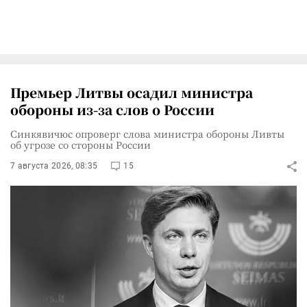
Премьер Литвы осадил министра
обороны из-за слов о России
Синкявичюс опроверг слова министра обороны Ливты
об угрозе со стороны России
7 августа 2026, 08:35
15