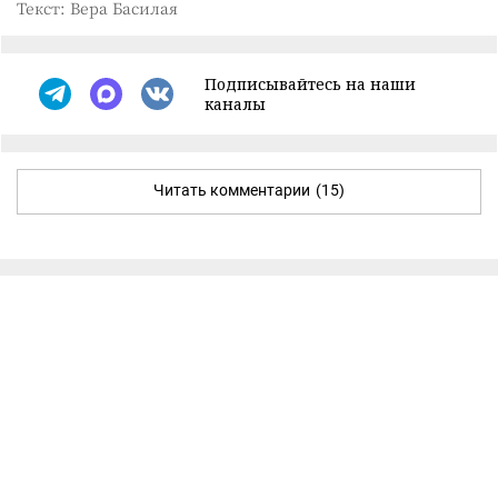
Текст: Вера Басилая
Подписывайтесь на наши
каналы
Читать комментарии
(15)