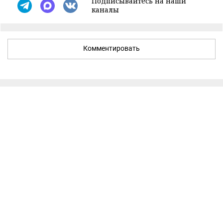
Подписывайтесь на наши
каналы
Комментировать