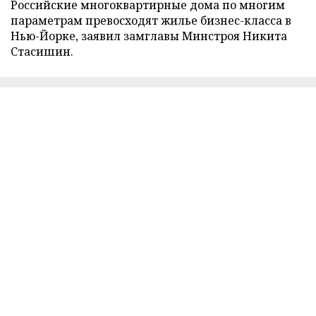
Российские многоквартирные дома по многим
параметрам превосходят жилье бизнес-класса в
Нью-Йорке, заявил замглавы Минстроя Никита
Стасишин.