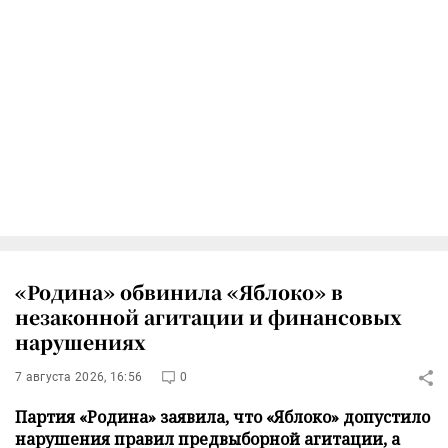
«Родина» обвинила «Яблоко» в
незаконной агитации и финансовых
нарушениях
7 августа 2026, 16:56
0
Партия «Родина» заявила, что «Яблоко» допустило
нарушения правил предвыборной агитации, а