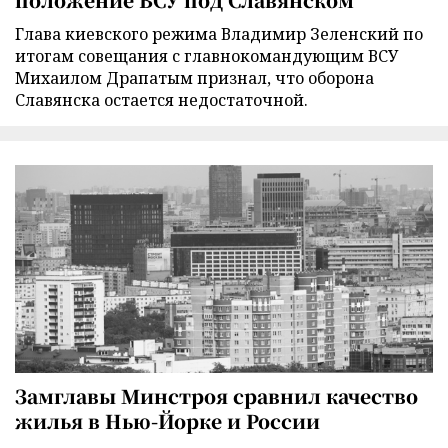
Глава киевского режима Владимир Зеленский по
итогам совещания с главнокомандующим ВСУ
Михаилом Драпатым признал, что оборона
Славянска остается недостаточной.
Замглавы Минстроя сравнил качество
жилья в Нью-Йорке и России