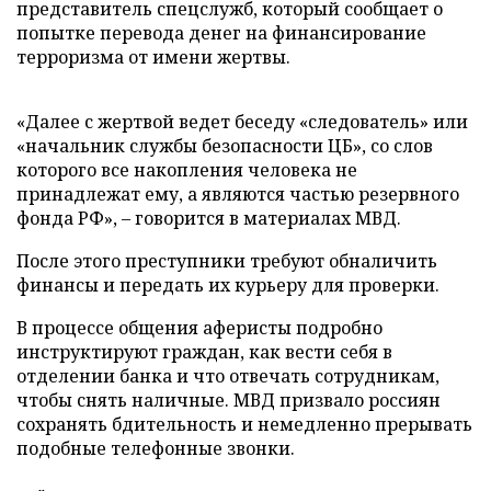
представитель спецслужб, который сообщает о
попытке перевода денег на финансирование
терроризма от имени жертвы.
«Далее с жертвой ведет беседу «следователь» или
«начальник службы безопасности ЦБ», со слов
которого все накопления человека не
принадлежат ему, а являются частью резервного
фонда РФ», – говорится в материалах МВД.
После этого преступники требуют обналичить
финансы и передать их курьеру для проверки.
В процессе общения аферисты подробно
инструктируют граждан, как вести себя в
отделении банка и что отвечать сотрудникам,
чтобы снять наличные. МВД призвало россиян
сохранять бдительность и немедленно прерывать
подобные телефонные звонки.