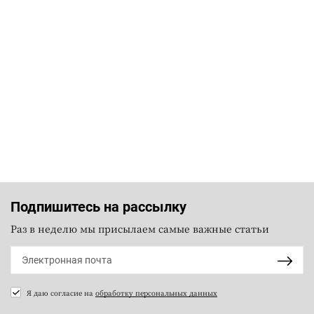
Подпишитесь на рассылку
Раз в неделю мы присылаем самые важные статьи
Я даю согласие на
обработку персональных данных