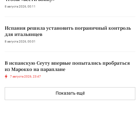
8 августа 2026, 00:11
Испания решила установить пограничный контроль
для итальянцев
8 августа 2026, 00:01
В испанскую Сеуту впервые попытались пробраться
из Марокко на параплане
7 августа 2026, 23:47
Показать ещё