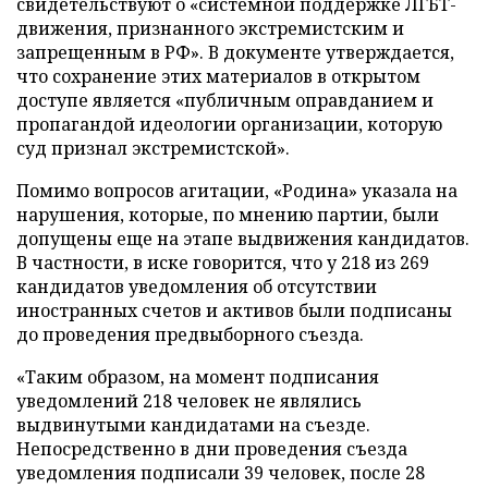
свидетельствуют о «системной поддержке ЛГБТ-
движения, признанного экстремистским и
запрещенным в РФ». В документе утверждается,
что сохранение этих материалов в открытом
доступе является «публичным оправданием и
пропагандой идеологии организации, которую
суд признал экстремистской».
Помимо вопросов агитации, «Родина» указала на
нарушения, которые, по мнению партии, были
допущены еще на этапе выдвижения кандидатов.
В частности, в иске говорится, что у 218 из 269
кандидатов уведомления об отсутствии
иностранных счетов и активов были подписаны
до проведения предвыборного съезда.
«Таким образом, на момент подписания
уведомлений 218 человек не являлись
выдвинутыми кандидатами на съезде.
Непосредственно в дни проведения съезда
уведомления подписали 39 человек, после 28