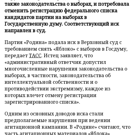
также законодательства о выборах, и потребовала
отменить регистрацию федерального списка
кандидатов партии на выборах в
Государственную думу. Соответствующий иск
направлен в суд.
Партия «Родина» подала иск в Верховный суд с
требованием снять «Яблоко» с выборов в Госдуму,
передает
ТАСС
. Истец заявляет, что
«административный ответчик допустил
многочисленные нарушения законодательства о
выборах, в частности, законодательства об
интеллектуальной собственности и о
противодействии экстремизму, каждое из
которых влечет отмену регистрации
зарегистрированного списка».
Одним из основных доводов иска стали
предполагаемые нарушения при ведении
агитационной кампании. В «Родине» считают, что
часть агитационных материалов «Яблока»