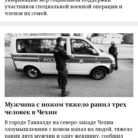
участников специальной военной операции и
членов их семей.
Мужчина с ножом тяжело ранил трех
человек в Чехии
В городе Танвалде на северо-западе Чехии
злоумышленник с ножом напал на людей, тяжело
ранив двух мужчин и одну женщину, сообщил