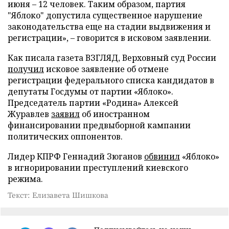
июня – 12 человек. Таким образом, партия
"Яблоко" допустила существенное нарушение
законодательства еще на стадии выдвижения и
регистрации», – говорится в исковом заявлении.
Как писала газета ВЗГЛЯД, Верховный суд России
получил
исковое заявление об отмене
регистрации федерального списка кандидатов в
депутаты Госдумы от партии «Яблоко».
Председатель партии «Родина» Алексей
Журавлев
заявил
об иностранном
финансировании предвыборной кампании
политических оппонентов.
Лидер КПРФ Геннадий Зюганов
обвинил
«Яблоко»
в игнорировании преступлений киевского
режима.
Текст: Елизавета Шишкова