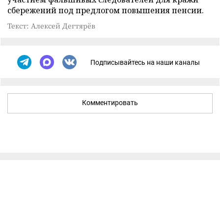
сбережений под предлогом повышения пенсии.
Текст: Алексей Дегтярёв
Подписывайтесь на наши каналы
Комментировать