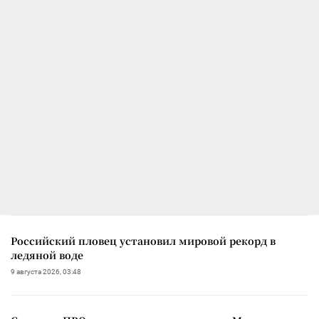
Российский пловец установил мировой рекорд в
ледяной воде
9 августа 2026, 03:48