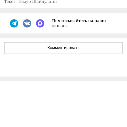
Текст: Тимур Шайдуллин
Подписывайтесь на наши
каналы
Комментировать