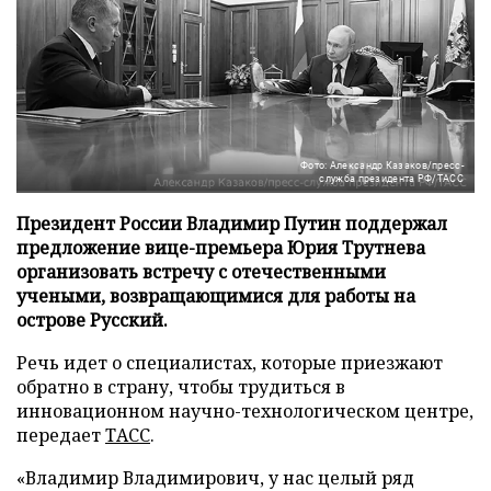
Фото: Александр Казаков/пресс-
служба президента РФ/ТАСС
Президент России Владимир Путин поддержал
предложение вице-премьера Юрия Трутнева
организовать встречу с отечественными
учеными, возвращающимися для работы на
острове Русский.
Речь идет о специалистах, которые приезжают
обратно в страну, чтобы трудиться в
инновационном научно-технологическом центре,
передает
ТАСС
.
«Владимир Владимирович, у нас целый ряд