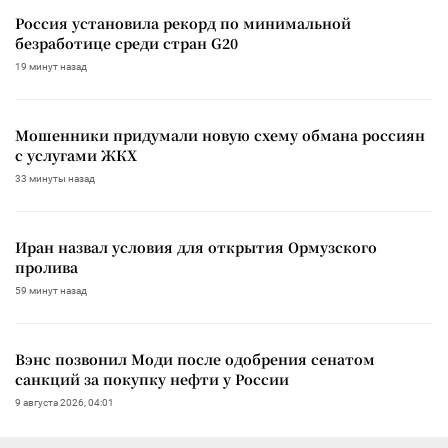
Россия установила рекорд по минимальной
безработице среди стран G20
19 минут назад
Мошенники придумали новую схему обмана россиян
с услугами ЖКХ
33 минуты назад
Иран назвал условия для открытия Ормузского
пролива
59 минут назад
Вэнс позвонил Моди после одобрения сенатом
санкций за покупку нефти у России
9 августа 2026, 04:01