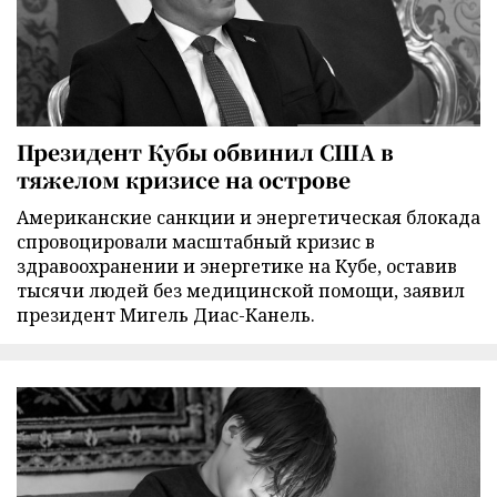
Президент Кубы обвинил США в
тяжелом кризисе на острове
Американские санкции и энергетическая блокада
спровоцировали масштабный кризис в
здравоохранении и энергетике на Кубе, оставив
тысячи людей без медицинской помощи, заявил
президент Мигель Диас-Канель.