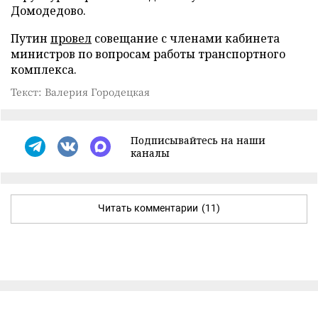
Домодедово.
Путин
провел
совещание с членами кабинета
министров по вопросам работы транспортного
комплекса.
Текст: Валерия Городецкая
Подписывайтесь на наши
каналы
Читать комментарии
(11)