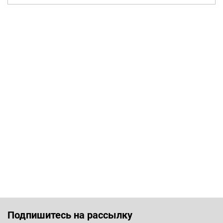
Подпишитесь на рассылку