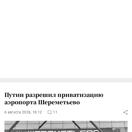
Путин разрешил приватизацию
аэропорта Шереметьево
6 августа 2026, 18:12
11