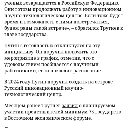
ученых возвращаются в Российскую Федерацию.
Они готовы продолжать работу в инновационном
научно-технологическом центре. Если тоже будет
время и возможность с ними повстречаться,
будем рады такой встрече», – обратился Трутнев к
главе государства.
Путин с готовностью откликнулся на эту
инициативу. Он поручил включить это
мероприятие в график, отметив, что с
удовольствием пообщается с научными
работниками, если позволит расписание.
В 2024 году Путин
поручил
создать на острове
Русский инновационный научно-
технологический центр.
Месяцем ранее Трутнев
заявил
о планируемом
участии представителей минимум 75 государств
в Восточном экономическом форуме.