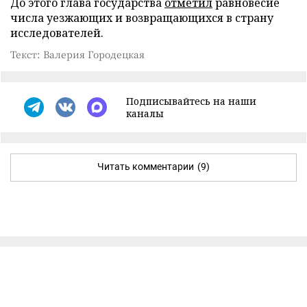
До этого глава государства
отметил
равновесие
числа уезжающих и возвращающихся в страну
исследователей.
Текст: Валерия Городецкая
Подписывайтесь на наши
каналы
Читать комментарии
(9)