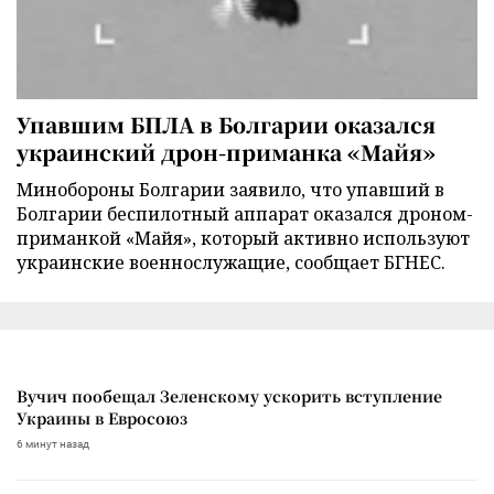
Упавшим БПЛА в Болгарии оказался
украинский дрон-приманка «Майя»
Минобороны Болгарии заявило, что упавший в
Болгарии беспилотный аппарат оказался дроном-
приманкой «Майя», который активно используют
украинские военнослужащие, сообщает БГНЕС.
Вучич пообещал Зеленскому ускорить вступление
Украины в Евросоюз
6 минут назад