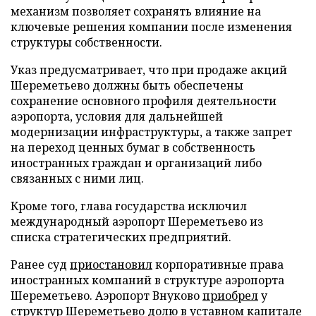
механизм позволяет сохранять влияние на
ключевые решения компании после изменения
структуры собственности.
Указ предусматривает, что при продаже акций
Шереметьево должны быть обеспечены
сохранение основного профиля деятельности
аэропорта, условия для дальнейшей
модернизации инфраструктуры, а также запрет
на переход ценных бумаг в собственность
иностранных граждан и организаций либо
связанных с ними лиц.
Кроме того, глава государства исключил
международный аэропорт Шереметьево из
списка стратегических предприятий.
Ранее суд
приостановил
корпоративные права
иностранных компаний в структуре аэропорта
Шереметьево. Аэропорт Внуково
приобрел
у
структур Шереметьево долю в уставном капитале