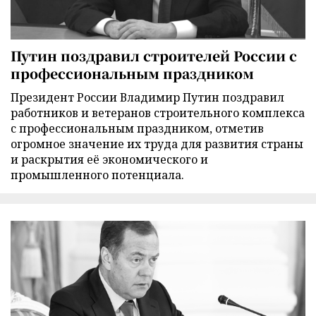
Путин поздравил строителей России с
профессиональным праздником
Президент России Владимир Путин поздравил
работников и ветеранов строительного комплекса
с профессиональным праздником, отметив
огромное значение их труда для развития страны
и раскрытия её экономического и
промышленного потенциала.