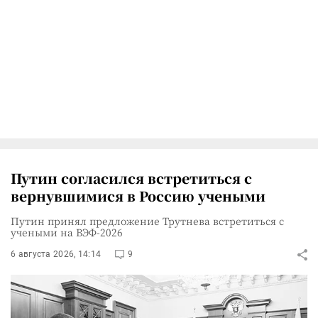
Путин согласился встретиться с
вернувшимися в Россию учеными
Путин принял предложение Трутнева встретиться с
учеными на ВЭФ-2026
6 августа 2026, 14:14
9