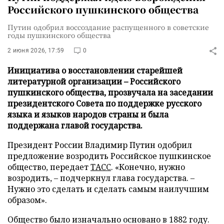
Российского пушкинского общества
Путин одобрил воссоздание распущенного в советские
годы пушкинского общества
2 июня 2026, 17:59
0
Инициатива о восстановлении старейшей
литературной организации – Российского
пушкинского общества, прозвучала на заседании
президентского Совета по поддержке русского
языка и языков народов страны и была
поддержана главой государства.
Президент России Владимир Путин одобрил
предложение возродить Российское пушкинское
общество, передает
ТАСС
. «Конечно, нужно
возродить, – подчеркнул глава государства. –
Нужно это сделать и сделать самым наилучшим
образом».
Общество было изначально основано в 1882 году.