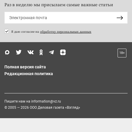
Раз в неделю мы присылаем самые важные статьи
Я даю согласие на
обработку персональных данных
18+
Полная версия сайта
Редакционная политика
Пишите нам на
information@vz.ru
© 2005 — 2026 ООО Деловая газета «Взгляд»