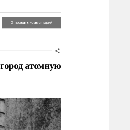
 город атомную