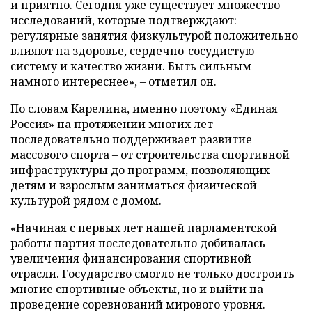
и приятно. Сегодня уже существует множество
исследований, которые подтверждают:
регулярные занятия физкультурой положительно
влияют на здоровье, сердечно-сосудистую
систему и качество жизни. Быть сильным
намного интереснее», – отметил он.
По словам Карелина, именно поэтому «Единая
Россия» на протяжении многих лет
последовательно поддерживает развитие
массового спорта – от строительства спортивной
инфраструктуры до программ, позволяющих
детям и взрослым заниматься физической
культурой рядом с домом.
«Начиная с первых лет нашей парламентской
работы партия последовательно добивалась
увеличения финансирования спортивной
отрасли. Государство смогло не только достроить
многие спортивные объекты, но и выйти на
проведение соревнований мирового уровня.