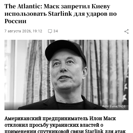
The Atlantic: Маск запретил Киеву
использовать Starlink для ударов по
России
7 августа 2026, 19:12
34
Фото: Zuma/ТАСС
Американский предприниматель Илон Маск
отклонил просьбу украинских властей о
применении спутниковой связи Starlink для атак