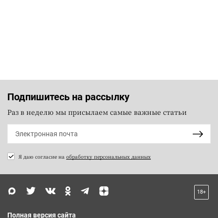
Подпишитесь на рассылку
Раз в неделю мы присылаем самые важные статьи
Я даю согласие на
обработку персональных данных
18+
Полная версия сайта