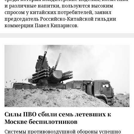
и различные напитки, пользуются высоким
спросом у китайских потребителей, заявил
председатель Российско-Китайской гильдии
коммерции Павел Кипарисов.
Силы ПВО сбили семь летевших к
Москве беспилотников
Cистемы противовоздушной обороны успешно