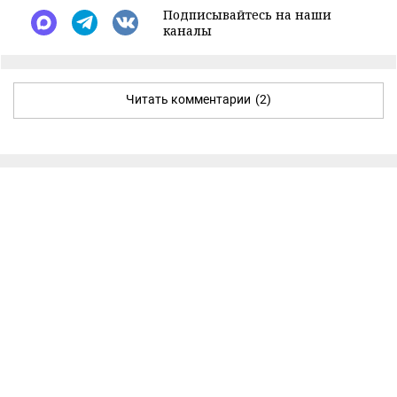
Подписывайтесь на наши
каналы
Читать комментарии
(2)