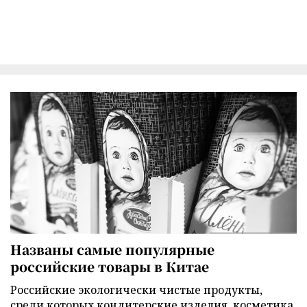
Названы самые популярные
российские товары в Китае
Российские экологически чистые продукты,
среди которых кондитерские изделия, косметика