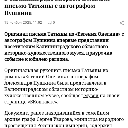
письмо Татьяны с автографом
Пушкина
15 ноября 2025, 11:02
0
Оригинал письма Татьяны из «Евгения Онегина» с
автографом Пушкина впервые представили
посетителям Калининградского областного
историко-художественного музея, приурочив
событие к юбилею региона.
Оригинальная рукопись письма Татьяны из
романа «Евгений Онегин» с автографом
Александра Пушкина была представлена в
Калининградском областном историко-
художественном музее, сообщает
музей
на своей
странице «ВКонтакте».
Документ, ранее находившийся в семейном
архиве графа Сергея Уварова, министра народного
просвещения Российской империи, содержит