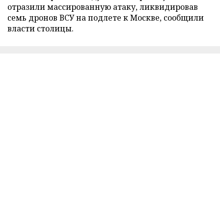
отразили массированную атаку, ликвидировав
семь дронов ВСУ на подлете к Москве, сообщили
власти столицы.