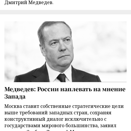
Дмитрий Медведев.
Медведев: России наплевать на мнение
Запада
Москва ставит собственные стратегические цели
выше требований западных стран, сохраняя
конструктивный диалог исключительно с
государствами мирового большинства, заявил