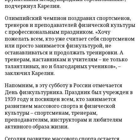
подчеркнул Карелин.
Олимпийский чемпион поздравил спортсменов,
тренеров и преподавателей физической культуры
с профессиональным праздником. «Хочу
пожелать всем, кто уже считает себя спортсменом
или просто занимается физкультурой, не
останавливаться и продолжать тренировки. А
тренерам, наставникам и учителям – не только
талантливых, но и благодарных учеников», –
заключил Карелин.
Напомним, в эту субботу в России отмечается
День физкультурника. Праздник был учрежден в
1939 году и посвящен всем, кто занимается
развитием массового спорта и физической
культуры – спортсменам, тренерам,
преподавателям, инструкторам и любителям
активного образа жизни.
Сегодня развитие массового спорта остается