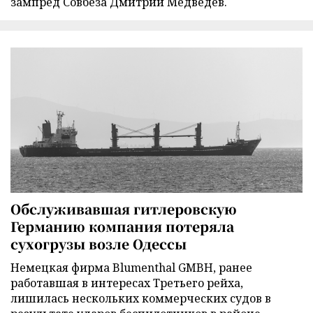
зампред Совбеза Дмитрий Медведев.
Обслуживавшая гитлеровскую
Германию компания потеряла
сухогрузы возле Одессы
Немецкая фирма Blumenthal GMBH, ранее
работавшая в интересах Третьего рейха,
лишилась нескольких коммерческих судов в