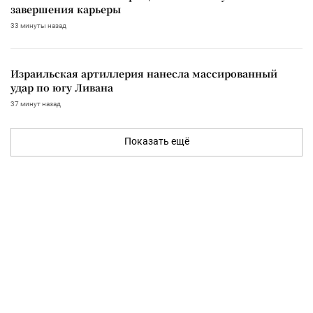
завершения карьеры
33 минуты назад
Израильская артиллерия нанесла массированный
удар по югу Ливана
37 минут назад
Показать ещё