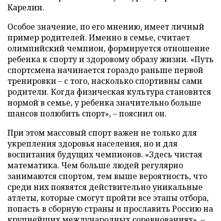
Карелин.
Особое значение, по его мнению, имеет личный
пример родителей. Именно в семье, считает
олимпийский чемпион, формируется отношение
ребенка к спорту и здоровому образу жизни. «Путь
спортсмена начинается гораздо раньше первой
тренировки – с того, насколько спортивны сами
родители. Когда физическая культура становится
нормой в семье, у ребенка значительно больше
шансов полюбить спорт», – пояснил он.
При этом массовый спорт важен не только для
укрепления здоровья населения, но и для
воспитания будущих чемпионов. «Здесь чистая
математика. Чем больше людей регулярно
занимаются спортом, тем выше вероятность, что
среди них появятся действительно уникальные
атлеты, которые смогут пройти все этапы отбора,
попасть в сборную страны и прославить Россию на
крупнейших международных соревнованиях», –