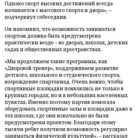
Однако спорт высоких достижений всегда
начинается с массового спорта и двора», –
подчеркнул собеседник.
Он напомнил, что возможность заниматься
спортом должна быть предусмотрена
практически везде – во дворах, школах, детских
садах и общественных пространствах.
«Мы продолжаем такие программы, как
«Дворовой тренер», поддерживаем развитие
детского, школьного и студенческого спорта,
возрождение спартакиад. Очень важно, чтобы
спортивные площадки появлялись не только в
крупных городах, но и в небольших населенных
пунктах. Именно поэтому партия помогала
оборудовать спортивные залы и площадки даже в
тех школах, где они изначально не были
предусмотрены проектом. Благодаря этому
тысячи ребят получили возможность регулярно
заниматься физической культурой», – рассказал