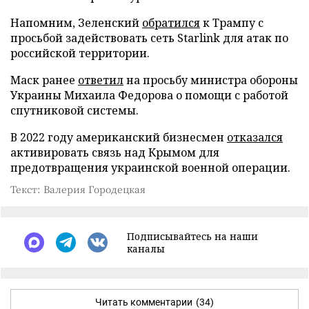
Напомним, Зеленский
обратился
к Трампу с
просьбой задействовать сеть Starlink для атак по
российской территории.
Маск ранее
ответил
на просьбу министра обороны
Украины Михаила Федорова о помощи с работой
спутниковой системы.
В 2022 году американский бизнесмен
отказался
активировать связь над Крымом для
предотвращения украинской военной операции.
Текст: Валерия Городецкая
Подписывайтесь на наши
каналы
Читать комментарии
(34)