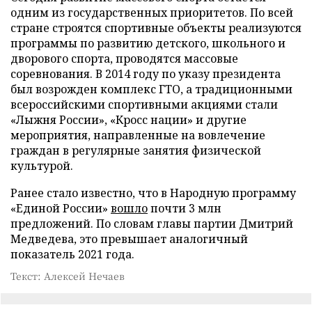
одним из государственных приоритетов. По всей
стране строятся спортивные объекты реализуются
программы по развитию детского, школьного и
дворового спорта, проводятся массовые
соревнования. В 2014 году по указу президента
был возрожден комплекс ГТО, а традиционными
всероссийскими спортивными акциями стали
«Лыжня России», «Кросс нации» и другие
мероприятия, направленные на вовлечение
граждан в регулярные занятия физической
культурой.
Ранее стало известно, что в Народную программу
«Единой России»
вошло
почти 3 млн
предложений. По словам главы партии Дмитрий
Медведева, это превышает аналогичный
показатель 2021 года.
Текст: Алексей Нечаев