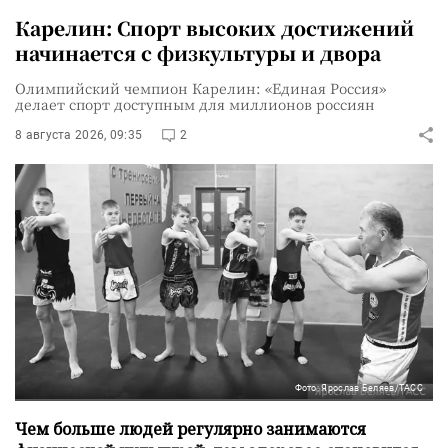
Карелин: Спорт высоких достижений
начинается с физкультуры и двора
Олимпийский чемпион Карелин: «Единая Россия»
делает спорт доступным для миллионов россиян
8 августа 2026, 09:35
2
Фото: Ярослав Беляев/ТАСС
Чем больше людей регулярно занимаются