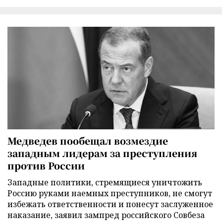
Медведев пообещал возмездие
западным лидерам за преступления
против России
Западные политики, стремящиеся уничтожить
Россию руками наемных преступников, не смогут
избежать ответственности и понесут заслуженное
наказание, заявил зампред российского Совбеза