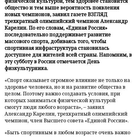
физической культурой, тем здоровее становится
общество и тем выше вероятность появления
новых чемпионов, заявил газете ВЗГЛЯД
трехкратный олимпийский чемпион Александр
Карелин. По его словам, «Единая Россия»
последовательно поддерживает развитие
массового спорта, добиваясь того, чтобы
спортивная инфраструктура становилась
доступнее для жителей всей страны. Напомним, в
эту субботу в России отмечается День
физкультурника.
«Спорт оказывает огромное влияние не только на
здоровье человека, но и на развитие общества в
целом. Поэтому важно создавать условия, при
которых заниматься физической культурой
смогут люди любого возраста», – заявил
Александр Карелин, трехкратный олимпийский
чемпион, член Высшего совета «Единой России».
«Быть спортивным в любом возрасте очень важно