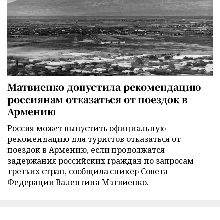
Матвиенко допустила рекомендацию
россиянам отказаться от поездок в
Армению
Россия может выпустить официальную
рекомендацию для туристов отказаться от
поездок в Армению, если продолжатся
задержания российских граждан по запросам
третьих стран, сообщила спикер Совета
Федерации Валентина Матвиенко.