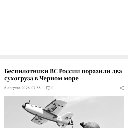
Беспилотники ВС России поразили два
сухогруза в Черном море
6 августа 2026, 07:55
0