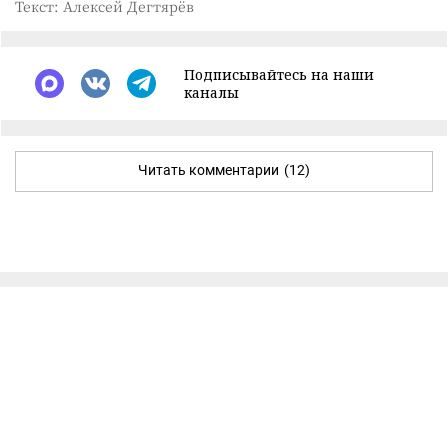
Текст: Алексей Дегтярёв
Подписывайтесь на наши
каналы
Читать комментарии
(12)