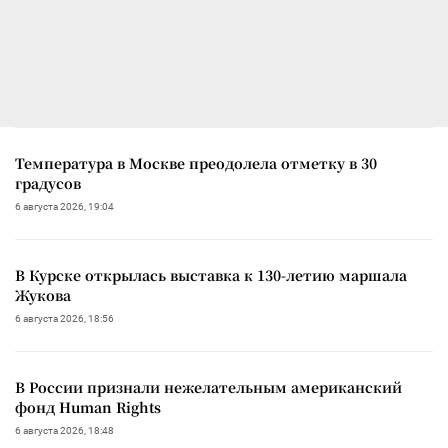
Температура в Москве преодолела отметку в 30
градусов
6 августа 2026, 19:04
В Курске открылась выставка к 130-летию маршала
Жукова
6 августа 2026, 18:56
В России признали нежелательным американский
фонд Human Rights
6 августа 2026, 18:48