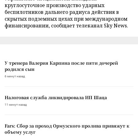
круглосуточное производство ударных
беспилотников дальнего радиуса действия в
скрытых подземных цехах при международном
финансировании, сообщает телеканал Sky News.
У тренера Валерия Карпина после пяти дочерей
родился сын
6 минут назад
Налоговая служба ликвидировала ИП Шаца
11 минут назад
Fars: Сбор за проход Ормузского пролива привяжут к
объему услуг