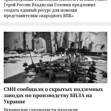
Герой России Владислав Головин предложил
создать единый ресурс для помощи
представителям «народного ВПК».
СМИ сообщили о скрытых подземных
заводах по производству БПЛА на
Украине
Украинские специалисты наладили