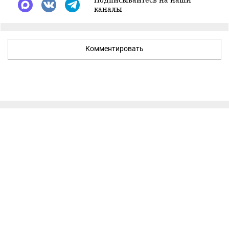
каналы
Комментировать