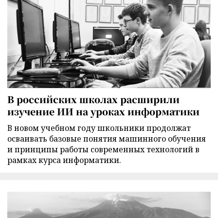
В российских школах расширили
изучение ИИ на уроках информатики
В новом учебном году школьники продолжат
осваивать базовые понятия машинного обучения
и принципы работы современных технологий в
рамках курса информатики.