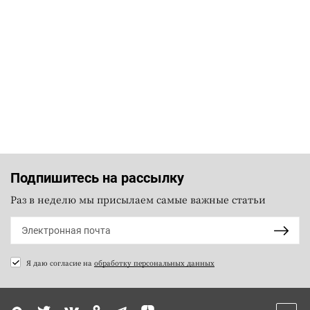
Подпишитесь на рассылку
Раз в неделю мы присылаем самые важные статьи
Я даю согласие на
обработку персональных данных