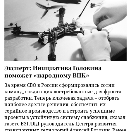
Эксперт: Инициатива Головина
поможет «народному ВПК»
За время СВО в России сформировались сотни
команд, создающих востребованные для фронта
разработки. Теперь ключевая задача – отобрать
наиболее зрелые решения, обеспечить их
серийное производство и встроить успешные
проекты в устойчивую систему снабжения, сказал
газете ВЗГЛЯД руководитель Центра развития
транспортных технологий Алексей Рогозин. Ранее