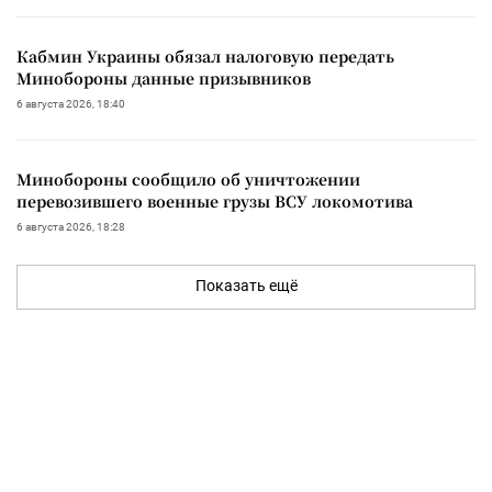
Кабмин Украины обязал налоговую передать
Минобороны данные призывников
6 августа 2026, 18:40
Минобороны сообщило об уничтожении
перевозившего военные грузы ВСУ локомотива
6 августа 2026, 18:28
Показать ещё