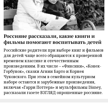
Россияне рассказали, какие книги и
фильмы помогают воспитывать детей
Российские родители при выборе книг и фильмов
для детей чаще всего обращаются к проверенной
временем классике и отечественным
произведениям. В их числе – «Фиксики», «Конек-
Горбунок», сказки Агнии Барто и Корнея
Чуковского. При этом в семейном культурном
наборе остаются и зарубежные произведения,
включая «Гарри Поттера» и мультфильмы Disney,
рассказали газете ВЗГЛЯД опрошенные россияне.