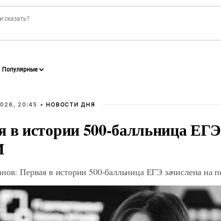
026, 20:45 •
НОВОСТИ ДНЯ
я в истории 500-балльница ЕГЭ
И
анов: Первая в истории 500-балльница ЕГЭ зачислена на