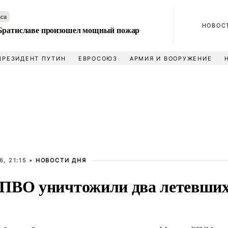
аса
НОВОС
Братиславе произошел мощный пожар
ПРЕЗИДЕНТ ПУТИН
ЕВРОСОЮЗ
АРМИЯ И ВООРУЖЕНИЕ
, 21:15 •
НОВОСТИ ДНЯ
ПВО уничтожили два летевших