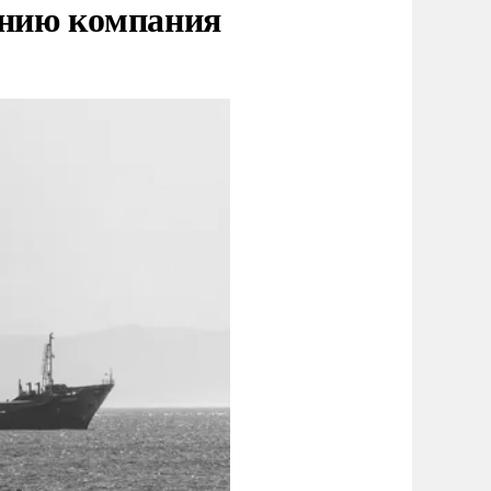
нию компания