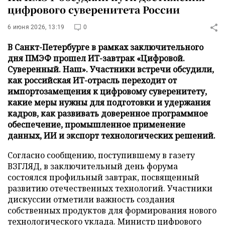
цифрового суверенитета России
6 июня 2026, 13:19
0
В Санкт-Петербурге в рамках заключительного
дня ПМЭФ прошел ИТ-завтрак «Цифровой.
Суверенный. Наш». Участники встречи обсудили,
как российская ИТ-отрасль переходит от
импортозамещения к цифровому суверенитету,
какие меры нужны для подготовки и удержания
кадров, как развивать доверенное программное
обеспечение, промышленное применение
данных, ИИ и экспорт технологических решений.
Согласно сообщению, поступившему в газету
ВЗГЛЯД, в заключительный день форума
состоялся профильный завтрак, посвященный
развитию отечественных технологий. Участники
дискуссии отметили важность создания
собственных продуктов для формирования нового
технологического уклада. Министр цифрового