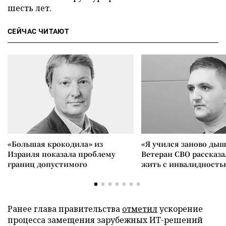
шесть лет.
СЕЙЧАС ЧИТАЮТ
«Большая крокодила» из
«Я учился заново дыш
Израиля показала проблему
Ветеран СВО рассказа
границ допустимого
жить с инвалидность
Ранее глава правительства
отметил
ускорение
процесса замещения зарубежных ИТ-решений