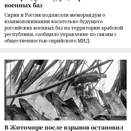
военных баз
Сирия и Россия подписали меморандум о
взаимопонимании касательно будущего
российских военных баз на территории арабской
республики, сообщило управление по связям с
общественностью сирийского МИД.
В Житомире после взрывов остановил