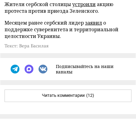
Жители сербской столицы
устроили
акцию
протеста против приезда Зеленского.
Месяцем ранее сербский лидер
заявил
о
поддержке суверенитета и территориальной
целостности Украины.
Текст: Вера Басилая
Подписывайтесь на наши
каналы
Читать комментарии
(12)