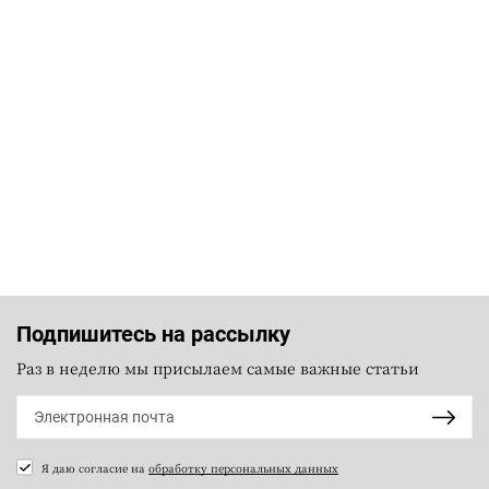
Подпишитесь на рассылку
Раз в неделю мы присылаем самые важные статьи
Я даю согласие на
обработку персональных данных