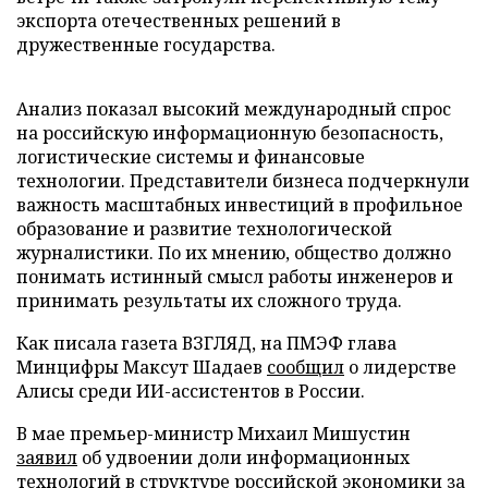
экспорта отечественных решений в
дружественные государства.
Анализ показал высокий международный спрос
на российскую информационную безопасность,
логистические системы и финансовые
технологии. Представители бизнеса подчеркнули
важность масштабных инвестиций в профильное
образование и развитие технологической
журналистики. По их мнению, общество должно
понимать истинный смысл работы инженеров и
принимать результаты их сложного труда.
Как писала газета ВЗГЛЯД, на ПМЭФ глава
Минцифры Максут Шадаев
сообщил
о лидерстве
Алисы среди ИИ-ассистентов в России.
В мае премьер-министр Михаил Мишустин
заявил
об удвоении доли информационных
технологий в структуре российской экономики за