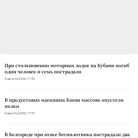
При столкновении моторных лодок на Кубани погиб
один человек и семь пострадали
9 августа 2026, 17:52
В продуктовых магазинах Киева массово опустели
полки
9 августа 2026, 17:51
В Белгороде при атаке беспилотника пострадали два