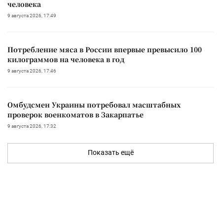
человека
9 августа 2026, 17:49
Потребление мяса в России впервые превысило 100
килограммов на человека в год
9 августа 2026, 17:46
Омбудсмен Украины потребовал масштабных
проверок военкоматов в Закарпатье
9 августа 2026, 17:32
Показать ещё