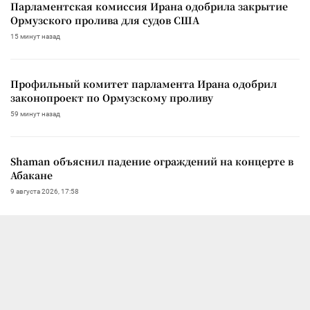
Парламентская комиссия Ирана одобрила закрытие
Ормузского пролива для судов США
15 минут назад
Профильный комитет парламента Ирана одобрил
законопроект по Ормузскому проливу
59 минут назад
Shaman объяснил падение ограждений на концерте в
Абакане
9 августа 2026, 17:58