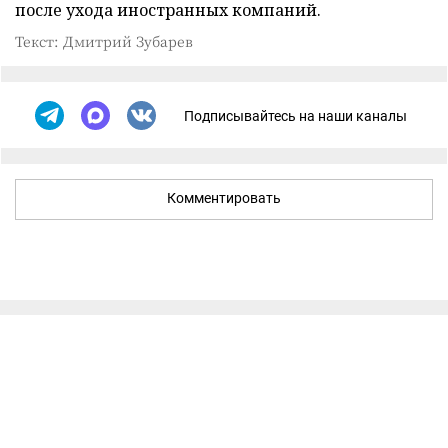
после ухода иностранных компаний.
Текст: Дмитрий Зубарев
Подписывайтесь на наши каналы
Комментировать