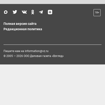
18+
Полная версия сайта
Редакционная политика
Пишите нам на
information@vz.ru
© 2005 — 2026 ООО Деловая газета «Взгляд»