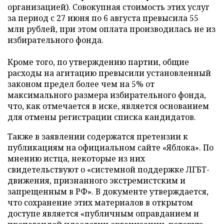
организацией). Совокупная стоимость этих услуг
за период с 27 июня по 6 августа превысила 55
млн рублей, при этом оплата производилась не из
избирательного фонда.
Кроме того, по утверждению партии, общие
расходы на агитацию превысили установленный
законом предел более чем на 5% от
максимального размера избирательного фонда,
что, как отмечается в иске, является основанием
для отмены регистрации списка кандидатов.
Также в заявлении содержатся претензии к
публикациям на официальном сайте «Яблока». По
мнению истца, некоторые из них
свидетельствуют о «системной поддержке ЛГБТ-
движения, признанного экстремистским и
запрещенным в РФ». В документе утверждается,
что сохранение этих материалов в открытом
доступе является «публичным оправданием и