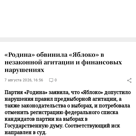
«Родина» обвинила «Яблоко» в
незаконной агитации и финансовых
нарушениях
7 августа 2026, 16:56
0
Партия «Родина» заявила, что «Яблоко» допустило
нарушения правил предвыборной агитации, а
также законодательства о выборах, и потребовала
отменить регистрацию федерального списка
кандидатов партии на выборах в
Государственную думу. Соответствующий иск
направлен в суд.