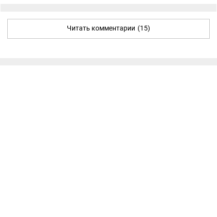
Читать комментарии
(15)