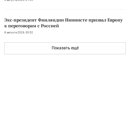
Экс-президент Финляндии Ниинисте призвал Европу
к переговорам с Россией
8 августа 2026, 00:52
Показать ещё