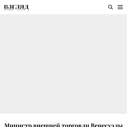
Министр внешней торговли Венесуэлы