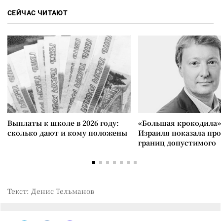
СЕЙЧАС ЧИТАЮТ
Выплаты к школе в 2026 году:
«Большая крокодила»
сколько дают и кому положены
Израиля показала пр
границ допустимого
Текст: Денис Тельманов