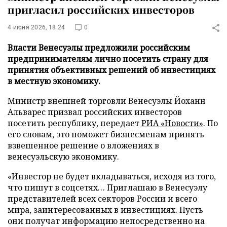
пригласил российских инвесторов
4 июня 2026, 18:24
0
Власти Венесуэлы предложили российским
предпринимателям лично посетить страну для
принятия объективных решений об инвестициях
в местную экономику.
Министр внешней торговли Венесуэлы Йоханн
Альварес призвал российских инвесторов
посетить республику, передает
РИА «Новости»
. По
его словам, это поможет бизнесменам принять
взвешенное решение о вложениях в
венесуэльскую экономику.
«Инвестор не будет вкладываться, исходя из того,
что пишут в соцсетях… Приглашаю в Венесуэлу
представителей всех секторов России и всего
мира, заинтересованных в инвестициях. Пусть
они получат информацию непосредственно на