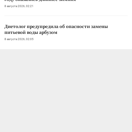
8 августа 2026, 02:21
Диетолог предупредила об опасности замены
питьевой воды арбузом
8 августа 2026, 02:05