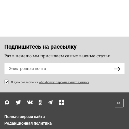
Подпишитесь на рассылку
Раз в неделю мы присылаем самые важные статьи
Я даю согласие на
обработку персональных данных
18+
Полная версия сайта
Редакционная политика