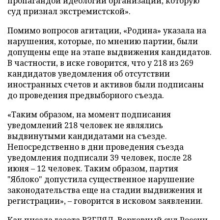
пропагандой идеологии организации, которую
суд признал экстремистской».
Помимо вопросов агитации, «Родина» указала на
нарушения, которые, по мнению партии, были
допущены еще на этапе выдвижения кандидатов.
В частности, в иске говорится, что у 218 из 269
кандидатов уведомления об отсутствии
иностранных счетов и активов были подписаны
до проведения предвыборного съезда.
«Таким образом, на момент подписания
уведомлений 218 человек не являлись
выдвинутыми кандидатами на съезде.
Непосредственно в дни проведения съезда
уведомления подписали 39 человек, после 28
июня – 12 человек. Таким образом, партия
"Яблоко" допустила существенное нарушение
законодательства еще на стадии выдвижения и
регистрации», – говорится в исковом заявлении.