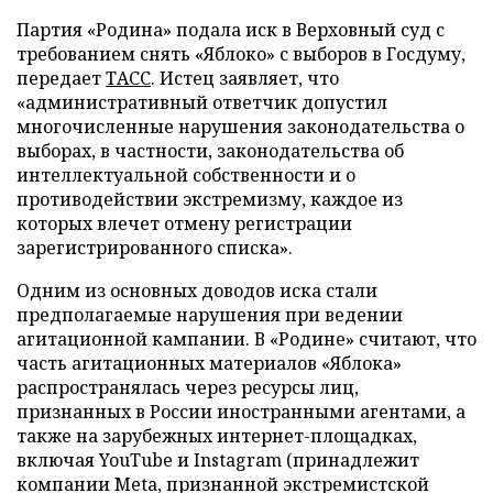
Партия «Родина» подала иск в Верховный суд с
требованием снять «Яблоко» с выборов в Госдуму,
передает
ТАСС
. Истец заявляет, что
«административный ответчик допустил
многочисленные нарушения законодательства о
выборах, в частности, законодательства об
интеллектуальной собственности и о
противодействии экстремизму, каждое из
которых влечет отмену регистрации
зарегистрированного списка».
Одним из основных доводов иска стали
предполагаемые нарушения при ведении
агитационной кампании. В «Родине» считают, что
часть агитационных материалов «Яблока»
распространялась через ресурсы лиц,
признанных в России иностранными агентами, а
также на зарубежных интернет-площадках,
включая YouTube и Instagram (принадлежит
компании Meta, признанной экстремистской