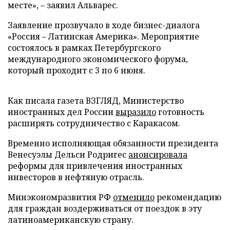
месте», – заявил Альварес.
Заявление прозвучало в ходе бизнес-диалога
«Россия – Латинская Америка». Мероприятие
состоялось в рамках Петербургского
международного экономического форума,
который проходит с 3 по 6 июня.
Как писала газета ВЗГЛЯД, Министерство
иностранных дел России
выразило
готовность
расширять сотрудничество с Каракасом.
Временно исполняющая обязанности президента
Венесуэлы Дельси Родригес
анонсировала
реформы для привлечения иностранных
инвесторов в нефтяную отрасль.
Минэкономразвития РФ
отменило
рекомендацию
для граждан воздерживаться от поездок в эту
латиноамериканскую страну.