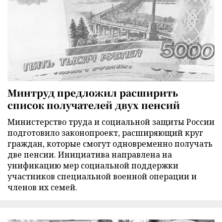
Минтруд предложил расширить
список получателей двух пенсий
Министерство труда и социальной защиты России
подготовило законопроект, расширяющий круг
граждан, которые смогут одновременно получать
две пенсии. Инициатива направлена на
унификацию мер социальной поддержки
участников специальной военной операции и
членов их семей.