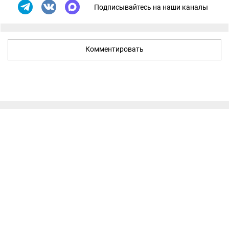
Подписывайтесь на наши каналы
Комментировать