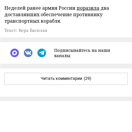
Неделей ранее армия России
поразила
два
доставлявших обеспечение противнику
транспортных корабля.
Текст: Вера Басилая
Подписывайтесь на наши
каналы
Читать комментарии
(29)