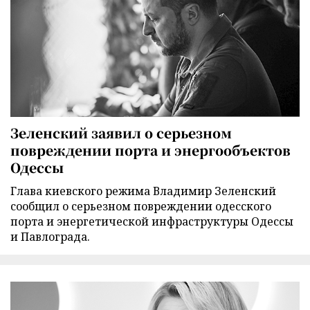
Зеленский заявил о серьезном
повреждении порта и энергообъектов
Одессы
Глава киевского режима Владимир Зеленский
сообщил о серьезном повреждении одесского
порта и энергетической инфраструктуры Одессы
и Павлограда.