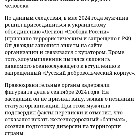
человека
По данным следствия, в мае 2024 года мужчина
решил присоединиться к украинскому
объединению «Легион «Свобода России»
(признано террористическим и запрещено в РФ).
Он дважды заполнял анкеты на сайте
организации и связывался с куратором. Кроме
того, злоумышленник пытался склонить
знакомого военнослужащего к вступлению в
запрещенный «Русский добровольческий корпус».
Правоохранительные органы задержали
фигуранта дела в сентябре 2024 года. На
заседании он не признал вину, заявив о незнании
статуса организаций. При этом мужчина
подтвердил факты переписки и отметил, что
отказался искать железнодорожный «башмак»,
осознав подготовку диверсии на территории
страны.