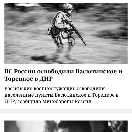
ВС России освободили Васютинское и
Торецкое в ДНР
Российские военнослужащие освободили
населенные пункты Васютинское и Торецкое в
ДНР, сообщило Минобороны России.