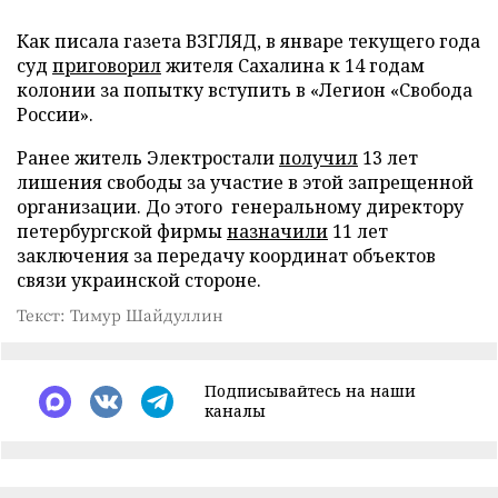
Как писала газета ВЗГЛЯД, в январе текущего года
суд
приговорил
жителя Сахалина к 14 годам
колонии за попытку вступить в «Легион «Свобода
России».
Ранее житель Электростали
получил
13 лет
лишения свободы за участие в этой запрещенной
организации. До этого генеральному директору
петербургской фирмы
назначили
11 лет
заключения за передачу координат объектов
связи украинской стороне.
Текст: Тимур Шайдуллин
Подписывайтесь на наши
каналы