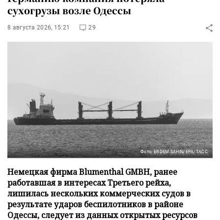
сухогрузы возле Одессы
8 августа 2026, 15:21
29
Фото: ERDEM SAHIN/EPA/ТАСС
Немецкая фирма Blumenthal GMBH, ранее
работавшая в интересах Третьего рейха,
лишилась нескольких коммерческих судов в
результате ударов беспилотников в районе
Одессы, следует из данных открытых ресурсов