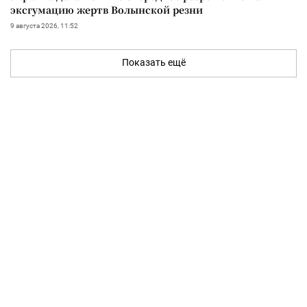
эксгумацию жертв Волынской резни
9 августа 2026, 11:52
Показать ещё