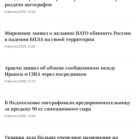
раздачи автографов
9 августа 2026, 12:24
Мирошник заявил о желании НАТО обвинить Россию
в падении БПЛА на своей территории
9 августа 2026, 12:20
Аракчи заявил об обмене сообщениями между
Ираном и США через посредников
9 августа 2026, 12:16
В Подмосковье оштрафовали предпринимательницу
за продажу 90 кг санкционного сыра
9 августа 2026, 12:04
Украина дала Польше очередное разрешение на