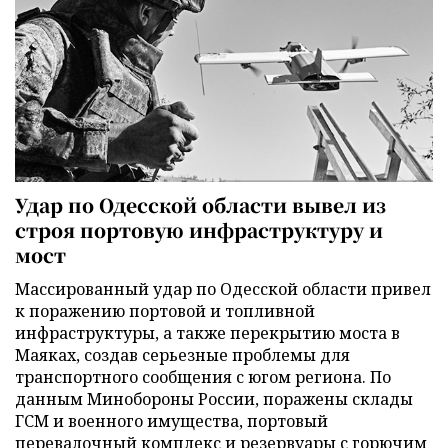
Удар по Одесской области вывел из
строя портовую инфраструктуру и
мост
Массированный удар по Одесской области привел
к поражению портовой и топливной
инфраструктуры, а также перекрытию моста в
Маяках, создав серьезные проблемы для
транспортного сообщения с югом региона. По
данным Минобороны России, поражены склады
ГСМ и военного имущества, портовый
перевалочный комплекс и резервуары с горючим