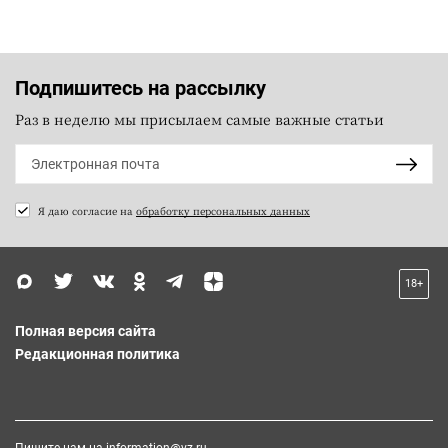
Подпишитесь на рассылку
Раз в неделю мы присылаем самые важные статьи
Я даю согласие на
обработку персональных данных
18+
Полная версия сайта
Редакционная политика
Пишите нам на
information@vz.ru