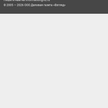
© 2005 — 2026 ООО Деловая газета «Взгляд»