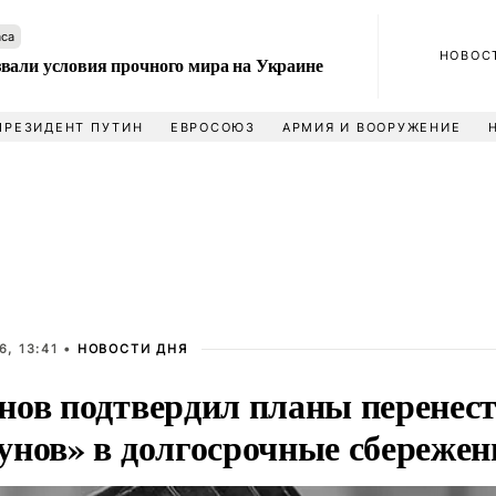
аса
НОВОС
вали условия прочного мира на Украине
ПРЕЗИДЕНТ ПУТИН
ЕВРОСОЮЗ
АРМИЯ И ВООРУЖЕНИЕ
, 13:41 •
НОВОСТИ ДНЯ
нов подтвердил планы перенест
унов» в долгосрочные сбережен