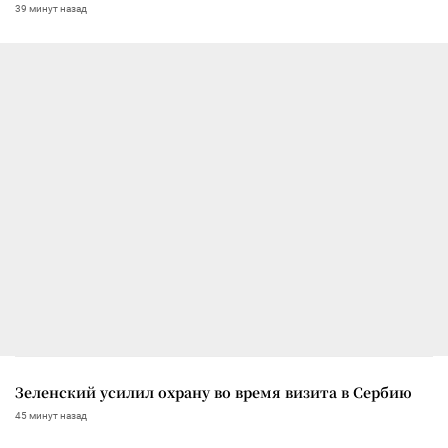
39 минут назад
Зеленский усилил охрану во время визита в Сербию
45 минут назад