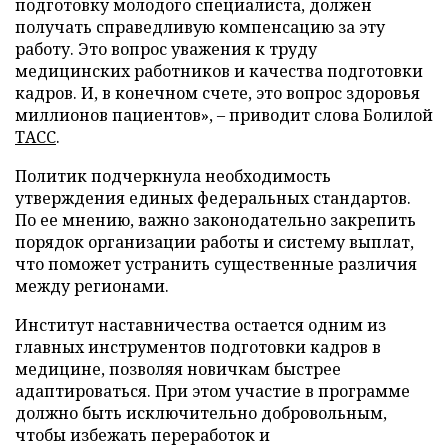
подготовку молодого специалиста, должен
получать справедливую компенсацию за эту
работу. Это вопрос уважения к труду
медицинских работников и качества подготовки
кадров. И, в конечном счете, это вопрос здоровья
миллионов пациентов», – приводит слова Болилой
ТАСС
.
Политик подчеркнула необходимость
утверждения единых федеральных стандартов.
По ее мнению, важно законодательно закрепить
порядок организации работы и систему выплат,
что поможет устранить существенные различия
между регионами.
Институт наставничества остается одним из
главных инструментов подготовки кадров в
медицине, позволяя новичкам быстрее
адаптироваться. При этом участие в программе
должно быть исключительно добровольным,
чтобы избежать переработок и