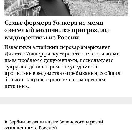
Семье фермера Уолкера из мема
«веселый молочник» пригрозили
выдворением из России
Известный алтайский сыровар американец
Джастас Уолкер рискует расстаться с близкими
из-за проблем с документами, поскольку его
супруга и дети вовремя не уведомили
профильные ведомства о пребывании, сообщил
близкий к правоохранительным органам
источник.
В Сербии назвали визит Зеленского угрозой
отношениям с Россией