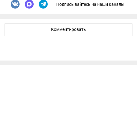
Подписывайтесь на наши каналы
Комментировать