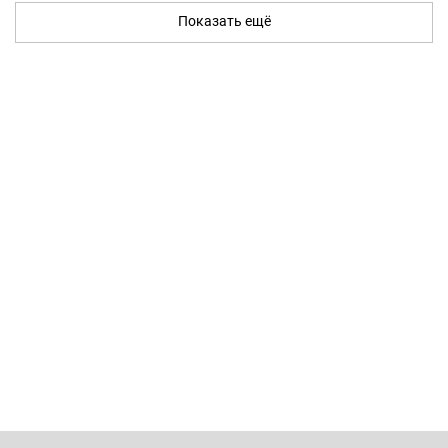
Показать ещё