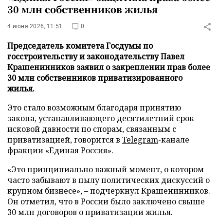
30 млн собственников жилья
4 июня 2026, 11:51
0
Председатель комитета Госдумы по
госстроительству и законодательству Павел
Крашенинников заявил о закреплении прав более
30 млн собственников приватизированного
жилья.
Это стало возможным благодаря принятию
закона, устанавливающего десятилетний срок
исковой давности по спорам, связанным с
приватизацией, говорится в
Telegram
-канале
фракции «Единая Россия».
«Это принципиально важный момент, о котором
часто забывают в пылу политических дискуссий о
крупном бизнесе», – подчеркнул Крашенинников.
Он отметил, что в России было заключено свыше
30 млн договоров о приватизации жилья.