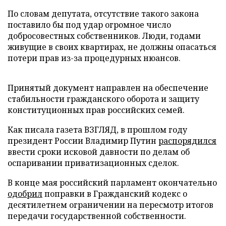
По словам депутата, отсутствие такого закона
поставило бы под удар огромное число
добросовестных собственников. Люди, годами
живущие в своих квартирах, не должны опасаться
потери прав из-за процедурных нюансов.
Принятый документ направлен на обеспечение
стабильности гражданского оборота и защиту
конституционных прав российских семей.
Как писала газета ВЗГЛЯД, в прошлом году
президент России Владимир Путин
распорядился
ввести сроки исковой давности по делам об
оспаривании приватизационных сделок.
В конце мая российский парламент окончательно
одобрил
поправки в Гражданский кодекс о
десятилетнем ограничении на пересмотр итогов
передачи государственной собственности.