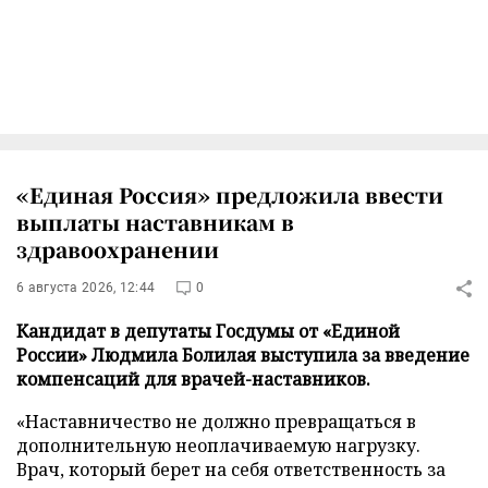
«Единая Россия» предложила ввести
выплаты наставникам в
здравоохранении
6 августа 2026, 12:44
0
Кандидат в депутаты Госдумы от «Единой
России» Людмила Болилая выступила за введение
компенсаций для врачей-наставников.
«Наставничество не должно превращаться в
дополнительную неоплачиваемую нагрузку.
Врач, который берет на себя ответственность за