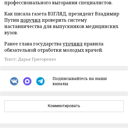
профессионального выгорания специалистов.
Как писала газета ВЗГЛЯД, президент Владимир
Путин
поручил
проверить систему
наставничества для выпускников медицинских
вузов.
Ранее глава государства
уточнил
правила
обязательной отработки молодых врачей.
Текст: Дарья Григоренко
Подписывайтесь на наши
каналы
Комментировать