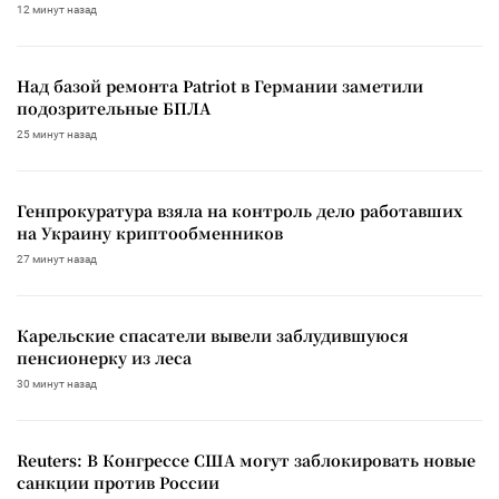
12 минут назад
Над базой ремонта Patriot в Германии заметили
подозрительные БПЛА
25 минут назад
Генпрокуратура взяла на контроль дело работавших
на Украину криптообменников
27 минут назад
Карельские спасатели вывели заблудившуюся
пенсионерку из леса
30 минут назад
Reuters: В Конгрессе США могут заблокировать новые
санкции против России