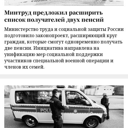
Минтруд предложил расширить
список получателей двух пенсий
Министерство труда и социальной защиты России
подготовило законопроект, расширяющий круг
граждан, которые смогут одновременно получать
две пенсии. Инициатива направлена на
унификацию мер социальной поддержки
участников специальной военной операции и
членов их семей.