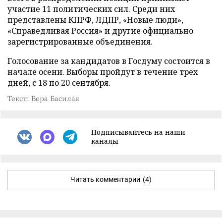
участие 11 политических сил. Среди них
представлены КПРФ, ЛДПР, «Новые люди»,
«Справедливая Россия» и другие официально
зарегистрированные объединения.
Голосование за кандидатов в Госдуму состоится в
начале осени. Выборы пройдут в течение трех
дней, с 18 по 20 сентября.
Текст: Вера Басилая
Подписывайтесь на наши
каналы
Читать комментарии
(4)