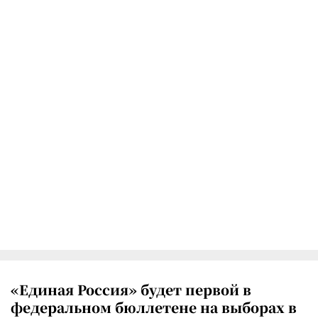
«Единая Россия» будет первой в
федеральном бюллетене на выборах в