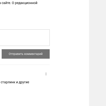
 сайте. О редакционной
старлинк и другие