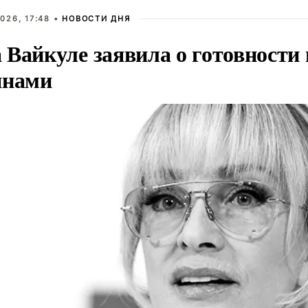
026, 17:48 •
НОВОСТИ ДНЯ
Вайкуле заявила о готовности 
янами